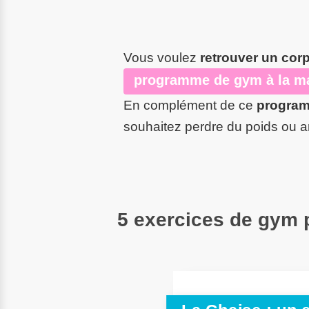
Vous voulez
retrouver un cor
programme de gym à la m
En complément de ce
program
souhaitez perdre du poids ou a
5 exercices de gym p