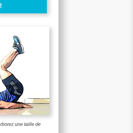
!
rborez une taille de