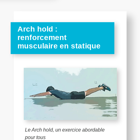
Arch hold :
renforcement
musculaire en statique
Le Arch hold, un exercice abordable
pour tous