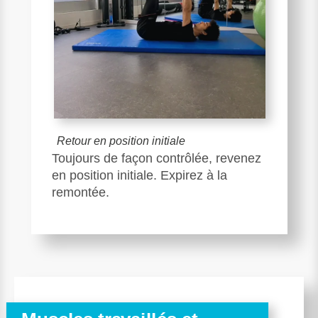
Retour en position initiale
Toujours de façon contrôlée, revenez
en position initiale. Expirez à la
remontée.