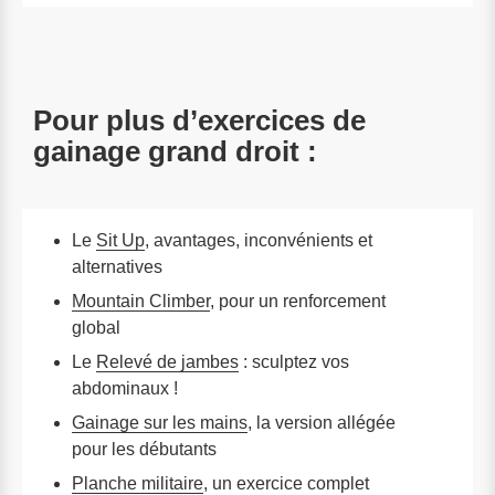
Pour plus d’exercices de
gainage grand droit :
Le
Sit Up
, avantages, inconvénients et
alternatives
Mountain Climber
, pour un renforcement
global
Le
Relevé de jambes
: sculptez vos
abdominaux !
Gainage sur les mains
, la version allégée
pour les débutants
Planche militaire
, un exercice complet