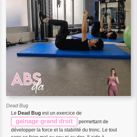
Dead Bug
Le
Dead Bug
est un exercice de
gainage grand droit
permettant de
développer la force et la stabilité du tronc. Le tout