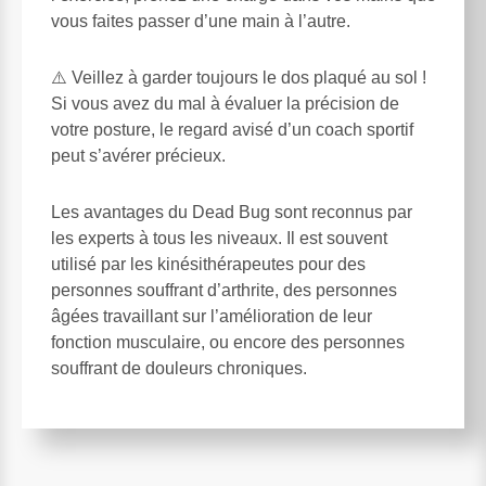
vous faites passer d’une main à l’autre.
⚠️ Veillez à garder toujours le dos plaqué au sol !
Si vous avez du mal à évaluer la précision de
votre posture, le regard avisé d’un coach sportif
peut s’avérer précieux.
Les avantages du Dead Bug sont reconnus par
les experts à tous les niveaux. Il est souvent
utilisé par les kinésithérapeutes pour des
personnes souffrant d’arthrite, des personnes
âgées travaillant sur l’amélioration de leur
fonction musculaire, ou encore des personnes
souffrant de douleurs chroniques.