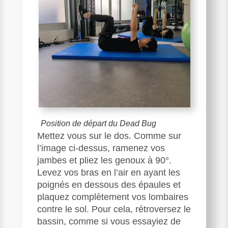
Position de départ du Dead Bug
Mettez vous sur le dos. Comme sur
l’image ci-dessus, ramenez vos
jambes et pliez les genoux à 90°.
Levez vos bras en l’air en ayant les
poignés en dessous des épaules et
plaquez complètement vos lombaires
contre le sol. Pour cela, rétroversez le
bassin, comme si vous essayiez de