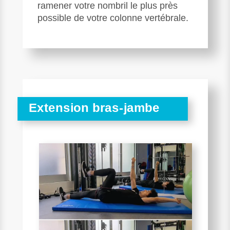
ramener votre nombril le plus près
possible de votre colonne vertébrale.
Extension bras-jambe