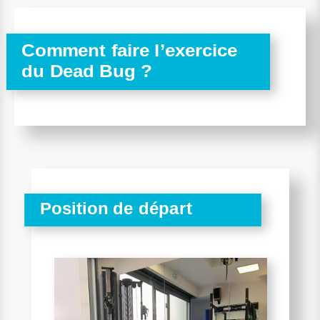
Comment faire l’exercice
du Dead Bug ?
Position de départ