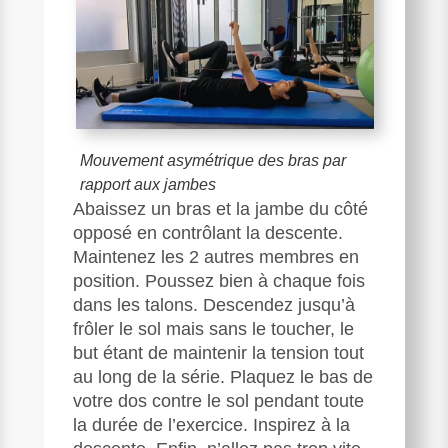
Mouvement asymétrique des bras par
rapport aux jambes
Abaissez un bras et la jambe du côté
opposé en contrôlant la descente.
Maintenez les 2 autres membres en
position. Poussez bien à chaque fois
dans les talons. Descendez jusqu’à
frôler le sol mais sans le toucher, le
but étant de maintenir la tension tout
au long de la série. Plaquez le bas de
votre dos contre le sol pendant toute
la durée de l’exercice. Inspirez à la