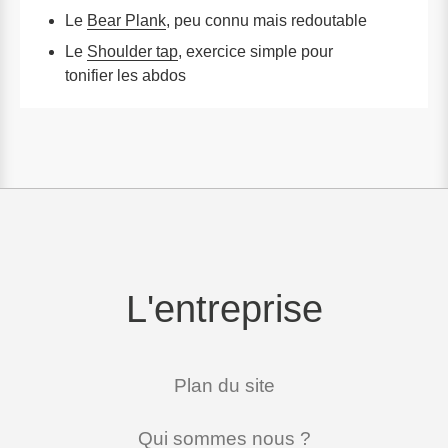
Le
Bear Plank
, peu connu mais redoutable
Le
Shoulder tap
, exercice simple pour
tonifier les abdos
L'entreprise
Plan du site
Qui sommes nous ?