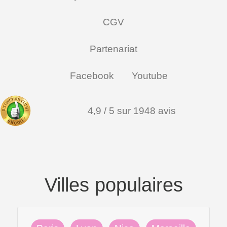
CGV
Partenariat
Facebook
Youtube
4,9 / 5 sur 1948 avis
Villes populaires