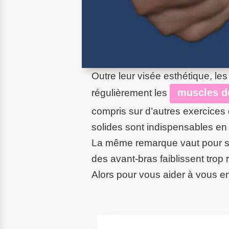
Outre leur visée esthétique, le
muscles d
régulièrement les
compris sur d’autres exercices 
solides sont indispensables en
La même remarque vaut pour s’am
des avant-bras faiblissent trop
Alors pour vous aider à vous en