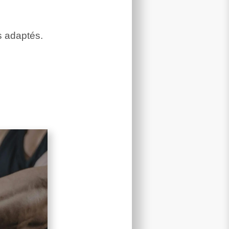
s adaptés.