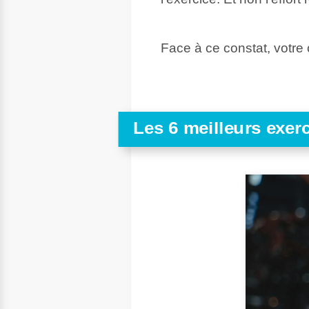
Face à ce constat, votre
Les 6 meilleurs exer