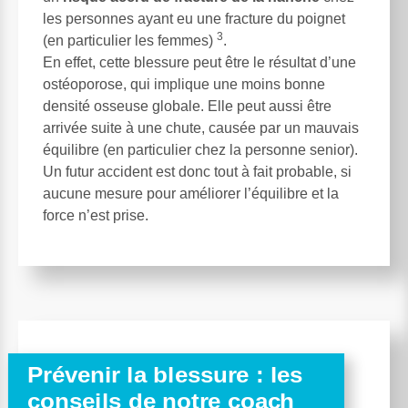
les personnes ayant eu une fracture du poignet
3
(en particulier les femmes)
.
En effet, cette blessure peut être le résultat d’une
ostéoporose, qui implique une moins bonne
densité osseuse globale. Elle peut aussi être
arrivée suite à une chute, causée par un mauvais
équilibre (en particulier chez la personne senior).
Un futur accident est donc tout à fait probable, si
aucune mesure pour améliorer l’équilibre et la
force n’est prise.
Prévenir la blessure : les
conseils de notre coach