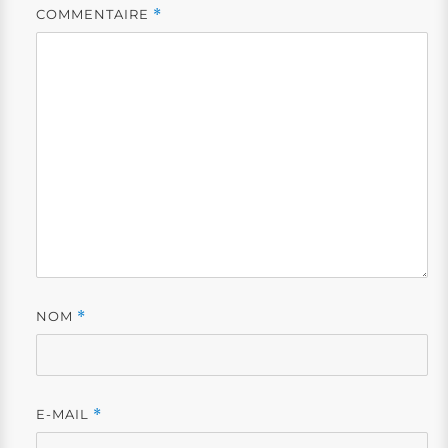
COMMENTAIRE
*
NOM
*
E-MAIL
*