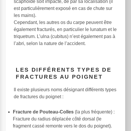
scaphoïde soit impacté, de par sa localisation (il
est particulièrement exposé en cas de chute sur
les mains).
Cependant, les autres os du carpe peuvent être
également fracturés, en particulier le lunatum et le
triquetrum. L’ulna (cubitus) n’est également pas à
l’abri, selon la nature de l’accident.
LES DIFFÉRENTS TYPES DE
FRACTURES AU POIGNET
Il existe plusieurs noms désignant différents types
de fractures du poignet :
Fracture de Pouteau-Colles
(la plus fréquente) :
Fracture du radius déplacée côté dorsal (le
fragment cassé remonte vers le dos du poignet).