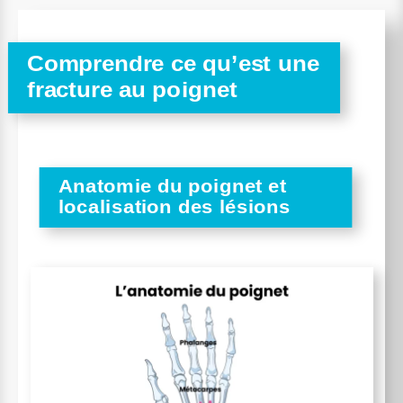
Comprendre ce qu’est une
fracture au poignet
Anatomie du poignet et
localisation des lésions