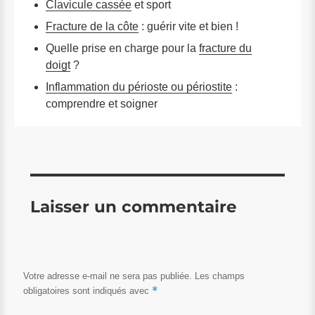
Clavicule cassée
et sport
Fracture de la côte
: guérir vite et bien !
Quelle prise en charge pour la
fracture du
doigt
?
Inflammation du périoste ou périostite
:
comprendre et soigner
Laisser un commentaire
Votre adresse e-mail ne sera pas publiée.
Les champs
*
obligatoires sont indiqués avec