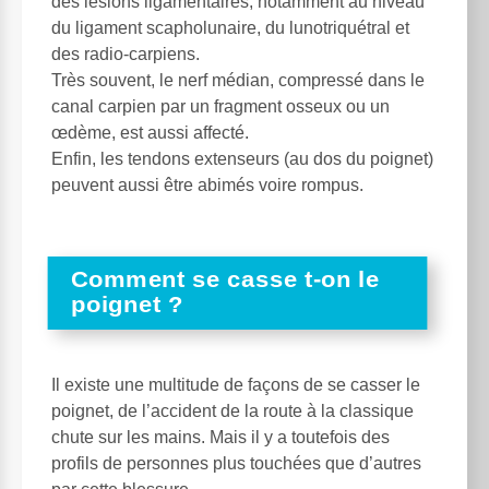
des lésions ligamentaires, notamment au niveau
du ligament scapholunaire, du lunotriquétral et
des radio-carpiens.
Très souvent, le nerf médian, compressé dans le
canal carpien par un fragment osseux ou un
œdème, est aussi affecté.
Enfin, les tendons extenseurs (au dos du poignet)
peuvent aussi être abimés voire rompus.
Comment se casse t-on le
poignet ?
Il existe une multitude de façons de se casser le
poignet, de l’accident de la route à la classique
chute sur les mains. Mais il y a toutefois des
profils de personnes plus touchées que d’autres