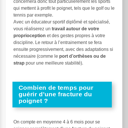
concernera donc tout particulièrement les sports
qui mettent à profit le poignet, tels que le golf ou le
tennis par exemple.
Avec un éducateur sportif diplômé et spécialisé,
vous réaliserez un
travail autour de votre
proprioception
et des gestes propres à votre
discipline. Le retour à l’entrainement se fera
ensuite progressivement, avec des adaptations si
nécessaire (comme le
port d’orthèses ou de
strap
pour une meilleure stabilité).
Combien de temps pour
guérir d’une fracture du
poignet ?
On compte en moyenne 4 à 6 mois pour se