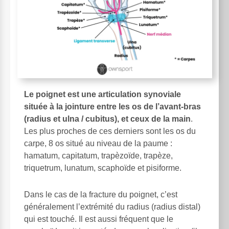
Le poignet est une articulation synoviale
située à la jointure entre les os de l’avant-bras
(radius et ulna / cubitus), et ceux de la main
.
Les plus proches de ces derniers sont les os du
carpe, 8 os situé au niveau de la paume :
hamatum, capitatum, trapèzoïde, trapèze,
triquetrum, lunatum, scaphoïde et pisiforme.
Dans le cas de la fracture du poignet, c’est
généralement l’extrémité du radius (radius distal)
qui est touché. Il est aussi fréquent que le