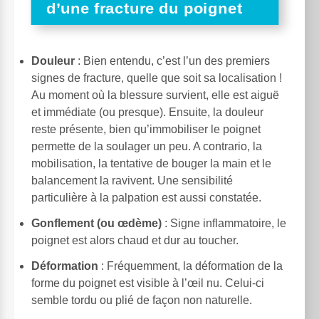
d’une fracture du poignet
Douleur
: Bien entendu, c’est l’un des premiers
signes de fracture, quelle que soit sa localisation !
Au moment où la blessure survient, elle est aiguë
et immédiate (ou presque). Ensuite, la douleur
reste présente, bien qu’immobiliser le poignet
permette de la soulager un peu. A contrario, la
mobilisation, la tentative de bouger la main et le
balancement la ravivent. Une sensibilité
particulière à la palpation est aussi constatée.
Gonflement (ou œdème)
: Signe inflammatoire, le
poignet est alors chaud et dur au toucher.
Déformation
: Fréquemment, la déformation de la
forme du poignet est visible à l’œil nu. Celui-ci
semble tordu ou plié de façon non naturelle.