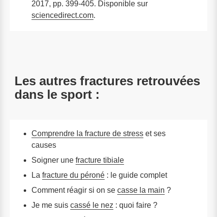
2017, pp. 399-405. Disponible sur
sciencedirect.com
.
Les autres fractures retrouvées
dans le sport :
Comprendre la fracture de stress
et ses
causes
Soigner une
fracture tibiale
La
fracture du péroné
: le guide complet
Comment réagir si on se
casse la main
?
Je me suis
cassé le nez
: quoi faire ?