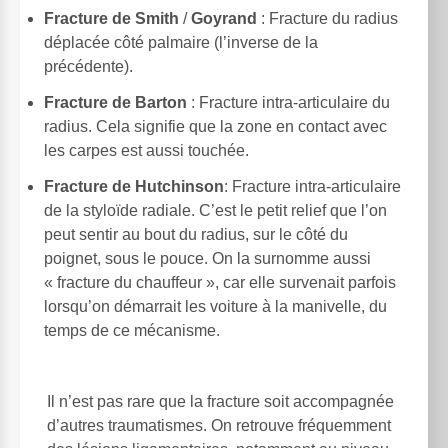
Fracture de Smith
/
Goyrand
: Fracture du radius
déplacée côté palmaire (l’inverse de la
précédente).
Fracture de Barton
: Fracture intra-articulaire du
radius. Cela signifie que la zone en contact avec
les carpes est aussi touchée.
Fracture de Hutchinson
: Fracture intra-articulaire
de la styloïde radiale. C’est le petit relief que l’on
peut sentir au bout du radius, sur le côté du
poignet, sous le pouce. On la surnomme aussi
« fracture du chauffeur », car elle survenait parfois
lorsqu’on démarrait les voiture à la manivelle, du
temps de ce mécanisme.
Il n’est pas rare que la fracture soit accompagnée
d’autres traumatismes. On retrouve fréquemment