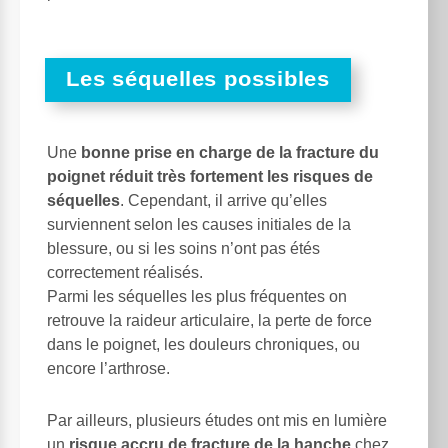
Les séquelles possibles
Une
bonne prise en charge de la fracture du
poignet réduit très fortement les risques de
séquelles
. Cependant, il arrive qu’elles
surviennent selon les causes initiales de la
blessure, ou si les soins n’ont pas étés
correctement réalisés.
Parmi les séquelles les plus fréquentes on
retrouve la raideur articulaire, la perte de force
dans le poignet, les douleurs chroniques, ou
encore l’arthrose.
Par ailleurs, plusieurs études ont mis en lumière
un
risque accru de fracture de la hanche
chez