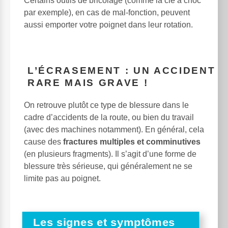
Certains outils de bricolage (comme la clé à choc
par exemple), en cas de mal-fonction, peuvent
aussi emporter votre poignet dans leur rotation.
L’ÉCRASEMENT : UN ACCIDENT
RARE MAIS GRAVE !
On retrouve plutôt ce type de blessure dans le
cadre d’accidents de la route, ou bien du travail
(avec des machines notamment). En général, cela
cause des
fractures multiples et comminutives
(en plusieurs fragments). Il s’agit d’une forme de
blessure très sérieuse, qui généralement ne se
limite pas au poignet.
Les signes et symptômes