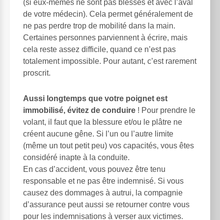
(si eux-mêmes ne sont pas blessés et avec l’aval
de votre médecin). Cela permet généralement de
ne pas perdre trop de mobilité dans la main.
Certaines personnes parviennent à écrire, mais
cela reste assez difficile, quand ce n’est pas
totalement impossible. Pour autant, c’est rarement
proscrit.
Aussi longtemps que votre poignet est
immobilisé, évitez de conduire
! Pour prendre le
volant, il faut que la blessure et/ou le plâtre ne
créent aucune gêne. Si l’un ou l’autre limite
(même un tout petit peu) vos capacités, vous êtes
considéré inapte à la conduite.
En cas d’accident, vous pouvez être tenu
responsable et ne pas être indemnisé. Si vous
causez des dommages à autrui, la compagnie
d’assurance peut aussi se retourner contre vous
pour les indemnisations à verser aux victimes.