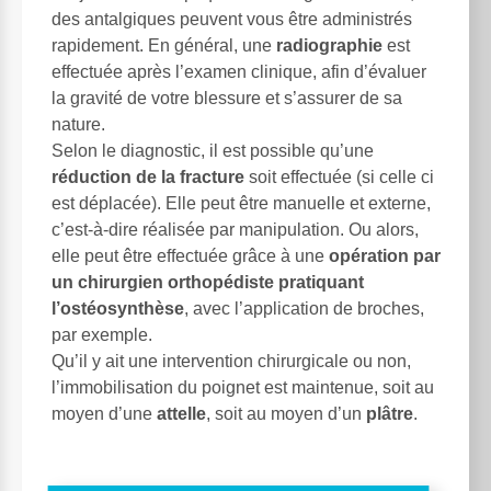
des antalgiques peuvent vous être administrés
rapidement. En général, une
radiographie
est
effectuée après l’examen clinique, afin d’évaluer
la gravité de votre blessure et s’assurer de sa
nature.
Selon le diagnostic, il est possible qu’une
réduction de la fracture
soit effectuée (si celle ci
est déplacée). Elle peut être manuelle et externe,
c’est-à-dire réalisée par manipulation. Ou alors,
elle peut être effectuée grâce à une
opération par
un chirurgien orthopédiste pratiquant
l’ostéosynthèse
, avec l’application de broches,
par exemple.
Qu’il y ait une intervention chirurgicale ou non,
l’immobilisation du poignet est maintenue, soit au
moyen d’une
attelle
, soit au moyen d’un
plâtre
.