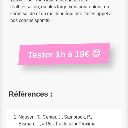
réathlétisation, ou plus largement pour obtenir un
corps solide et un meilleur équilibre, faites appel à
nos coachs sportifs !
Tester 1h à 19€ 😍
Références :
Nguyen, T., Center, J., Sambrook, P.,
Eisman, J., « Risk Factors for Proximal