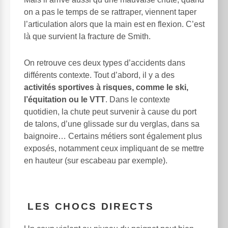
on a pas le temps de se rattraper, viennent taper
l’articulation alors que la main est en flexion. C’est
là que survient la fracture de Smith.
On retrouve ces deux types d’accidents dans
différents contexte. Tout d’abord, il y a des
activités sportives à risques, comme le ski,
l’équitation ou le VTT
. Dans le contexte
quotidien, la chute peut survenir à cause du port
de talons, d’une glissade sur du verglas, dans sa
baignoire… Certains métiers sont également plus
exposés, notamment ceux impliquant de se mettre
en hauteur (sur escabeau par exemple).
LES CHOCS DIRECTS