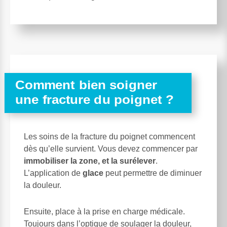
Comment bien soigner
une fracture du poignet ?
Les soins de la fracture du poignet commencent
dès qu’elle survient. Vous devez commencer par
immobiliser la zone, et la surélever
.
L’application de
glace
peut permettre de diminuer
la douleur.
Ensuite, place à la prise en charge médicale.
Toujours dans l’optique de soulager la douleur,