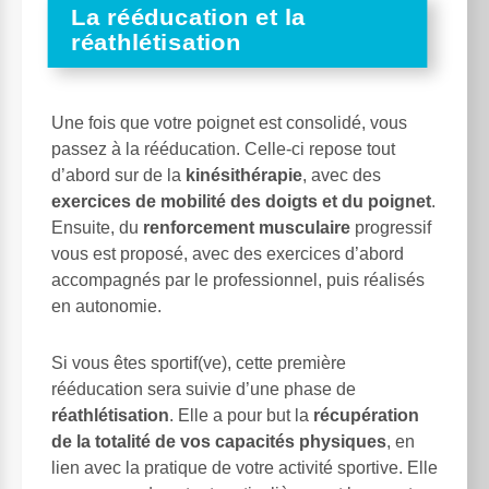
La rééducation et la
réathlétisation
Une fois que votre poignet est consolidé, vous
passez à la rééducation. Celle-ci repose tout
d’abord sur de la
kinésithérapie
, avec des
exercices de mobilité des doigts et du poignet
.
Ensuite, du
renforcement musculaire
progressif
vous est proposé, avec des exercices d’abord
accompagnés par le professionnel, puis réalisés
en autonomie.
Si vous êtes sportif(ve), cette première
rééducation sera suivie d’une phase de
réathlétisation
. Elle a pour but la
récupération
de la totalité de vos capacités physiques
, en
lien avec la pratique de votre activité sportive. Elle