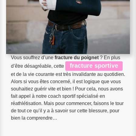
Vous souffrez d’une
fracture du poignet
? En plus
fracture sportive
d’être désagréable, cette
et de la vie courante est très invalidante au quotidien.
Alors si vous êtes concerné, il est logique que vous
souhaitiez guérir vite et bien ! Pour cela, nous avons
fait appel à notre coach sportif spécialisé en
réathlétisation. Mais pour commencer, faisons le tour
de tout ce qu’il y a à savoir sur cette blessure, pour
bien la comprendre…