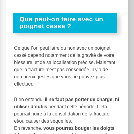
Que peut-on faire avec un
poignet cassé ?
Ce que l’on peut faire ou non avec un poignet
cassé dépend notamment de la gravité de votre
blessure, et de sa localisation précise. Mais tant
que la fracture n’est pas consolidée, il y a de
nombreux gestes que vous ne pouvez plus
effectuer.
Bien entendu,
il ne faut pas porter de charge, ni
utiliser d’outils
pendant cette période. Cela
pourrait nuire à la consolidation de la fracture
et/ou causer des séquelles.
En revanche,
vous pourrez bouger les doigts