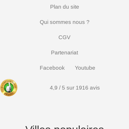
Plan du site
Qui sommes nous ?
CGV
Partenariat
Facebook
Youtube
4,9 / 5 sur 1916 avis