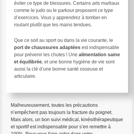
éviter ce type de blessures. Certains arts martiaux
comme le judo ou le parkour proposent ce type
d’exercices. Vous y apprendrez à tomber en
roulant plutôt que les mains tendues.
Que ce soit au sport ou dans la vie courante, le
port de chaussures adaptées
est indispensable
pour prévenir les chutes ! Une
alimentation saine
et équilibrée
, et une bonne hygiène de vie sont
aussi la clé d’une bonne santé osseuse et
articulaire.
Malheureusement, toutes les précautions
n’empêchent pas toujours la fracture du poignet.
Mais alors, un bon suivi médical, kinésithérapeutique
et sportif est indispensable pour s’en remettre à
100%. Pour vous faire aider dans votre