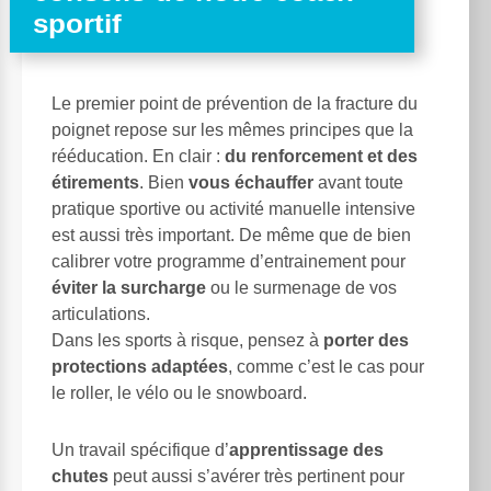
sportif
Le premier point de prévention de la fracture du
poignet repose sur les mêmes principes que la
rééducation. En clair :
du renforcement et des
étirements
. Bien
vous échauffer
avant toute
pratique sportive ou activité manuelle intensive
est aussi très important. De même que de bien
calibrer votre programme d’entrainement pour
éviter la surcharge
ou le surmenage de vos
articulations.
Dans les sports à risque, pensez à
porter des
protections adaptées
, comme c’est le cas pour
le roller, le vélo ou le snowboard.
Un travail spécifique d’
apprentissage des
chutes
peut aussi s’avérer très pertinent pour