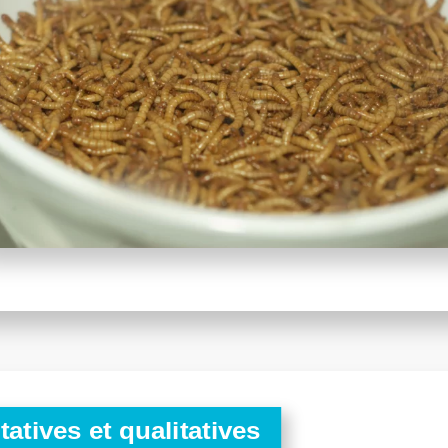
atives et qualitatives