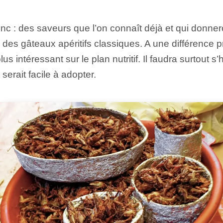
c : des saveurs que l’on connaît déjà et qui donner
 des gâteaux apéritifs classiques. A une différence 
lus intéressant sur le plan nutritif. Il faudra surtout s
serait facile à adopter.