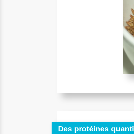
Des protéines quantit