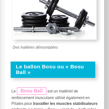
Des haltères démontables
Le ballon Bosu ou « Bosu
Ball »
Bosu Ball
Le
est un matériel de
renforcement musculaire utilisé également en
Pilates pour
travailler les muscles stabilisateurs