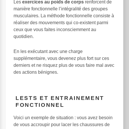
Les
exercices au poids de corps
renforcent de
manière fonctionnelle l’intégralité des groupes
musculaires. La méthode fonctionnelle consiste à
réaliser des mouvements qui co-existent parmi
ceux que vous faites inconsciemment au
quotidien.
En les exécutant avec une charge
supplémentaire, vous devenez plus fort sur ces
derniers et ne risquez plus de vous faire mal avec
des actions bénignes.
LESTS ET ENTRAINEMENT
FONCTIONNEL
Voici un exemple de situation : vous avez besoin
de vous accroupir pour lacer les chaussures de