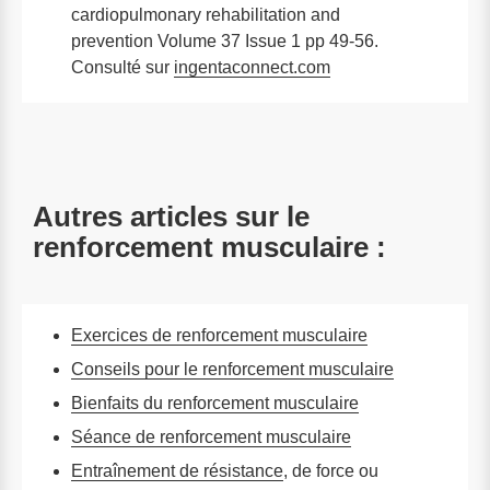
cardiopulmonary rehabilitation and
prevention Volume 37 Issue 1 pp 49-56.
Consulté sur
ingentaconnect.com
Autres articles sur le
renforcement musculaire :
Exercices de renforcement musculaire
Conseils pour le renforcement musculaire
Bienfaits du renforcement musculaire
Séance de renforcement musculaire
Entraînement de résistance
, de force ou