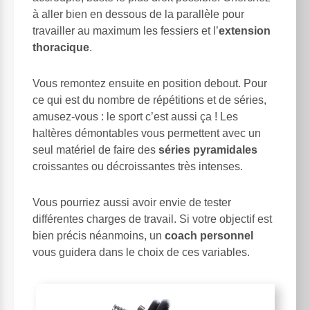
à aller bien en dessous de la parallèle pour
travailler au maximum les fessiers et l’
extension
thoracique
.
Vous remontez ensuite en position debout. Pour
ce qui est du nombre de répétitions et de séries,
amusez-vous : le sport c’est aussi ça ! Les
haltères démontables vous permettent avec un
seul matériel de faire des
séries pyramidales
croissantes ou décroissantes très intenses.
Vous pourriez aussi avoir envie de tester
différentes charges de travail. Si votre objectif est
bien précis néanmoins, un
coach personnel
vous guidera dans le choix de ces variables.