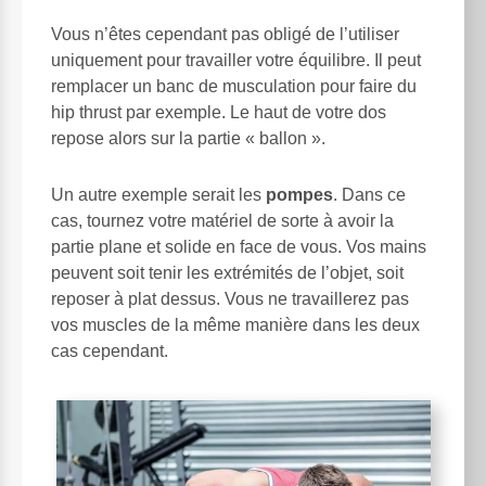
Vous n’êtes cependant pas obligé de l’utiliser
uniquement pour travailler votre équilibre. Il peut
remplacer un banc de musculation pour faire du
hip thrust par exemple. Le haut de votre dos
repose alors sur la partie « ballon ».
Un autre exemple serait les
pompes
. Dans ce
cas, tournez votre matériel de sorte à avoir la
partie plane et solide en face de vous. Vos mains
peuvent soit tenir les extrémités de l’objet, soit
reposer à plat dessus. Vous ne travaillerez pas
vos muscles de la même manière dans les deux
cas cependant.