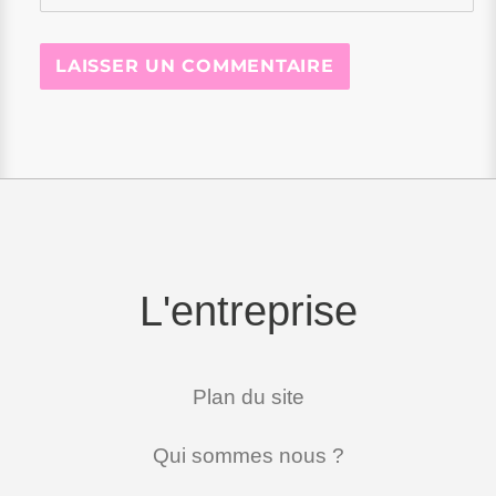
L'entreprise
Plan du site
Qui sommes nous ?