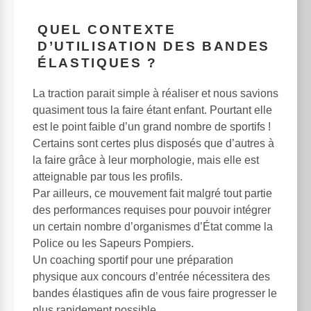
QUEL CONTEXTE
D’UTILISATION DES BANDES
ÉLASTIQUES ?
La traction parait simple à réaliser et nous savions
quasiment tous la faire étant enfant. Pourtant elle
est le point faible d’un grand nombre de sportifs !
Certains sont certes plus disposés que d’autres à
la faire grâce à leur morphologie, mais elle est
atteignable par tous les profils.
Par ailleurs, ce mouvement fait malgré tout partie
des performances requises pour pouvoir intégrer
un certain nombre d’organismes d’État comme la
Police ou les Sapeurs Pompiers.
Un coaching sportif pour une préparation
physique aux concours d’entrée nécessitera des
bandes élastiques afin de vous faire progresser le
plus rapidement possible.