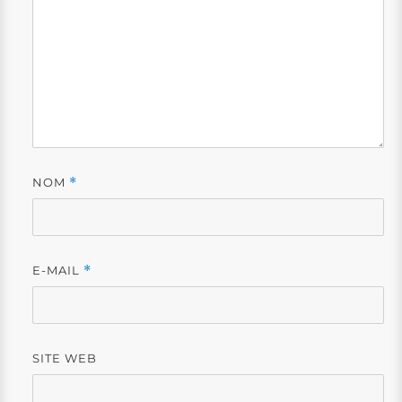
NOM
*
E-MAIL
*
SITE WEB