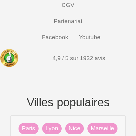
CGV
Partenariat
Facebook
Youtube
4,9 / 5 sur 1932 avis
Villes populaires
Paris
Lyon
Nice
Marseille