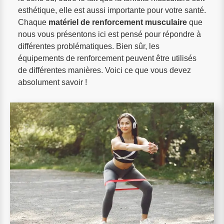
esthétique, elle est aussi importante pour votre santé.
Chaque
matériel de renforcement musculaire
que
nous vous présentons ici est pensé pour répondre à
différentes problématiques. Bien sûr, les
équipements de renforcement peuvent être utilisés
de différentes manières. Voici ce que vous devez
absolument savoir !