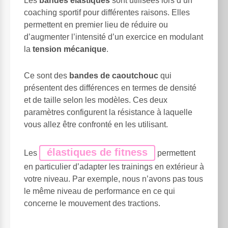
Les
bandes élastiques
sont utilisées lors d’un
coaching sportif pour différentes raisons. Elles
permettent en premier lieu de réduire ou
d’augmenter l’intensité d’un exercice en modulant
la
tension mécanique
.
Ce sont des
bandes de caoutchouc
qui
présentent des différences en termes de densité
et de taille selon les modèles. Ces deux
paramètres configurent la résistance à laquelle
vous allez être confronté en les utilisant.
élastiques de fitness
Les
permettent
en particulier d’adapter les trainings en extérieur à
votre niveau. Par exemple, nous n’avons pas tous
le même niveau de performance en ce qui
concerne le mouvement des tractions.