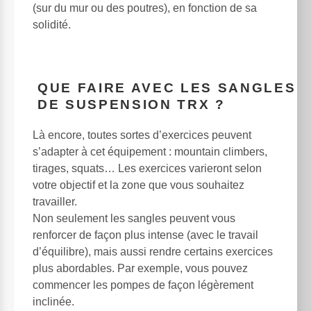
(sur du mur ou des poutres), en fonction de sa
solidité.
QUE FAIRE AVEC LES SANGLES
DE SUSPENSION TRX ?
Là encore, toutes sortes d’exercices peuvent
s’adapter à cet équipement : mountain climbers,
tirages, squats… Les exercices varieront selon
votre objectif et la zone que vous souhaitez
travailler.
Non seulement les sangles peuvent vous
renforcer de façon plus intense (avec le travail
d’équilibre), mais aussi rendre certains exercices
plus abordables. Par exemple, vous pouvez
commencer les pompes de façon légèrement
inclinée.