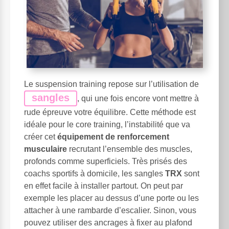
Le suspension training repose sur l’utilisation de
sangles
, qui une fois encore vont mettre à
rude épreuve votre équilibre. Cette méthode est
idéale pour le core training, l’instabilité que va
créer cet
équipement de renforcement
musculaire
recrutant l’ensemble des muscles,
profonds comme superficiels. Très prisés des
coachs sportifs à domicile, les sangles
TRX
sont
en effet facile à installer partout. On peut par
exemple les placer au dessus d’une porte ou les
attacher à une rambarde d’escalier. Sinon, vous
pouvez utiliser des ancrages à fixer au plafond