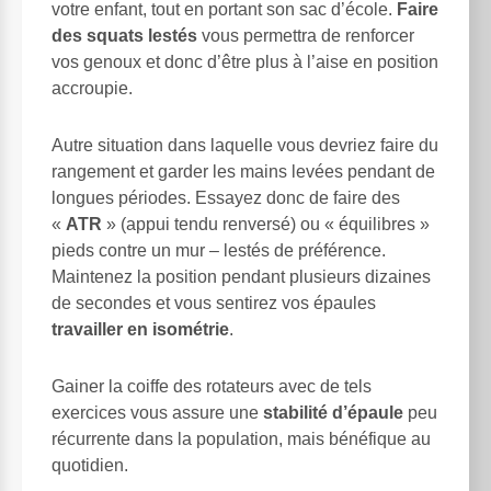
votre enfant, tout en portant son sac d’école.
Faire
des squats lestés
vous permettra de renforcer
vos genoux et donc d’être plus à l’aise en position
accroupie.
Autre situation dans laquelle vous devriez faire du
rangement et garder les mains levées pendant de
longues périodes. Essayez donc de faire des
«
ATR
» (appui tendu renversé) ou « équilibres »
pieds contre un mur – lestés de préférence.
Maintenez la position pendant plusieurs dizaines
de secondes et vous sentirez vos épaules
travailler en isométrie
.
Gainer la coiffe des rotateurs avec de tels
exercices vous assure une
stabilité d’épaule
peu
récurrente dans la population, mais bénéfique au
quotidien.