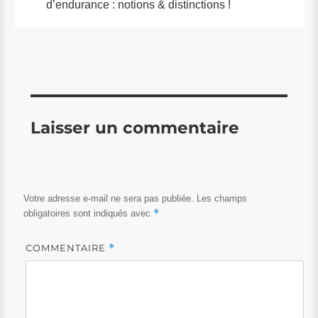
d’endurance : notions & distinctions !
Laisser un commentaire
Votre adresse e-mail ne sera pas publiée.
Les champs
*
obligatoires sont indiqués avec
COMMENTAIRE
*