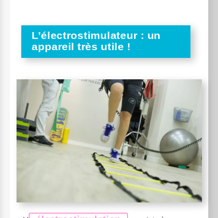
L’électrostimulateur : un
appareil très utile !