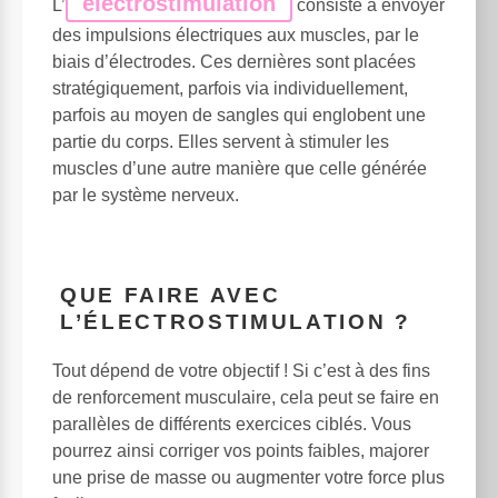
électrostimulation
L’
consiste à envoyer
des impulsions électriques aux muscles, par le
biais d’électrodes. Ces dernières sont placées
stratégiquement, parfois via individuellement,
parfois au moyen de sangles qui englobent une
partie du corps. Elles servent à stimuler les
muscles d’une autre manière que celle générée
par le système nerveux.
QUE FAIRE AVEC
L’ÉLECTROSTIMULATION ?
Tout dépend de votre objectif ! Si c’est à des fins
de renforcement musculaire, cela peut se faire en
parallèles de différents exercices ciblés. Vous
pourrez ainsi corriger vos points faibles, majorer
une prise de masse ou augmenter votre force plus