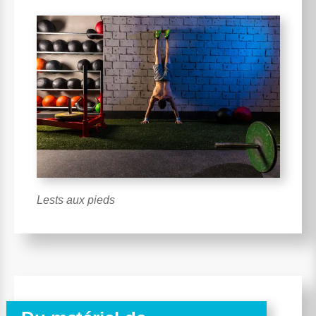
Lests aux pieds