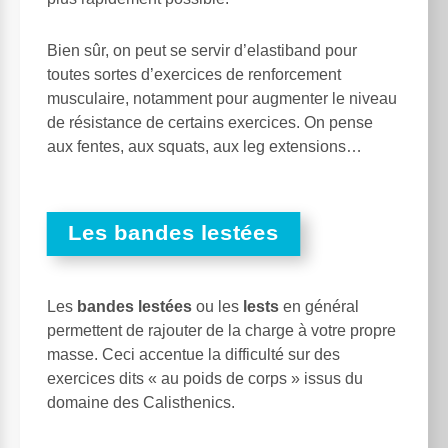
Bien sûr, on peut se servir d’elastiband pour
toutes sortes d’exercices de renforcement
musculaire, notamment pour augmenter le niveau
de résistance de certains exercices. On pense
aux fentes, aux squats, aux leg extensions…
Les bandes lestées
Les
bandes lestées
ou les
lests
en général
permettent de rajouter de la charge à votre propre
masse. Ceci accentue la difficulté sur des
exercices dits « au poids de corps » issus du
domaine des Calisthenics.