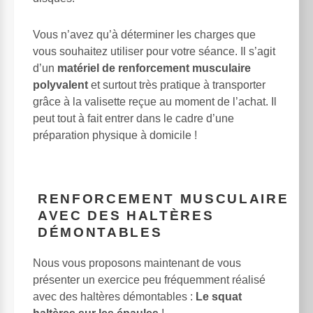
Vous n’avez qu’à déterminer les charges que
vous souhaitez utiliser pour votre séance. Il s’agit
d’un
matériel de renforcement musculaire
polyvalent
et surtout très pratique à transporter
grâce à la valisette reçue au moment de l’achat. Il
peut tout à fait entrer dans le cadre d’une
préparation physique à domicile !
RENFORCEMENT MUSCULAIRE
AVEC DES HALTÈRES
DÉMONTABLES
Nous vous proposons maintenant de vous
présenter un exercice peu fréquemment réalisé
avec des haltères démontables :
Le squat