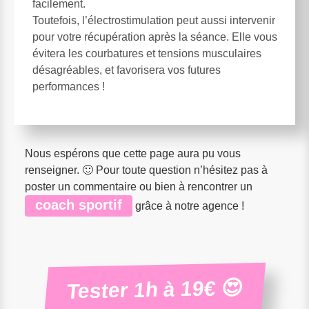
facilement.
Toutefois, l’électrostimulation peut aussi intervenir
pour votre récupération après la séance. Elle vous
évitera les courbatures et tensions musculaires
désagréables, et favorisera vos futures
performances !
Nous espérons que cette page aura pu vous
renseigner. 🙂 Pour toute question n’hésitez pas à
poster un commentaire ou bien à rencontrer un
coach sportif
grâce à notre agence !
Tester 1h à 19€ 😍