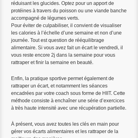
réduisant les glucides. Optez pour un apport de
protéines à travers du poisson ou une viande banche
accompagné de légumes verts.
Pour éviter de culpabiliser, il convient de visualiser
les calories à l’échelle d’une semaine et non d’une
journée. Tout est question de rééquilibrage
alimentaire. Si vous avez fait un écart le vendredi, il
vous reste encore 2j dans la semaine pour vous
rattraper et finir la semaine en beauté.
Enfin, la pratique sportive permet également de
rattraper un écart, et notamment les séances
encadrées par votre coach sous forme de HIIT. Cette
méthode consiste à enchaîner une série d’exercices
à très haute intensité avec une récupération partielle.
À présent, vous avez toutes les clés en main pour
gérer vos écarts alimentaires et les rattraper de la