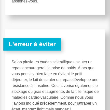
abstenez-vous.
L’erreur à éviter
Selon plusieurs études scientifiques, sauter un
repas encouragerait la prise de poids. Alors que
vous pensiez bien faire en évitant le petit
déjeuner, le fait de sauter un repas développe une
résistance à l’insuline. Ceci favorise également le
stockage du gras et augmente, de fait, le risque de
maladies cardio-vasculaire. Comme nous vous
l’avions indiqué précédemment, pour rattraper un
écart, mangez light mais mangez !