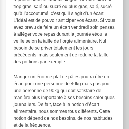
trop gras, salé ou sucré ou plus gras, salé, sucré
qu’à l’accoutumé, c’est qu’il s’agit d’un écart.
L’idéal est de pouvoir anticiper vos écarts. Si vous
avez prévu de faire un écart vendredi soir, pensez
à alléger votre repas durant la journée et/ou la
veille selon la taille de l’orgie alimentaire. Nul
besoin de se priver totalement les jours
précédents, mais seulement de réduire la taille
des portions par exemple.
Manger un énorme plat de pâtes pourra être un
écart pour une personne de 40kg mais pas pour
une personne de 90kg qui doit satisfaire de
manière plus importante à ses besoins caloriques
journaliers. De fait, face à la notion d’écart
alimentaire, nous sommes tous différents. Cette
notion dépend de nos besoins, de nos habitudes
et de la fréquence.