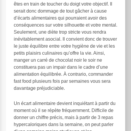
êtes en train de toucher du doigt votre objectif. Il
serait donc dommage de tout gâcher à cause
d’écarts alimentaires qui pourraient avoir des
conséquences sur votre silhouette et votre mental.
Seulement, une diète trop stricte vous rendra
inévitablement asocial. Il convient donc de trouver
le juste équilibre entre votre hygiène de vie et les
petits plaisirs culinaires qu’offre la vie. Ainsi,
manger un carré de chocolat noir le soir ne
constituera pas un impair dans le cadre d’une
alimentation équilibrée. À contrario, commander
fast food plusieurs fois par semaines vous sera
davantage préjudiciable.
Un écart alimentaire devient inquiétant à partir du
moment où il se répète fréquemment. Difficile de
donner un chiffre précis, mais à partir de 3 repas
hypercaloriques dans la semaine, on peut parler