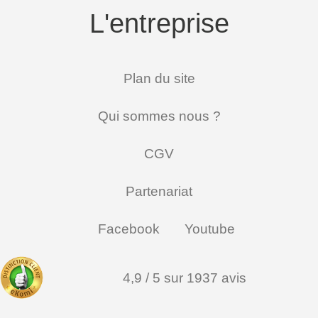
L'entreprise
Plan du site
Qui sommes nous ?
CGV
Partenariat
Facebook
Youtube
4,9 / 5 sur 1937 avis