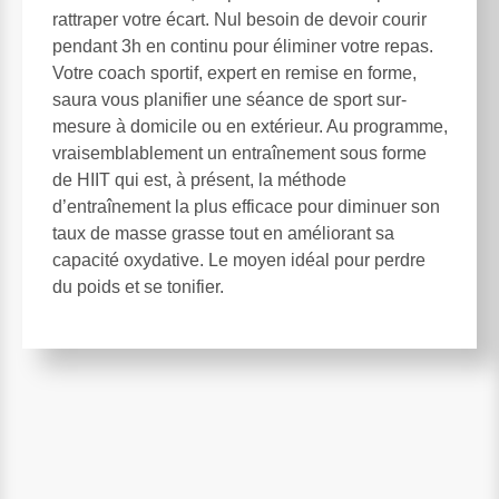
rattraper votre écart. Nul besoin de devoir courir
pendant 3h en continu pour éliminer votre repas.
Votre coach sportif, expert en remise en forme,
saura vous planifier une séance de sport sur-
mesure à domicile ou en extérieur. Au programme,
vraisemblablement un entraînement sous forme
de HIIT qui est, à présent, la méthode
d’entraînement la plus efficace pour diminuer son
taux de masse grasse tout en améliorant sa
capacité oxydative. Le moyen idéal pour perdre
du poids et se tonifier.