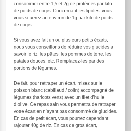
consommer entre 1,5 et 2g de protéines par kilo
de poids de corps. Concernant les lipides, vous
vous situerez au environ de 1g par kilo de poids
de corps.
Si vous avez fait un ou plusieurs petits écarts,
nous vous conseillons de réduire vos glucides à
savoir le riz, les pâtes, les pommes de terre, les
patates douces, etc. Remplacez-les par des
portions de légumes.
De fait, pour rattraper un écart, misez sur le
poisson blanc (cabillaud / colin) accompagné de
légumes (haricots verts) avec un filet d’huile
d’olive. Ce repas sain vous permettra de rattraper
votre écart en n’ayant pas consommé de glucides.
En cas de petit écart, vous pourrez cependant
rajouter 40g de riz. En cas de gros écart,