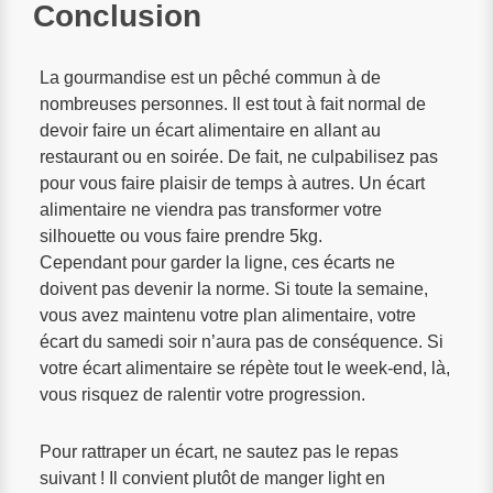
Conclusion
La gourmandise est un pêché commun à de
nombreuses personnes. Il est tout à fait normal de
devoir faire un écart alimentaire en allant au
restaurant ou en soirée. De fait, ne culpabilisez pas
pour vous faire plaisir de temps à autres. Un écart
alimentaire ne viendra pas transformer votre
silhouette ou vous faire prendre 5kg.
Cependant pour garder la ligne, ces écarts ne
doivent pas devenir la norme. Si toute la semaine,
vous avez maintenu votre plan alimentaire, votre
écart du samedi soir n’aura pas de conséquence. Si
votre écart alimentaire se répète tout le week-end, là,
vous risquez de ralentir votre progression.
Pour rattraper un écart, ne sautez pas le repas
suivant ! Il convient plutôt de manger light en