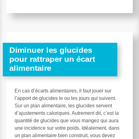
Diminuer les glucides
pour rattraper un écart
alimentaire
En cas d’écarts alimentaires, il faut jouer sur
l’apport de glucides le ou les jours qui suivent.
Sur un plan alimentaire, les glucides servent
d’ajustements caloriques. Autrement dit, c’est la
quantité de glucides que vous mangez qui aura
une incidence sur votre poids. Idéalement, dans
un plan alimentaire bien construit, vous devez