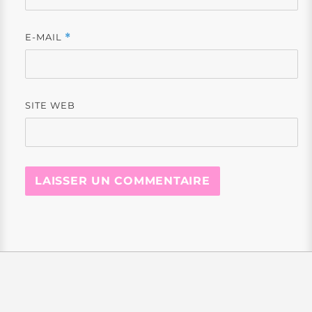
E-MAIL
*
SITE WEB