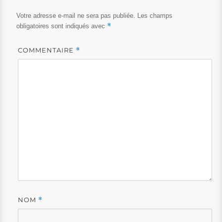
Votre adresse e-mail ne sera pas publiée.
Les champs
*
obligatoires sont indiqués avec
COMMENTAIRE
*
NOM
*