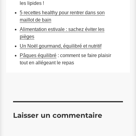
les lipides !
5 recettes healthy pour rentrer dans son
maillot de bain
Alimentation estivale : sachez éviter les
pièges
Un Noël gourmand, équilibré et nutritif
Pâques équilibré
: comment se faire plaisir
tout en allégeant le repas
Laisser un commentaire