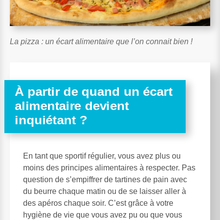
La pizza : un écart alimentaire que l’on connait bien !
À partir de quand un écart
alimentaire devient
inquiétant ?
En tant que sportif régulier, vous avez plus ou
moins des principes alimentaires à respecter. Pas
question de s’empiffrer de tartines de pain avec
du beurre chaque matin ou de se laisser aller à
des apéros chaque soir. C’est grâce à votre
hygiène de vie que vous avez pu ou que vous