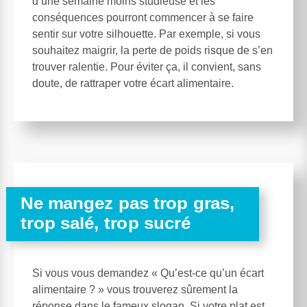
d’une semaine moins studieuse et les
conséquences pourront commencer à se faire
sentir sur votre silhouette. Par exemple, si vous
souhaitez maigrir, la perte de poids risque de s’en
trouver ralentie. Pour éviter ça, il convient, sans
doute, de rattraper votre écart alimentaire.
Ne mangez pas trop gras,
trop salé, trop sucré
Si vous vous demandez « Qu’est-ce qu’un écart
alimentaire ? » vous trouverez sûrement la
réponse dans le fameux slogan. Si votre plat est