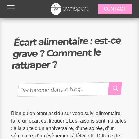
CONTACT
Écart alimentaire : est-ce
grave ? Comment le
rattraper ?
RECH
Recherche
pour
:
Bien qu’en étant assidu sur votre suivi alimentaire,
faire un écart est fréquent. Les raisons sont multiples
: à la suite d’un anniversaire, d’une soirée, d’un
séminaire, d’un évènement à fêter, etc. Difficile de