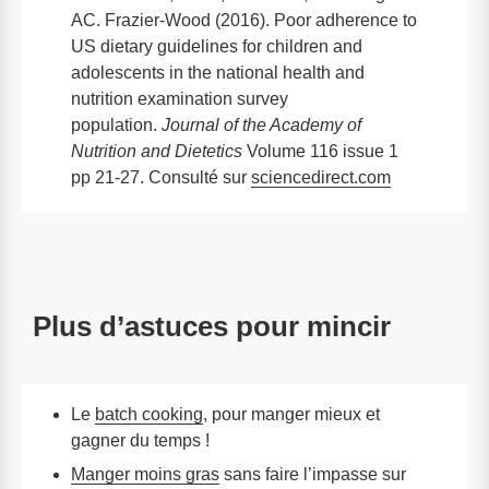
AC. Frazier-Wood (2016). Poor adherence to
US dietary guidelines for children and
adolescents in the national health and
nutrition examination survey
population.
Journal of the Academy of
Nutrition and Dietetics
Volume 116 issue 1
pp 21-27. Consulté sur
sciencedirect.com
Plus d’astuces pour mincir
Le
batch cooking
, pour manger mieux et
gagner du temps !
Manger moins gras
sans faire l’impasse sur