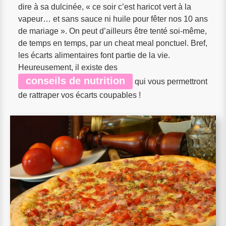
dire à sa dulcinée, « ce soir c’est haricot vert à la
vapeur… et sans sauce ni huile pour fêter nos 10 ans
de mariage ». On peut d’ailleurs être tenté soi-même,
de temps en temps, par un cheat meal ponctuel. Bref,
les écarts alimentaires font partie de la vie.
Heureusement, il existe des
conseils de nutrition
qui vous permettront
de rattraper vos écarts coupables !