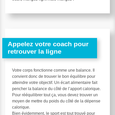
Appelez votre coach pour
retrouver la ligne
Votre corps fonctionne comme une balance. Il
convient donc de trouver le bon équilibre pour
atteindre votre objectif. Un écart alimentaire fait
pencher la balance du côté de l’apport calorique.
Pour rééquilibrer tout ça, vous devez trouver un
moyen de mettre du poids du côté de la dépense
calorique.
Bien évidemment, le sport est tout trouvé pour