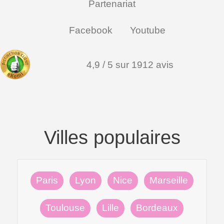
Partenariat
Facebook
Youtube
4,9 / 5 sur 1912 avis
Villes populaires
Paris
Lyon
Nice
Marseille
Toulouse
Lille
Bordeaux