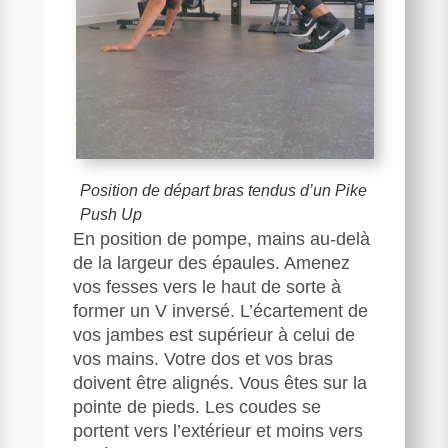
Position de départ bras tendus d’un Pike
Push Up
En position de pompe, mains au-delà
de la largeur des épaules. Amenez
vos fesses vers le haut de sorte à
former un V inversé. L’écartement de
vos jambes est supérieur à celui de
vos mains. Votre dos et vos bras
doivent être alignés. Vous êtes sur la
pointe de pieds. Les coudes se
portent vers l’extérieur et moins vers