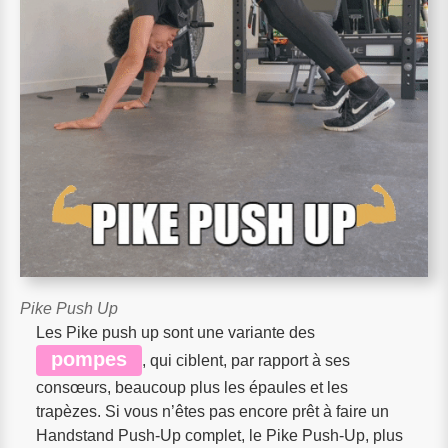
Pike Push Up
Les Pike push up sont une variante des
pompes
, qui ciblent, par rapport à ses
consœurs, beaucoup plus les épaules et les
trapèzes. Si vous n’êtes pas encore prêt à faire un
Handstand Push-Up complet, le Pike Push-Up, plus