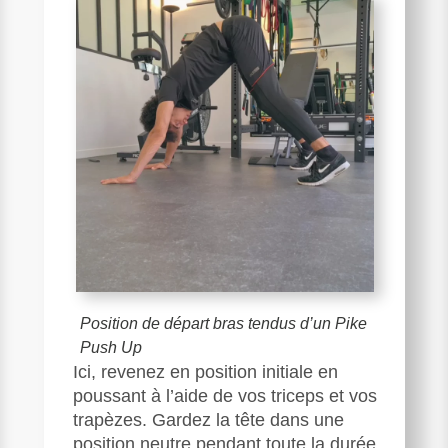
Position de départ bras tendus d’un Pike
Push Up
Ici, revenez en position initiale en
poussant à l’aide de vos triceps et vos
trapèzes. Gardez la tête dans une
position neutre pendant toute la durée