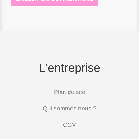
L'entreprise
Plan du site
Qui sommes nous ?
CGV