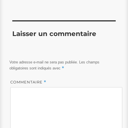
Laisser un commentaire
Votre adresse e-mail ne sera pas publiée.
Les champs
*
obligatoires sont indiqués avec
COMMENTAIRE
*