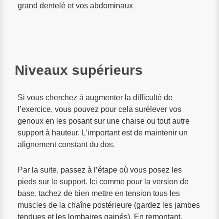
grand dentelé et vos abdominaux
Niveaux supérieurs
Si vous cherchez à augmenter la difficulté de
l’exercice, vous pouvez pour cela surélever vos
genoux en les posant sur une chaise ou tout autre
support à hauteur. L’important est de maintenir un
alignement constant du dos.
Par la suite, passez à l’étape où vous posez les
pieds sur le support. Ici comme pour la version de
base, tachez de bien mettre en tension tous les
muscles de la chaîne postérieure (gardez les jambes
tendues et les lombaires gainés). En remontant,