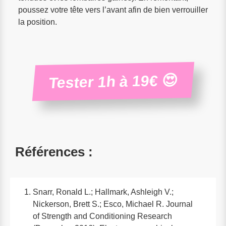
poussez votre tête vers l’avant afin de bien verrouiller
la position.
Tester 1h à 19€ 😍
Références :
Snarr, Ronald L.; Hallmark, Ashleigh V.;
Nickerson, Brett S.; Esco, Michael R. Journal
of Strength and Conditioning Research