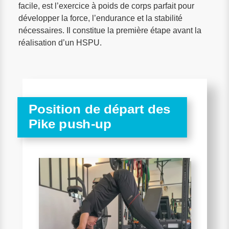
facile, est l’exercice à poids de corps parfait pour
développer la force, l’endurance et la stabilité
nécessaires. Il constitue la première étape avant la
réalisation d’un HSPU.
Position de départ des
Pike push-up