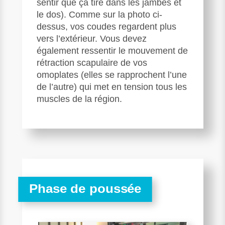
sentir que ça tire dans les jambes et
le dos). Comme sur la photo ci-
dessus, vos coudes regardent plus
vers l’extérieur. Vous devez
également ressentir le mouvement de
rétraction scapulaire de vos
omoplates (elles se rapprochent l’une
de l’autre) qui met en tension tous les
muscles de la région.
Phase de poussée