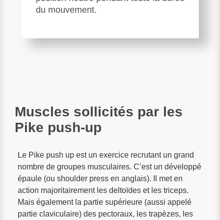
du mouvement.
Muscles sollicités par les
Pike push-up
Le Pike push up est un exercice recrutant un grand
nombre de groupes musculaires. C’est un développé
épaule (ou shoulder press en anglais). Il met en
action majoritairement les deltoïdes et les triceps.
Mais également la partie supérieure (aussi appelé
partie claviculaire) des pectoraux, les trapèzes, les