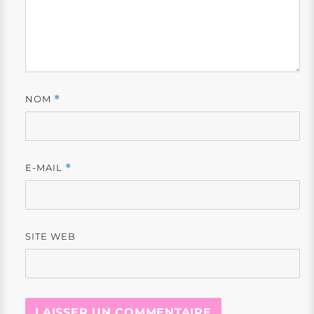
NOM
*
E-MAIL
*
SITE WEB