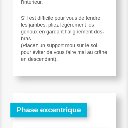
l’intérieur.
S’il est difficile pour vous de tendre
les jambes, pliez légèrement les
genoux en gardant l’alignement dos-
bras.
(Placez un support mou sur le sol
pour éviter de vous faire mal au crâne
en descendant).
Phase excentrique