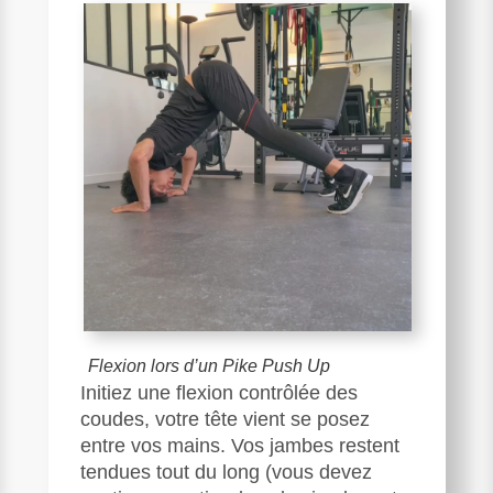
Flexion lors d’un Pike Push Up
Initiez une flexion contrôlée des
coudes, votre tête vient se posez
entre vos mains. Vos jambes restent
tendues tout du long (vous devez