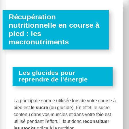
Récupération
nutritionnelle en course à
pied : les
macronutriments
Les glucides pour
reprendre de l’énergie
La principale source utilisée lors de votre course à
pied est
le sucre
(ou glucide). En effet, le sucre
contenu dans vos muscles et dans votre foie est
utilisé pendant l’effort. Il faut donc
reconstituer
les stocks
grâce à la nutrition.