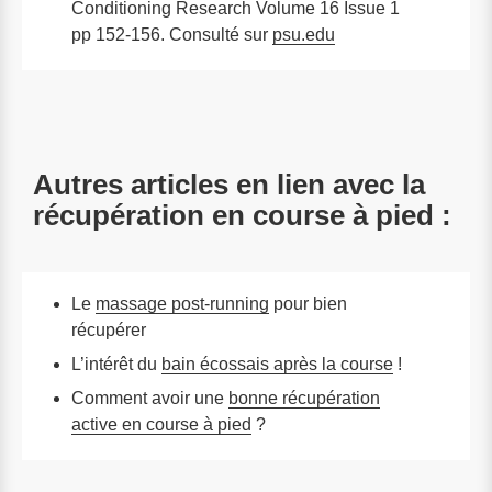
Conditioning Research Volume 16 Issue 1
pp 152-156. Consulté sur
psu.edu
Autres articles en lien avec la
récupération en course à pied :
Le
massage post-running
pour bien
récupérer
L’intérêt du
bain écossais après la course
!
Comment avoir une
bonne récupération
active en course à pied
?