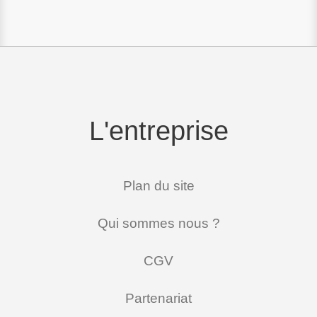
L'entreprise
Plan du site
Qui sommes nous ?
CGV
Partenariat