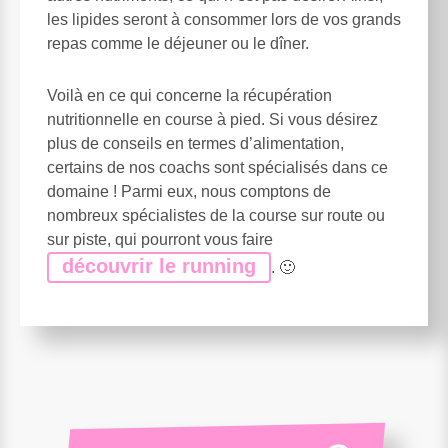
les lipides seront à consommer lors de vos grands
repas comme le déjeuner ou le dîner.
Voilà en ce qui concerne la récupération
nutritionnelle en course à pied. Si vous désirez
plus de conseils en termes d’alimentation,
certains de nos coachs sont spécialisés dans ce
domaine ! Parmi eux, nous comptons de
nombreux spécialistes de la course sur route ou
sur piste, qui pourront vous faire
découvrir le running
. 🙂