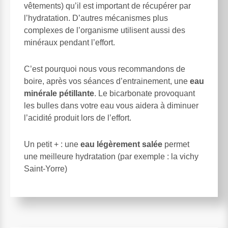
vêtements) qu’il est important de récupérer par
l’hydratation. D’autres mécanismes plus
complexes de l’organisme utilisent aussi des
minéraux pendant l’effort.
C’est pourquoi nous vous recommandons de
boire, après vos séances d’entrainement, une
eau
minérale pétillante
. Le bicarbonate provoquant
les bulles dans votre eau vous aidera à diminuer
l’acidité produit lors de l’effort.
Un petit + : une
eau légèrement salée
permet
une meilleure hydratation (par exemple : la vichy
Saint-Yorre)