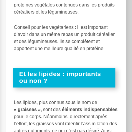
protéines végétales contenues dans les produits
céréaliers et les légumineuses.
Conseil pour les végétariens : il est important
d’avoir dans un même repas un produit céréalier
et des légumineuses. Ils se complètent et
apportent une meilleure qualité en protéine.
Et les lipides : importants
ou non ?
Les lipides, plus connus sous le nom de
« graisses »
, sont des
éléments indispensables
pour le corps. Néanmoins, directement après
l’effort, les graisses vont ralentir l’assimilation des
autres nutriments, ce qui n’est pas désiré. Ainsi,