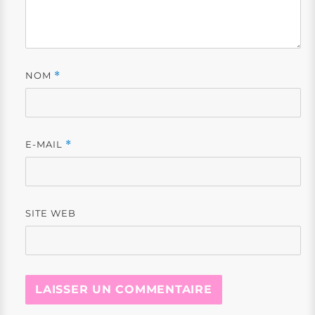
NOM
*
E-MAIL
*
SITE WEB