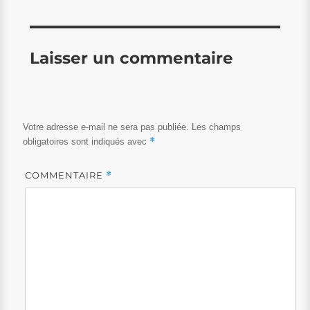
Laisser un commentaire
Votre adresse e-mail ne sera pas publiée.
Les champs
*
obligatoires sont indiqués avec
COMMENTAIRE
*