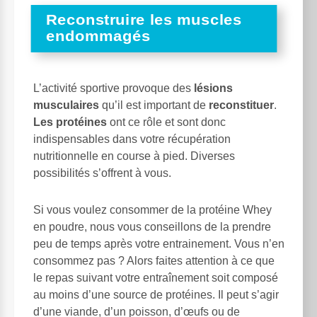
Reconstruire les muscles
endommagés
L’activité sportive provoque des
lésions
musculaires
qu’il est important de
reconstituer
.
Les protéines
ont ce rôle et sont donc
indispensables dans votre récupération
nutritionnelle en course à pied. Diverses
possibilités s’offrent à vous.
Si vous voulez consommer de la protéine Whey
en poudre, nous vous conseillons de la prendre
peu de temps après votre entrainement. Vous n’en
consommez pas ? Alors faites attention à ce que
le repas suivant votre entraînement soit composé
au moins d’une source de protéines. Il peut s’agir
d’une viande, d’un poisson, d’œufs ou de