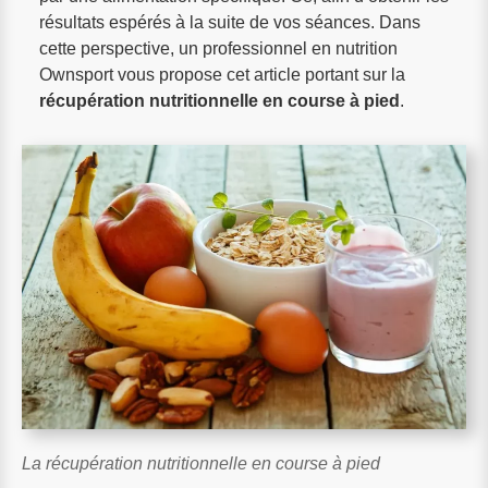
résultats espérés à la suite de vos séances. Dans
cette perspective, un professionnel en nutrition
Ownsport vous propose cet article portant sur la
récupération nutritionnelle en course à pied
.
La récupération nutritionnelle en course à pied