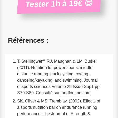
Tester 1h à 19€ 😍
Références :
T. Stellingwerff, RJ. Maughan & LM. Burke.
(2011). Nutrition for power sports: middle-
distance running, track cycling, rowing,
canoeing/kayaking, and swimming, Journal
of sports sciences Volume 29 Issue Sup1 pp
S79-S89. Consulté sur
tandfonline.com
SK. Oliver & MS. Tremblay. (2002). Effects of
a sports nutrition bar on endurance running
performance, The Journal of Strength &