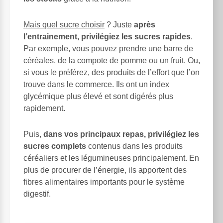
Mais quel sucre choisir
? Juste
après
l’entrainement, privilégiez les sucres rapides
.
Par exemple, vous pouvez prendre une barre de
céréales, de la compote de pomme ou un fruit. Ou,
si vous le préférez, des produits de l’effort que l’on
trouve dans le commerce. Ils ont un index
glycémique plus élevé et sont digérés plus
rapidement.
Puis,
dans vos principaux repas, privilégiez les
sucres complets
contenus dans les produits
céréaliers et les légumineuses principalement. En
plus de procurer de l’énergie, ils apportent des
fibres alimentaires importants pour le système
digestif.