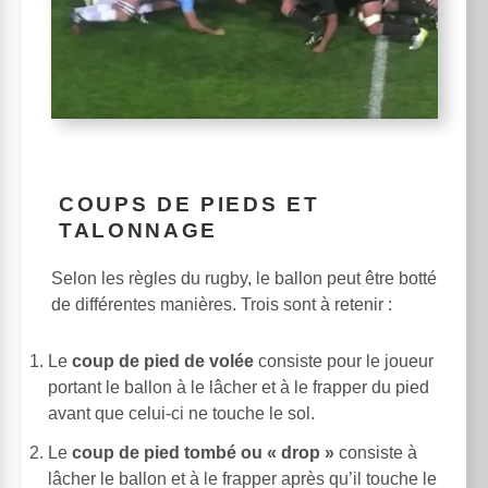
COUPS DE PIEDS ET
TALONNAGE
Selon les règles du rugby, le ballon peut être botté
de différentes manières. Trois sont à retenir :
Le
coup de pied de volée
consiste pour le joueur
portant le ballon à le lâcher et à le frapper du pied
avant que celui-ci ne touche le sol.
Le
coup de pied tombé ou « drop »
consiste à
lâcher le ballon et à le frapper après qu’il touche le