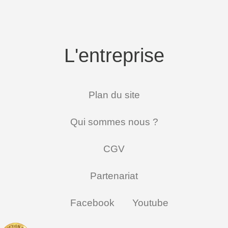
L'entreprise
Plan du site
Qui sommes nous ?
CGV
Partenariat
Facebook
Youtube