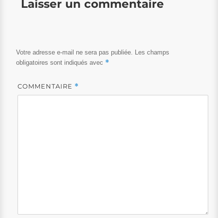
Laisser un commentaire
Votre adresse e-mail ne sera pas publiée.
Les champs
*
obligatoires sont indiqués avec
COMMENTAIRE
*