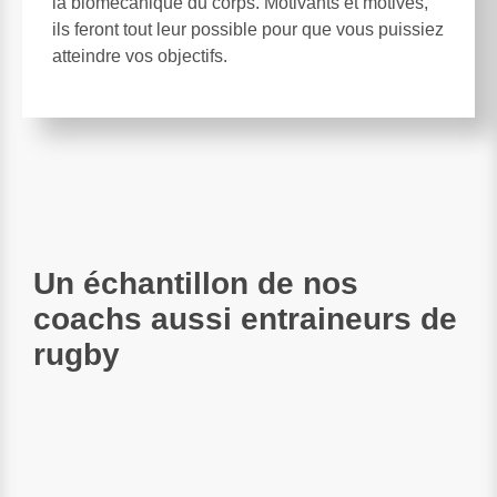
la biomécanique du corps. Motivants et motivés,
ils feront tout leur possible pour que vous puissiez
atteindre vos objectifs.
Un échantillon de nos
coachs aussi entraineurs de
rugby