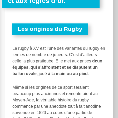
et aux règles d’or.
Les origines du Rugby
Le rugby à XV est l’une des variantes du rugby en
termes de nombre de joueurs. C’est d’ailleurs
celle la plus pratiquée. Elle met aux prises
deux
équipes, qui s’affrontent et se disputent un
ballon ovale
, joué
à la main ou au pied
.
Même si les origines de ce sport seraient
beaucoup plus anciennes et remonteraient au
Moyen-Age, la véritable histoire du rugby
commence par une anecdote tout à fait anodine
survenue en 1823 au cours d’une partie de