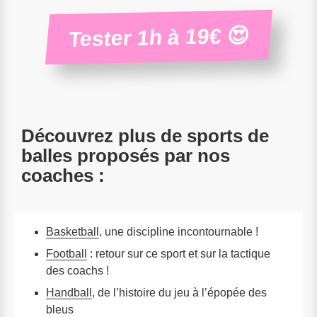
Tester 1h à 19€ 😍
Découvrez plus de sports de
balles proposés par nos
coaches :
Basketball
, une discipline incontournable !
Football
: retour sur ce sport et sur la tactique
des coachs !
Handball
, de l’histoire du jeu à l’épopée des
bleus