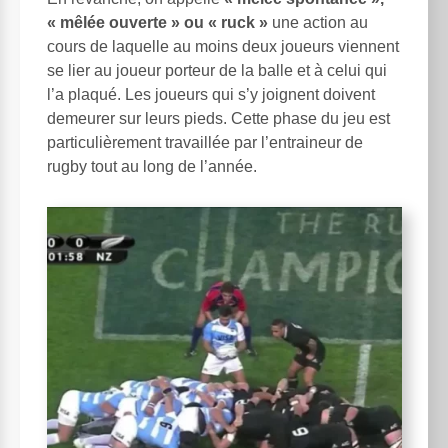
« mêlée ouverte » ou « ruck »
une action au
cours de laquelle au moins deux joueurs viennent
se lier au joueur porteur de la balle et à celui qui
l’a plaqué. Les joueurs qui s’y joignent doivent
demeurer sur leurs pieds. Cette phase du jeu est
particulièrement travaillée par l’entraineur de
rugby tout au long de l’année.