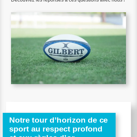
Notre tour d’horizon de ce
sport au respect profond