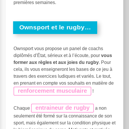
premières semaines.
Ownsport et le rugby…
Ownsport vous propose un panel de coachs
diplômés d’État, sérieux et à l’écoute, pour
vous
former aux règles et aux joies du rugby
. Pour
cela, ils vous enseigneront les bases de ce jeu à
travers des exercices ludiques et variés. Le tout,
en prenant en compte vos souhaits en matière de
renforcement musculaire
!
entraineur de rugby
Chaque
a non
seulement été formé sur la connaissance de son
sport, mais également sur la condition physique et