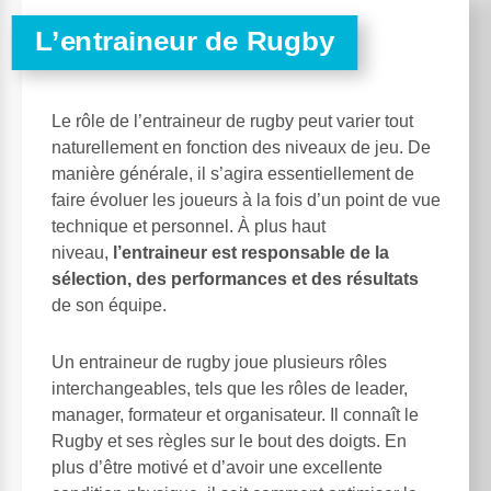
L’entraineur de Rugby
Le rôle de l’entraineur de rugby peut varier tout
naturellement en fonction des niveaux de jeu. De
manière générale, il s’agira essentiellement de
faire évoluer les joueurs à la fois d’un point de vue
technique et personnel. À plus haut
niveau,
l’entraineur est responsable de la
sélection, des performances et des résultats
de son équipe.
Un entraineur de rugby joue plusieurs rôles
interchangeables, tels que les rôles de leader,
manager, formateur et organisateur. Il connaît le
Rugby et ses règles sur le bout des doigts. En
plus d’être motivé et d’avoir une excellente