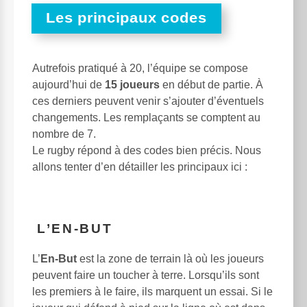
Les principaux codes
Autrefois pratiqué à 20, l’équipe se compose
aujourd’hui de
15 joueurs
en début de partie. À
ces derniers peuvent venir s’ajouter d’éventuels
changements. Les remplaçants se comptent au
nombre de 7.
Le rugby répond à des codes bien précis. Nous
allons tenter d’en détailler les principaux ici :
L’EN-BUT
L’
En-But
est la zone de terrain là où les joueurs
peuvent faire un toucher à terre. Lorsqu’ils sont
les premiers à le faire, ils marquent un essai. Si le