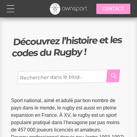
CONTACT
Découvrez l’histoire et les
codes du Rugby !
RECH
Recherche
pour
:
Sport national, aimé et adulé par bon nombre de
pays dans le monde, le rugby est aussi en pleine
expansion en France. À XV, le rugby est un sport
populaire pratiqué dans l’hexagone par pas moins
de 457 000 joueurs licenciés et amateurs.