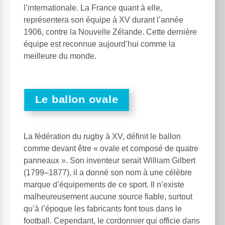
l’internationale. La France quant à elle,
représentera son équipe à XV durant l’année
1906, contre la Nouvelle Zélande. Cette dernière
équipe est reconnue aujourd’hui comme la
meilleure du monde.
Le ballon ovale
La fédération du rugby à XV, définit le ballon
comme devant être « ovale et composé de quatre
panneaux ». Son inventeur serait William Gilbert
(1799–1877), il a donné son nom à une célèbre
marque d’équipements de ce sport. Il n’existe
malheureusement aucune source fiable, surtout
qu’à l’époque les fabricants font tous dans le
football. Cependant, le cordonnier qui officie dans