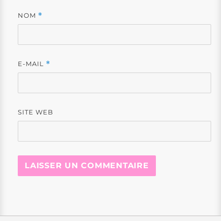
NOM
*
E-MAIL
*
SITE WEB