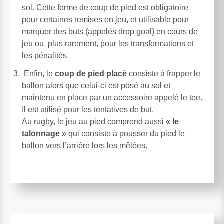
sol. Cette forme de coup de pied est obligatoire
pour certaines remises en jeu, et utilisable pour
marquer des buts (appelés drop goal) en cours de
jeu ou, plus rarement, pour les transformations et
les pénalités.
Enfin, le
coup de pied placé
consiste à frapper le
ballon alors que celui-ci est posé au sol et
maintenu en place par un accessoire appelé le tee.
Il est utilisé pour les tentatives de but.
Au rugby, le jeu au pied comprend aussi «
le
talonnage
» qui consiste à pousser du pied le
ballon vers l’arrière lors les mêlées.