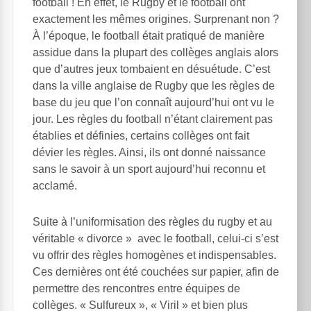
football ! En effet, le Rugby et le football ont
exactement les mêmes origines. Surprenant non ?
À l’époque, le football était pratiqué de manière
assidue dans la plupart des collèges anglais alors
que d’autres jeux tombaient en désuétude. C’est
dans la ville anglaise de Rugby que les règles de
base du jeu que l’on connaît aujourd’hui ont vu le
jour. Les règles du football n’étant clairement pas
établies et définies, certains collèges ont fait
dévier les règles. Ainsi, ils ont donné naissance
sans le savoir à un sport aujourd’hui reconnu et
acclamé.
Suite à l’uniformisation des règles du rugby et au
véritable « divorce » avec le football, celui-ci s’est
vu offrir des règles homogènes et indispensables.
Ces dernières ont été couchées sur papier, afin de
permettre des rencontres entre équipes de
collèges. « Sulfureux », « Viril » et bien plus