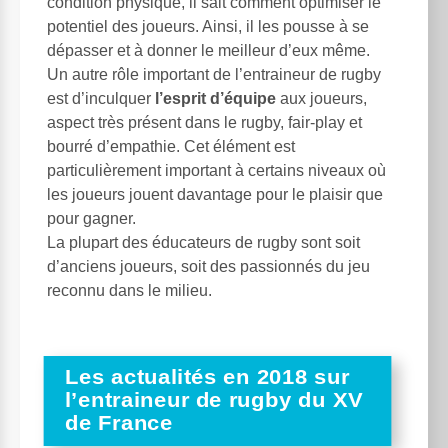
condition physique, il sait comment optimiser le
potentiel des joueurs. Ainsi, il les pousse à se
dépasser et à donner le meilleur d’eux même.
Un autre rôle important de l’entraineur de rugby
est d’inculquer
l’esprit d’équipe
aux joueurs,
aspect très présent dans le rugby, fair-play et
bourré d’empathie. Cet élément est
particulièrement important à certains niveaux où
les joueurs jouent davantage pour le plaisir que
pour gagner.
La plupart des éducateurs de rugby sont soit
d’anciens joueurs, soit des passionnés du jeu
reconnu dans le milieu.
Les actualités en 2018 sur
l’entraineur de rugby du XV
de France