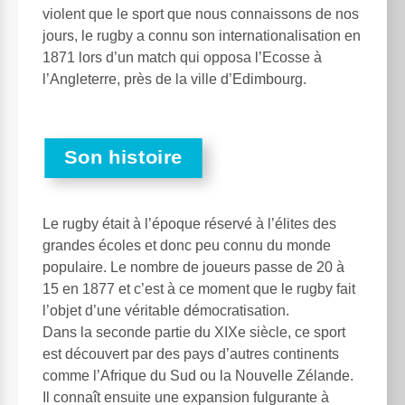
violent que le sport que nous connaissons de nos
jours, le rugby a connu son internationalisation en
1871 lors d’un match qui opposa l’Ecosse à
l’Angleterre, près de la ville d’Edimbourg.
Son histoire
Le rugby était à l’époque réservé à l’élites des
grandes écoles et donc peu connu du monde
populaire. Le nombre de joueurs passe de 20 à
15 en 1877 et c’est à ce moment que le rugby fait
l’objet d’une véritable démocratisation.
Dans la seconde partie du XIXe siècle, ce sport
est découvert par des pays d’autres continents
comme l’Afrique du Sud ou la Nouvelle Zélande.
Il connaît ensuite une expansion fulgurante à