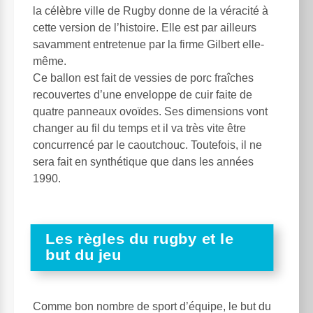
la célèbre ville de Rugby donne de la véracité à
cette version de l’histoire. Elle est par ailleurs
savamment entretenue par la firme Gilbert elle-
même.
Ce ballon est fait de vessies de porc fraîches
recouvertes d’une enveloppe de cuir faite de
quatre panneaux ovoïdes. Ses dimensions vont
changer au fil du temps et il va très vite être
concurrencé par le caoutchouc. Toutefois, il ne
sera fait en synthétique que dans les années
1990.
Les règles du rugby et le
but du jeu
Comme bon nombre de sport d’équipe, le but du