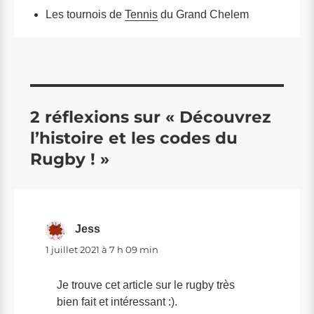
Les tournois de
Tennis
du Grand Chelem
2 réflexions sur « Découvrez
l’histoire et les codes du
Rugby ! »
Jess
dit :
1 juillet 2021 à 7 h 09 min
Je trouve cet article sur le rugby très
bien fait et intéressant :).