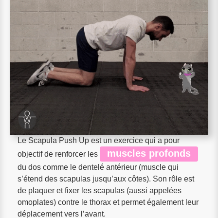
Le Scapula Push Up est un exercice qui a pour
muscles profonds
objectif de renforcer les
du dos comme le dentelé antérieur (muscle qui
s’étend des scapulas jusqu’aux côtes). Son rôle est
de plaquer et fixer les scapulas (aussi appelées
omoplates) contre le thorax et permet également leur
déplacement vers l’avant.