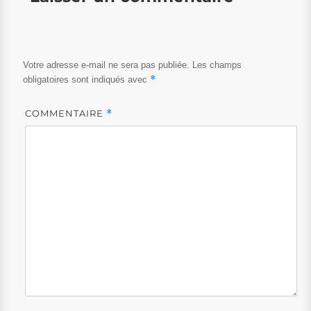
Votre adresse e-mail ne sera pas publiée.
Les champs
*
obligatoires sont indiqués avec
COMMENTAIRE
*