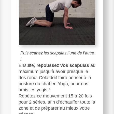
Puis écartez les scapulas l’une de l’autre
!
Ensuite,
repoussez vos scapulas
au
maximum jusqu’à avoir presque le
dos rond. Cela doit faire penser à la
posture du chat en Yoga, pour nos
amis les yogis !
Répétez ce mouvement 15 à 20 fois
pour 2 séries, afin d’échauffer toute la
zone et de préparer au mieux votre