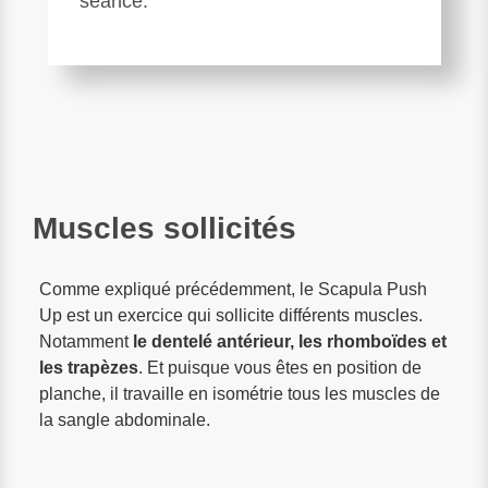
séance.
Muscles sollicités
Comme expliqué précédemment, le Scapula Push
Up est un exercice qui sollicite différents muscles.
Notamment
le dentelé antérieur, les rhomboïdes et
les trapèzes
. Et puisque vous êtes en position de
planche, il travaille en isométrie tous les muscles de
la sangle abdominale.