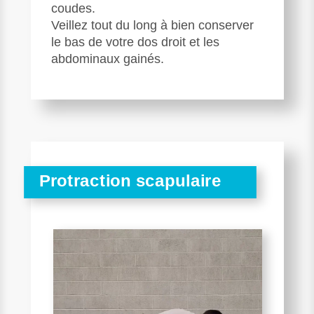
coudes.
Veillez tout du long à bien conserver
le bas de votre dos droit et les
abdominaux gainés.
Protraction scapulaire