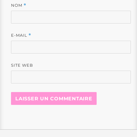
NOM
*
E-MAIL
*
SITE WEB