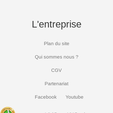
L'entreprise
Plan du site
Qui sommes nous ?
CGV
Partenariat
Facebook
Youtube