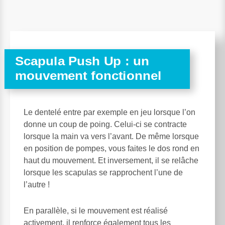
Scapula Push Up : un
mouvement fonctionnel
Le dentelé entre par exemple en jeu lorsque l’on
donne un coup de poing. Celui-ci se contracte
lorsque la main va vers l’avant. De même lorsque
en position de pompes, vous faites le dos rond en
haut du mouvement. Et inversement, il se relâche
lorsque les scapulas se rapprochent l’une de
l’autre !
En parallèle, si le mouvement est réalisé
activement, il renforce également tous les