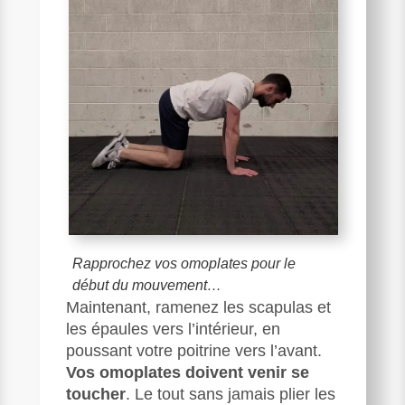
Rapprochez vos omoplates pour le
début du mouvement…
Maintenant, ramenez les scapulas et
les épaules vers l’intérieur, en
poussant votre poitrine vers l’avant.
Vos omoplates doivent venir se
toucher
. Le tout sans jamais plier les