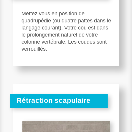
Mettez vous en position de
quadrupédie (ou quatre pattes dans le
langage courant). Votre cou est dans
le prolongement naturel de votre
colonne vertébrale. Les coudes sont
verrouillés.
Rétraction scapulaire