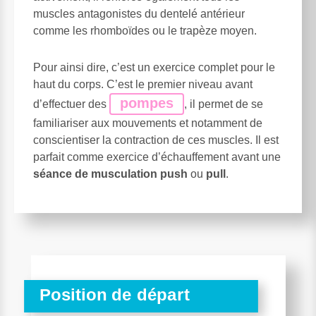
muscles antagonistes du dentelé antérieur
comme les rhomboïdes ou le trapèze moyen.
Pour ainsi dire, c’est un exercice complet pour le
haut du corps. C’est le premier niveau avant
pompes
d’effectuer des
, il permet de se
familiariser aux mouvements et notamment de
conscientiser la contraction de ces muscles. Il est
parfait comme exercice d’échauffement avant une
séance de musculation push
ou
pull
.
Position de départ