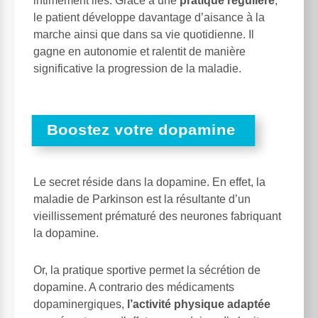
intimement liés. Grâce à une
pratique régulière
,
le patient développe davantage d’aisance à la
marche ainsi que dans sa vie quotidienne. Il
gagne en autonomie et ralentit de manière
significative la progression de la maladie.
Boostez votre dopamine
Le secret réside dans la dopamine. En effet, la
maladie de Parkinson est la résultante d’un
vieillissement prématuré des neurones fabriquant
la dopamine.
Or, la pratique sportive permet la sécrétion de
dopamine. A contrario des médicaments
dopaminergiques,
l’activité physique adaptée