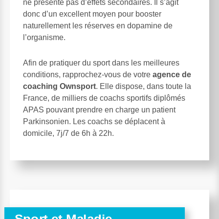
ne présente pas d’effets secondaires. Il s’agit
donc d’un excellent moyen pour booster
naturellement les réserves en dopamine de
l’organisme.
Afin de pratiquer du sport dans les meilleures
conditions, rapprochez-vous de votre
agence de
coaching Ownsport
. Elle dispose, dans toute la
France, de milliers de coachs sportifs diplômés
APAS pouvant prendre en charge un patient
Parkinsonien. Les coachs se déplacent à
domicile, 7j/7 de 6h à 22h.
Sport et Maladie