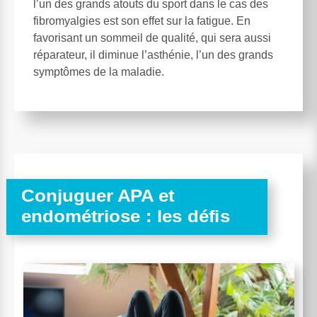
l’un des grands atouts du sport dans le cas des
fibromyalgies est son effet sur la fatigue. En
favorisant un sommeil de qualité, qui sera aussi
réparateur, il diminue l’asthénie, l’un des grands
symptômes de la maladie.
Conjuguer APA et
endométriose : les défis