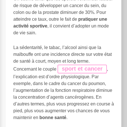
de risque de développer un cancer du sein, du
colon ou de la prostate diminuer de 30%. Pour
atteindre ce taux, outre le fait de
pratiquer une
activité sportive
, il convient d’adopter un mode
de vie sain.
La sédentarité, le tabac, l’alcool ainsi que la
malbouffe ont une incidence directe sur votre état
de santé à court, moyen et long terme.
sport et cancer
Concernant le couple
,
l’explication est d’ordre physiologique. Par
exemple, dans le cadre du cancer du poumon,
l’augmentation de la fonction respiratoire diminue
la concentration d’agents cancérogènes. En
d’autres termes, plus vous progressez en course à
pied, plus vous augmenter vos chances de vous
maintenir en
bonne santé
.