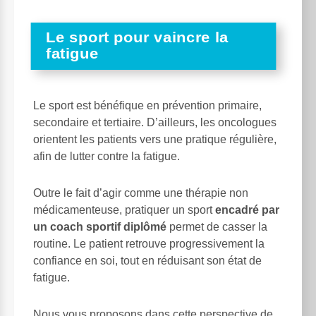
Le sport pour vaincre la
fatigue
Le sport est bénéfique en prévention primaire,
secondaire et tertiaire. D’ailleurs, les oncologues
orientent les patients vers une pratique régulière,
afin de lutter contre la fatigue.
Outre le fait d’agir comme une thérapie non
médicamenteuse, pratiquer un sport
encadré par
un coach sportif diplômé
permet de casser la
routine. Le patient retrouve progressivement la
confiance en soi, tout en réduisant son état de
fatigue.
Nous vous proposons dans cette perspective de