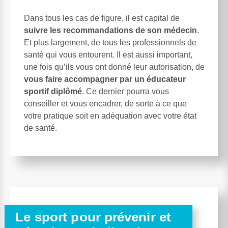
Dans tous les cas de figure, il est capital de
suivre les recommandations de son médecin
.
Et plus largement, de tous les professionnels de
santé qui vous entourent. Il est aussi important,
une fois qu’ils vous ont donné leur autorisation, de
vous faire accompagner par un éducateur
sportif diplômé
. Ce dernier pourra vous
conseiller et vous encadrer, de sorte à ce que
votre pratique soit en adéquation avec votre état
de santé.
Le sport pour prévenir et