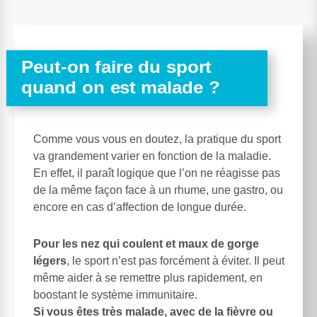
Peut-on faire du sport
quand on est malade ?
Comme vous vous en doutez, la pratique du sport
va grandement varier en fonction de la maladie.
En effet, il paraît logique que l’on ne réagisse pas
de la même façon face à un rhume, une gastro, ou
encore en cas d’affection de longue durée.
Pour les nez qui coulent et maux de gorge
légers
, le sport n’est pas forcément à éviter. Il peut
même aider à se remettre plus rapidement, en
boostant le système immunitaire.
Si vous êtes très malade, avec de la fièvre ou