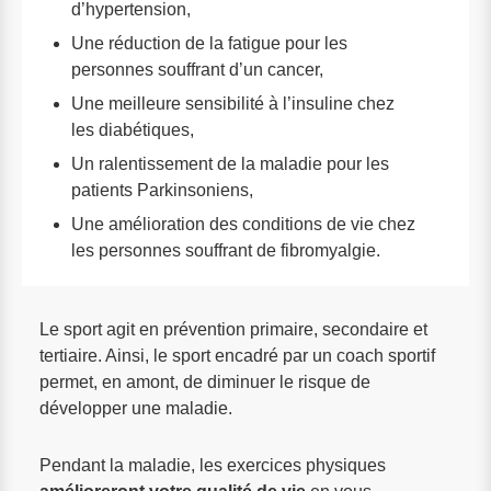
d’hypertension,
Une réduction de la fatigue pour les
personnes souffrant d’un cancer,
Une meilleure sensibilité à l’insuline chez
les diabétiques,
Un ralentissement de la maladie pour les
patients Parkinsoniens,
Une amélioration des conditions de vie chez
les personnes souffrant de fibromyalgie.
Le sport agit en prévention primaire, secondaire et
tertiaire. Ainsi, le sport encadré par un coach sportif
permet, en amont, de diminuer le risque de
développer une maladie.
Pendant la maladie, les exercices physiques