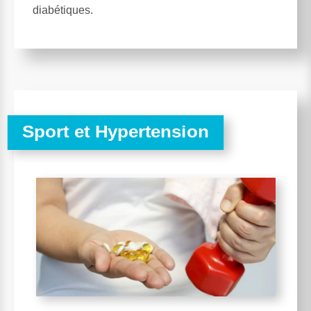
diabétiques.
Sport et Hypertension