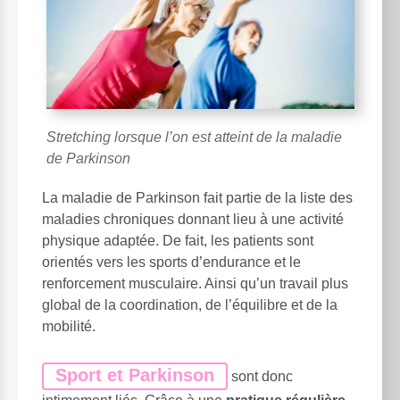
Stretching lorsque l’on est atteint de la maladie
de Parkinson
La maladie de Parkinson fait partie de la liste des
maladies chroniques donnant lieu à une activité
physique adaptée. De fait, les patients sont
orientés vers les sports d’endurance et le
renforcement musculaire. Ainsi qu’un travail plus
global de la coordination, de l’équilibre et de la
mobilité.
Sport et Parkinson
sont donc