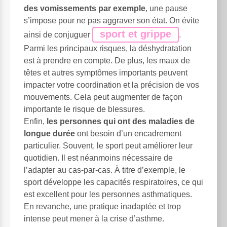
des vomissements par exemple
, une pause
s’impose pour ne pas aggraver son état. On évite
sport et grippe
ainsi de conjuguer
.
Parmi les principaux risques, la déshydratation
est à prendre en compte. De plus, les maux de
têtes et autres symptômes importants peuvent
impacter votre coordination et la précision de vos
mouvements. Cela peut augmenter de façon
importante le risque de blessures.
Enfin,
les personnes qui ont des maladies de
longue durée
ont besoin d’un encadrement
particulier. Souvent, le sport peut améliorer leur
quotidien. Il est néanmoins nécessaire de
l’adapter au cas-par-cas. À titre d’exemple, le
sport développe les capacités respiratoires, ce qui
est excellent pour les personnes asthmatiques.
En revanche, une pratique inadaptée et trop
intense peut mener à la crise d’asthme.