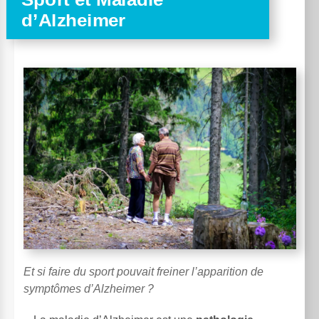
d’Alzheimer
Et si faire du sport pouvait freiner l’apparition de
symptômes d’Alzheimer ?