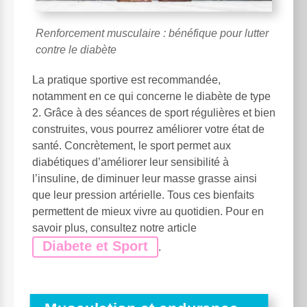
Renforcement musculaire : bénéfique pour lutter
contre le diabète
La pratique sportive est recommandée,
notamment en ce qui concerne le diabète de type
2. Grâce à des séances de sport régulières et bien
construites, vous pourrez améliorer votre état de
santé. Concrètement, le sport permet aux
diabétiques d’améliorer leur sensibilité à
l’insuline, de diminuer leur masse grasse ainsi
que leur pression artérielle. Tous ces bienfaits
permettent de mieux vivre au quotidien. Pour en
savoir plus, consultez notre article
Diabete et Sport
.