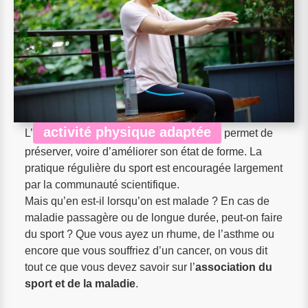
activité physique adaptée
L’
permet de
préserver, voire d’améliorer son état de forme. La
pratique régulière du sport est encouragée largement
par la communauté scientifique.
Mais qu’en est-il lorsqu’on est malade ? En cas de
maladie passagère ou de longue durée, peut-on faire
du sport ? Que vous ayez un rhume, de l’asthme ou
encore que vous souffriez d’un cancer, on vous dit
tout ce que vous devez savoir sur l’
association du
sport et de la maladie
.