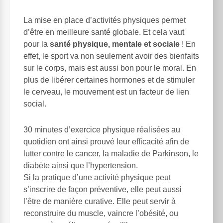
La mise en place d’activités physiques permet
d’être en meilleure santé globale. Et cela vaut
pour la
santé physique, mentale et sociale
! En
effet, le sport va non seulement avoir des bienfaits
sur le corps, mais est aussi bon pour le moral. En
plus de libérer certaines hormones et de stimuler
le cerveau, le mouvement est un facteur de lien
social.
30 minutes d’exercice physique réalisées au
quotidien ont ainsi prouvé leur efficacité afin de
lutter contre le cancer, la maladie de Parkinson, le
diabète ainsi que l’hypertension.
Si la pratique d’une activité physique peut
s’inscrire de façon préventive, elle peut aussi
l’être de manière curative. Elle peut servir à
reconstruire du muscle, vaincre l’obésité, ou