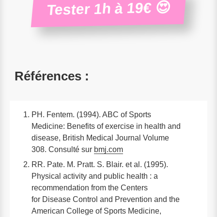
Tester 1h à 19€ 😍
Références :
PH. Fentem. (1994). ABC of Sports
Medicine: Benefits of exercise in health and
disease, British Medical Journal Volume
308. Consulté sur
bmj.com
RR. Pate. M. Pratt. S. Blair. et al. (1995).
Physical activity and public health : a
recommendation from the Centers
for Disease Control and Prevention and the
American College of Sports Medicine,