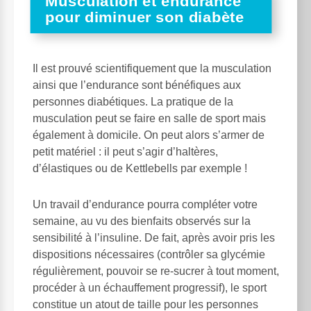
Musculation et endurance
pour diminuer son diabète
Il est prouvé scientifiquement que la musculation
ainsi que l’endurance sont bénéfiques aux
personnes diabétiques. La pratique de la
musculation peut se faire en salle de sport mais
également à domicile. On peut alors s’armer de
petit matériel : il peut s’agir d’haltères,
d’élastiques ou de Kettlebells par exemple !
Un travail d’endurance pourra compléter votre
semaine, au vu des bienfaits observés sur la
sensibilité à l’insuline. De fait, après avoir pris les
dispositions nécessaires (contrôler sa glycémie
régulièrement, pouvoir se re-sucrer à tout moment,
procéder à un échauffement progressif), le sport
constitue un atout de taille pour les personnes