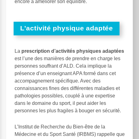
encore à améliorer son équilibre.
L’activité physique adaptée
La
prescription d’activités physiques adaptées
est l’une des manières de prendre en charge les
personnes souffrant d’ALD. Cela implique la
présence d’un enseignant APA formé dans cet
accompagnement spécifique. Avec des
connaissances fines des différentes maladies et
pathologies possibles, couplé à une expertise
dans le domaine du sport, il peut aider les
personnes les plus fragiles à bouger en sécurité.
L’Institut de Recherche du Bien-être de la
Médecine et du Sport Santé (IRBMS) rappelle que