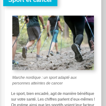
Marche nordique : un sport adapté aux
personnes atteintes de cancer
Le sport, bien encadré, agit de manière bénéfique
sur votre santé. Les chiffres parlent d’eux-mêmes !
On estime ainsi que les sportifs voient leur facteur