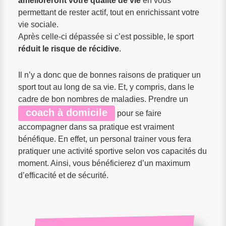
amélioreront votre qualité de vie
en vous
permettant de rester actif, tout en enrichissant votre
vie sociale.
Après celle-ci dépassée si c’est possible, le sport
réduit le risque de récidive
.
Il n’y a donc que de bonnes raisons de pratiquer un
sport tout au long de sa vie. Et, y compris, dans le
cadre de bon nombres de maladies. Prendre un
coach à domicile
pour se faire
accompagner dans sa pratique est vraiment
bénéfique. En effet, un personal trainer vous fera
pratiquer une activité sportive selon vos capacités du
moment. Ainsi, vous bénéficierez d’un maximum
d’efficacité et de sécurité.