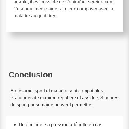
adapté, il est possible de s’entraîner sereinement.
Cela peut même aider à mieux composer avec la
maladie au quotidien.
Conclusion
En résumé, sport et maladie sont compatibles.
Pratiquées de manière régulière et assidue, 3 heures
de sport par semaine peuvent permettre :
De diminuer sa pression artérielle en cas