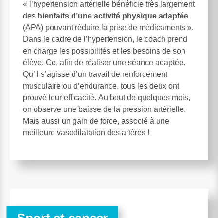
« l’hypertension artérielle bénéficie très largement
des
bienfaits d’une activité physique adaptée
(APA) pouvant réduire la prise de médicaments ».
Dans le cadre de l’hypertension, le coach prend
en charge les possibilités et les besoins de son
élève. Ce, afin de réaliser une séance adaptée.
Qu’il s’agisse d’un travail de renforcement
musculaire ou d’endurance, tous les deux ont
prouvé leur efficacité. Au bout de quelques mois,
on observe une baisse de la pression artérielle.
Mais aussi un gain de force, associé à une
meilleure vasodilatation des artères !
Sport et cancer