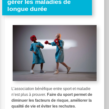
gérer les maladies de
longue durée
L’association bénéfique entre sport et maladie
n’est plus à prouver.
Faire du sport permet de
diminuer les facteurs de risque, améliorer la
qualité de vie et éviter les rechutes
.