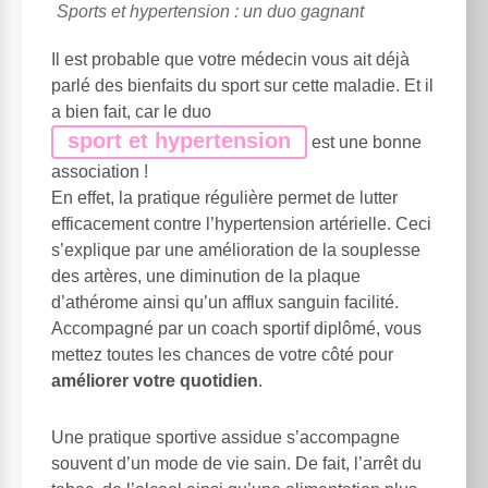
Sports et hypertension : un duo gagnant
Il est probable que votre médecin vous ait déjà
parlé des bienfaits du sport sur cette maladie. Et il
a bien fait, car le duo
sport et hypertension
est une bonne
association !
En effet, la pratique régulière permet de lutter
efficacement contre l’hypertension artérielle. Ceci
s’explique par une amélioration de la souplesse
des artères, une diminution de la plaque
d’athérome ainsi qu’un afflux sanguin facilité.
Accompagné par un coach sportif diplômé, vous
mettez toutes les chances de votre côté pour
améliorer votre quotidien
.
Une pratique sportive assidue s’accompagne
souvent d’un mode de vie sain. De fait, l’arrêt du