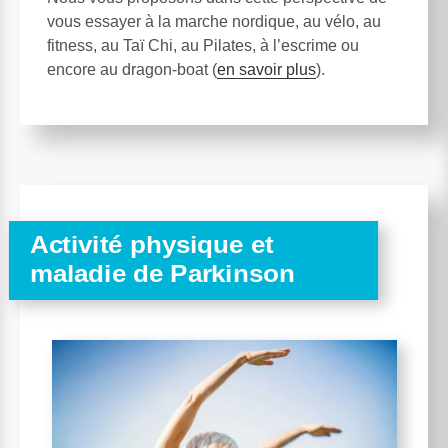
vous essayer à la marche nordique, au vélo, au
fitness, au Taï Chi, au Pilates, à l’escrime ou
encore au dragon-boat (
en savoir plus
).
Activité physique et
maladie de Parkinson