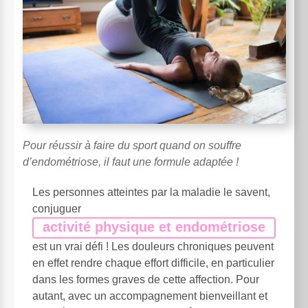
Pour réussir à faire du sport quand on souffre
d’endométriose, il faut une formule adaptée !
Les personnes atteintes par la maladie le savent,
conjuguer
activité physique et endométriose
est un vrai défi ! Les douleurs chroniques peuvent
en effet rendre chaque effort difficile, en particulier
dans les formes graves de cette affection. Pour
autant, avec un accompagnement bienveillant et