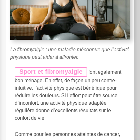
La fibromyalgie : une maladie méconnue que l’activité
physique peut aider à affronter.
Sport et fibromyalgie
font également
bon ménage. En effet, de façon un peu contre-
intuitive, l’activité physique est bénéfique pour
réduire les douleurs. Si l’effort peut être source
d’inconfort, une activité physique adaptée
régulière donne d’excellents résultats sur le
confort de vie.
Comme pour les personnes atteintes de cancer,