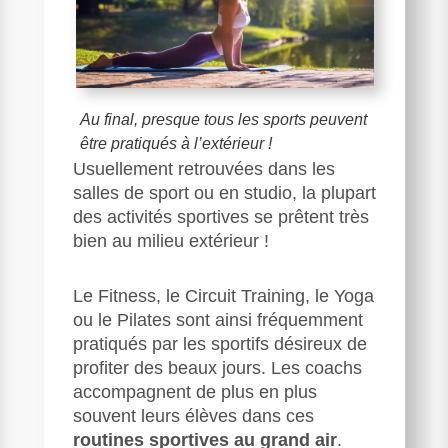
Au final, presque tous les sports peuvent
être pratiqués à l’extérieur !
Usuellement retrouvées dans les
salles de sport ou en studio, la plupart
des activités sportives se prêtent très
bien au milieu extérieur !
Le Fitness, le Circuit Training, le Yoga
ou le Pilates sont ainsi fréquemment
pratiqués par les sportifs désireux de
profiter des beaux jours. Les coachs
accompagnent de plus en plus
souvent leurs élèves dans ces
routines sportives au grand air
.