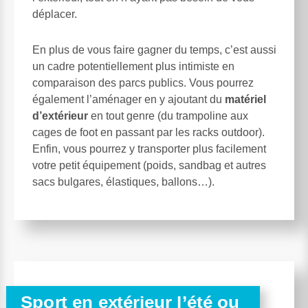
déplacer.
En plus de vous faire gagner du temps, c’est aussi
un cadre potentiellement plus intimiste en
comparaison des parcs publics. Vous pourrez
également l’aménager en y ajoutant du
matériel
d’extérieur
en tout genre (du trampoline aux
cages de foot en passant par les racks outdoor).
Enfin, vous pourrez y transporter plus facilement
votre petit équipement (poids, sandbag et autres
sacs bulgares, élastiques, ballons…).
Sport en extérieur l’été ou