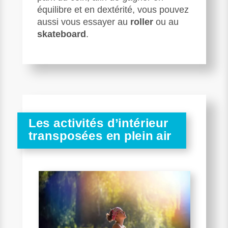
équilibre et en dextérité, vous pouvez
aussi vous essayer au
roller
ou au
skateboard
.
Les activités d’intérieur
transposées en plein air