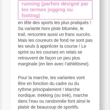
running (parfois désigné par
les termes jogging ou
footing)
en tête des sports les plus pratiqués !
Sa variante hors piste bitumée, le
trail, rencontre aussi un franc succès.
Mais les coureurs de fond ne sont pas
les seuls à apprécier la course ! Le
sprint ou les courses en relais se
retrouvent de façon un peu plus
marginale (en lien avec l’athlétisme).
Pour la marche, les variantes vont
être en fonction du cadre ou du
rythme principalement ! Marche
nordique, trekking (ou trek), marche
dans l’eau ou randonnée font ainsi le
plaisir de beaucoup de sportifs.