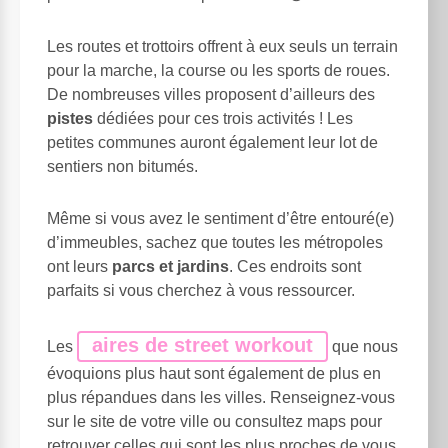
Les routes et trottoirs offrent à eux seuls un terrain
pour la marche, la course ou les sports de roues.
De nombreuses villes proposent d’ailleurs des
pistes
dédiées pour ces trois activités ! Les
petites communes auront également leur lot de
sentiers non bitumés.
Même si vous avez le sentiment d’être entouré(e)
d’immeubles, sachez que toutes les métropoles
ont leurs
parcs et jardins
. Ces endroits sont
parfaits si vous cherchez à vous ressourcer.
aires de street workout
Les
que nous
évoquions plus haut sont également de plus en
plus répandues dans les villes. Renseignez-vous
sur le site de votre ville ou consultez maps pour
retrouver celles qui sont les plus proches de vous