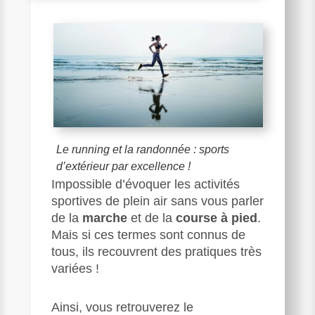
Le running et la randonnée : sports
d’extérieur par excellence !
Impossible d’évoquer les activités
sportives de plein air sans vous parler
de la
marche
et de la
course à pied
.
Mais si ces termes sont connus de
tous, ils recouvrent des pratiques très
variées !
Ainsi, vous retrouverez le