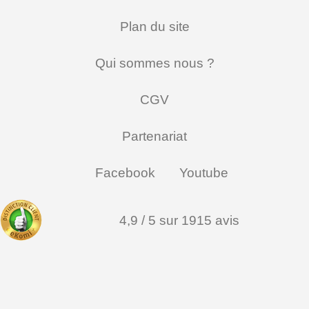
Plan du site
Qui sommes nous ?
CGV
Partenariat
Facebook
Youtube
4,9 / 5 sur 1915 avis