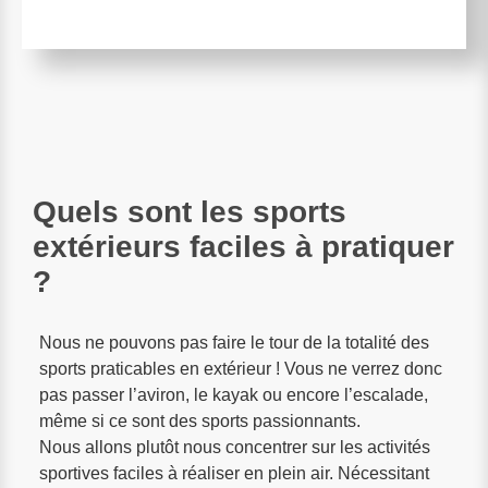
Quels sont les sports
extérieurs faciles à pratiquer
?
Nous ne pouvons pas faire le tour de la totalité des
sports praticables en extérieur ! Vous ne verrez donc
pas passer l’aviron, le kayak ou encore l’escalade,
même si ce sont des sports passionnants.
Nous allons plutôt nous concentrer sur les activités
sportives faciles à réaliser en plein air. Nécessitant