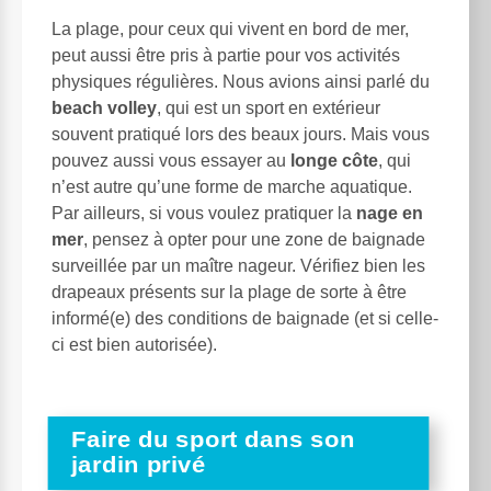
La plage, pour ceux qui vivent en bord de mer,
peut aussi être pris à partie pour vos activités
physiques régulières. Nous avions ainsi parlé du
beach volley
, qui est un sport en extérieur
souvent pratiqué lors des beaux jours. Mais vous
pouvez aussi vous essayer au
longe côte
, qui
n’est autre qu’une forme de marche aquatique.
Par ailleurs, si vous voulez pratiquer la
nage en
mer
, pensez à opter pour une zone de baignade
surveillée par un maître nageur. Vérifiez bien les
drapeaux présents sur la plage de sorte à être
informé(e) des conditions de baignade (et si celle-
ci est bien autorisée).
Faire du sport dans son
jardin privé