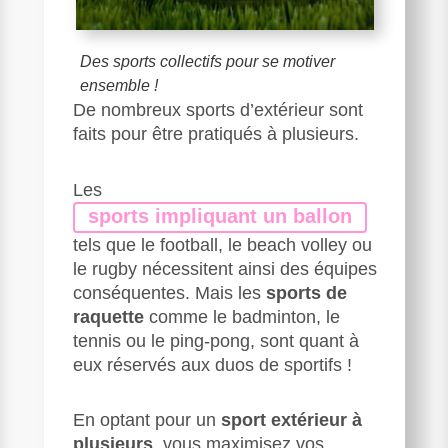
Des sports collectifs pour se motiver
ensemble !
De nombreux sports d’extérieur sont
faits pour être pratiqués à plusieurs.
Les
sports impliquant un ballon
tels que le football, le beach volley ou
le rugby nécessitent ainsi des équipes
conséquentes. Mais les
sports de
raquette
comme le badminton, le
tennis ou le ping-pong, sont quant à
eux réservés aux duos de sportifs !
En optant pour un
sport extérieur à
plusieurs
, vous maximisez vos