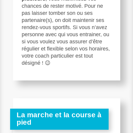
chances de rester motivé. Pour ne
pas laisser tomber son ou ses
partenaire(s), on doit maintenir ses
rendez-vous sportifs. Si vous n’avez
personne avec qui vous entrainer, ou
si vous voulez vous assurer d’être
régulier et flexible selon vos horaires,
votre coach particulier est tout
désigné ! 😉
La marche et la course à
pied