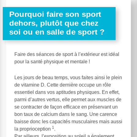
Pourquoi faire son sport
dehors, plutôt que chez
soi ou en salle de sport ?
Faire des séances de sport à l’extérieur est idéal
pour la santé physique et mentale !
Les jours de beau temps, vous faites ainsi le plein
de vitamine D. Cette dernière occupe un rôle
essentiel dans vos aptitudes physiques. En effet,
parmi d’autres vertus, elle permet aux muscles de
se contracter de façon efficace en préservant un
bon taux de calcium dans le sang. Une carence
baisse donc les capacités musculaires mais aussi
1
la proprioception
.
Par ailleurs, l’exposition au soleil a également