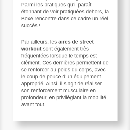
Parmi les pratiques qu’il paraît
étonnant de voir pratiquées dehors, la
Boxe rencontre dans ce cadre un réel
succès !
Par ailleurs, les
aires de street
workout
sont également très
fréquentées lorsque le temps est
clément. Ces dernières permettent de
se renforcer au poids du corps, avec
le coup de pouce d’un équipement
approprié. Ainsi, il s’agit de réaliser
son renforcement musculaire en
profondeur, en privilégiant la mobilité
avant tout.