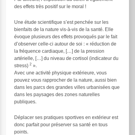
des effets très positif sur le moral !
Une étude scientifique s’est penchée sur les
bienfaits de la nature vis-à-vis de la santé. Elle
évoque plusieurs des effets provoqués par le fait
d’observer celle-ci autour de soi : « réduction de
la fréquence cardiaque, […] de la pression
artérielle, […] du niveau de cortisol (indicateur du
2
stress)
».
Avec une activité physique extérieure, vous
pouvez vous rapprocher de la nature, aussi bien
dans les parcs des grandes villes urbanisées que
dans les paysages des zones naturelles
publiques.
Déplacer ses pratiques sportives en extérieur est
donc parfait pour préserver sa santé en tous
points.