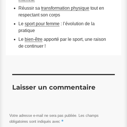
Réussir sa
transformation physique
tout en
respectant son corps
Le
sport pour femme
: l’évolution de la
pratique
Le
bien-être
apporté par le sport, une raison
de continuer !
Laisser un commentaire
Votre adresse e-mail ne sera pas publiée.
Les champs
*
obligatoires sont indiqués avec