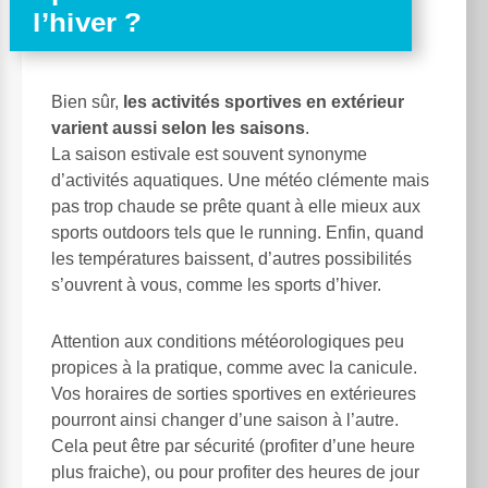
l’hiver ?
Bien sûr,
les activités sportives en extérieur
varient aussi selon les saisons
.
La saison estivale est souvent synonyme
d’activités aquatiques. Une météo clémente mais
pas trop chaude se prête quant à elle mieux aux
sports outdoors tels que le running. Enfin, quand
les températures baissent, d’autres possibilités
s’ouvrent à vous, comme les sports d’hiver.
Attention aux conditions météorologiques peu
propices à la pratique, comme avec la canicule.
Vos horaires de sorties sportives en extérieures
pourront ainsi changer d’une saison à l’autre.
Cela peut être par sécurité (profiter d’une heure
plus fraiche), ou pour profiter des heures de jour