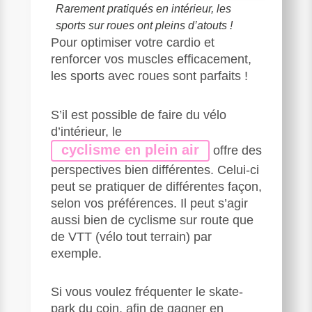
Rarement pratiqués en intérieur, les
sports sur roues ont pleins d’atouts !
Pour optimiser votre cardio et
renforcer vos muscles efficacement,
les sports avec roues sont parfaits !
S’il est possible de faire du vélo
d’intérieur, le
cyclisme
en plein air
offre des
perspectives bien différentes. Celui-ci
peut se pratiquer de différentes façon,
selon vos préférences. Il peut s’agir
aussi bien de cyclisme sur route que
de VTT (vélo tout terrain) par
exemple.
Si vous voulez fréquenter le skate-
park du coin, afin de gagner en