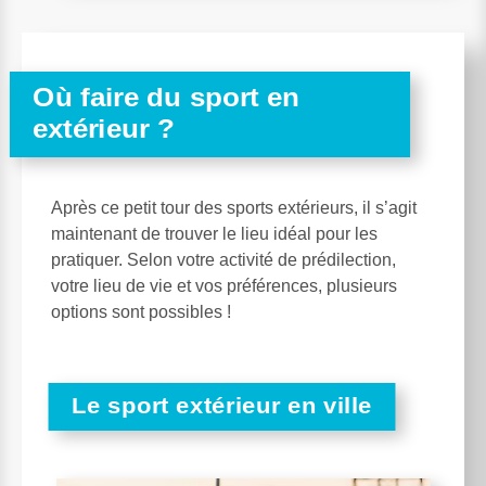
Où faire du sport en
extérieur ?
Après ce petit tour des sports extérieurs, il s’agit
maintenant de trouver le lieu idéal pour les
pratiquer. Selon votre activité de prédilection,
votre lieu de vie et vos préférences, plusieurs
options sont possibles !
Le sport extérieur en ville