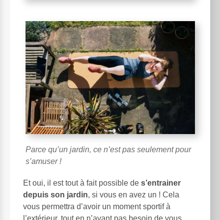
Parce qu’un jardin, ce n’est pas seulement pour
s’amuser !
Et oui, il est tout à fait possible de
s’entrainer
depuis son jardin
, si vous en avez un ! Cela
vous permettra d’avoir un moment sportif à
l’extérieur, tout en n’ayant pas besoin de vous