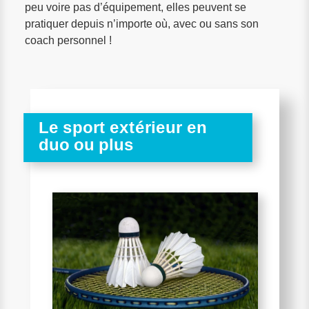
peu voire pas d’équipement, elles peuvent se
pratiquer depuis n’importe où, avec ou sans son
coach personnel !
Le sport extérieur en
duo ou plus