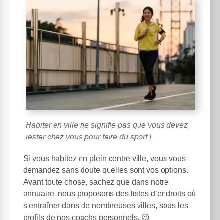
Habiter en ville ne signifie pas que vous devez
rester chez vous pour faire du sport !
Si vous habitez en plein centre ville, vous vous
demandez sans doute quelles sont vos options.
Avant toute chose, sachez que dans notre
annuaire, nous proposons des listes d’endroits où
s’entraîner dans de nombreuses villes, sous les
profils de nos coachs personnels. 😉