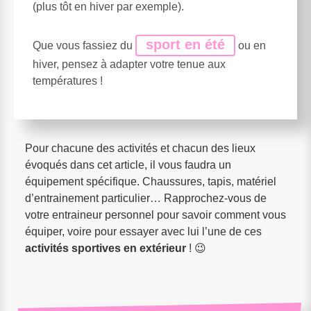
(plus tôt en hiver par exemple).
sport en été
Que vous fassiez du
ou en
hiver, pensez à adapter votre tenue aux
températures !
Pour chacune des activités et chacun des lieux
évoqués dans cet article, il vous faudra un
équipement spécifique. Chaussures, tapis, matériel
d’entrainement particulier… Rapprochez-vous de
votre entraineur personnel pour savoir comment vous
équiper, voire pour essayer avec lui l’une de ces
activités sportives en extérieur
! 😉