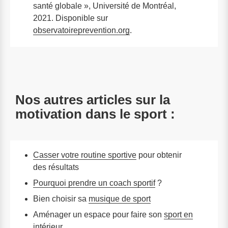
santé globale », Université de Montréal,
2021. Disponible sur
observatoireprevention.org
.
Nos autres articles sur la
motivation dans le sport :
Casser votre routine sportive
pour obtenir
des résultats
Pourquoi prendre un coach sportif
?
Bien choisir sa
musique de sport
Aménager un espace pour faire son
sport en
intérieur