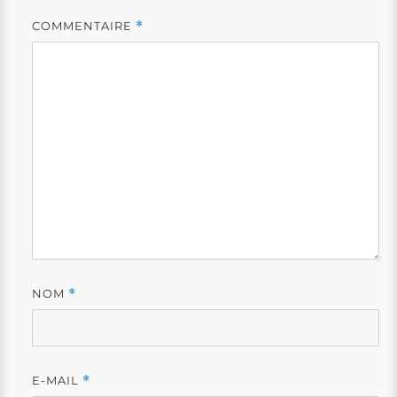
COMMENTAIRE
*
NOM
*
E-MAIL
*