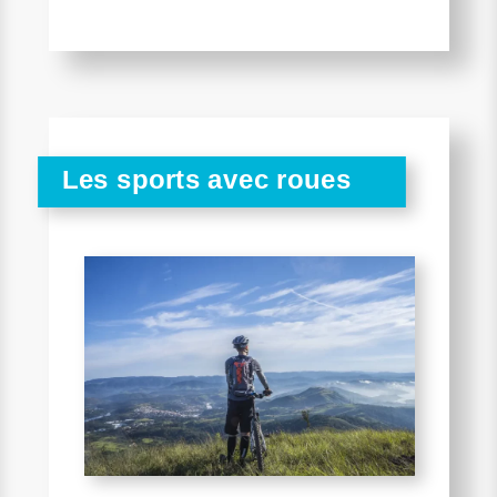
Les sports avec roues