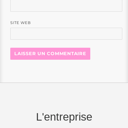
SITE WEB
L'entreprise