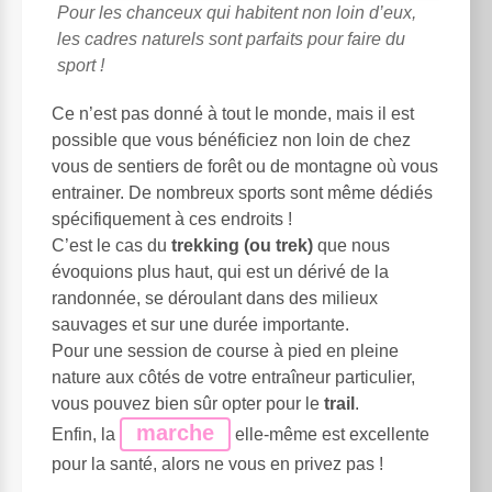
Pour les chanceux qui habitent non loin d’eux,
les cadres naturels sont parfaits pour faire du
sport !
Ce n’est pas donné à tout le monde, mais il est
possible que vous bénéficiez non loin de chez
vous de sentiers de forêt ou de montagne où vous
entrainer. De nombreux sports sont même dédiés
spécifiquement à ces endroits !
C’est le cas du
trekking (ou trek)
que nous
évoquions plus haut, qui est un dérivé de la
randonnée, se déroulant dans des milieux
sauvages et sur une durée importante.
Pour une session de course à pied en pleine
nature aux côtés de votre entraîneur particulier,
vous pouvez bien sûr opter pour le
trail
.
marche
Enfin, la
elle-même est excellente
pour la santé, alors ne vous en privez pas !