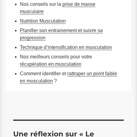
Nos conseils sur la
prise de masse
musculaire
Nutrition Musculation
Planifier son entrainement et suivre sa
progression
Technique d’intensification en musculation
Nos meilleurs conseils pour votre
récupération en musculation
Comment identifier et
rattraper un point faible
en musculation
?
Une réflexion sur « Le