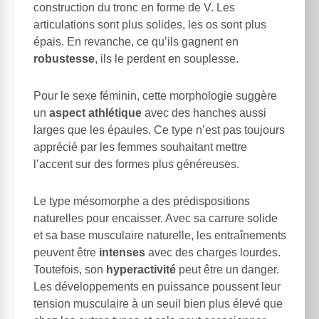
construction du tronc en forme de V. Les
articulations sont plus solides, les os sont plus
épais. En revanche, ce qu’ils gagnent en
robustesse
, ils le perdent en souplesse.
Pour le sexe féminin, cette morphologie suggère
un
aspect athlétique
avec des hanches aussi
larges que les épaules. Ce type n’est pas toujours
apprécié par les femmes souhaitant mettre
l’accent sur des formes plus généreuses.
Le type mésomorphe a des prédispositions
naturelles pour encaisser. Avec sa carrure solide
et sa base musculaire naturelle, les entraînements
peuvent être
intenses
avec des charges lourdes.
Toutefois, son
hyperactivité
peut être un danger.
Les développements en puissance poussent leur
tension musculaire à un seuil bien plus élevé que