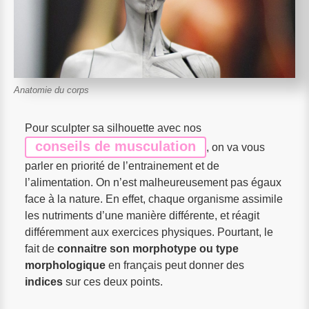
Anatomie du corps
Pour sculpter sa silhouette avec nos
conseils de musculation
, on va vous
parler en priorité de l’entrainement et de
l’alimentation. On n’est malheureusement pas égaux
face à la nature. En effet, chaque organisme assimile
les nutriments d’une manière différente, et réagit
différemment aux exercices physiques. Pourtant, le
fait de
connaitre son morphotype ou type
morphologique
en français peut donner des
indices
sur ces deux points.