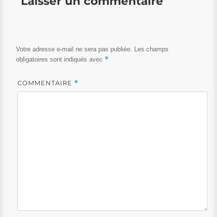
Laisser un commentaire
Votre adresse e-mail ne sera pas publiée.
Les champs
*
obligatoires sont indiqués avec
COMMENTAIRE
*