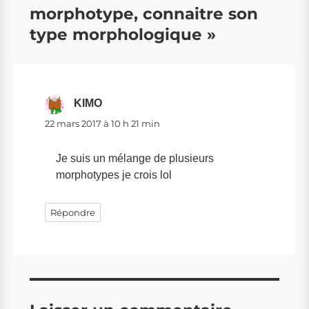
morphotype, connaitre son
type morphologique »
KIMO
dit :
22 mars 2017 à 10 h 21 min
Je suis un mélange de plusieurs
morphotypes je crois lol
Répondre