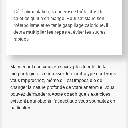
Côté alimentation, sa nervosité brûle plus de
calories qu’il n’en mange. Pour satisfaire son
métabolisme et éviter le gaspillage calorique, il
devra
multiplier les repas
et éviter les sucres
rapides.
Maintenant que vous en savez plus le rôle de la
morphologie et connaissez le morphotype dont vous
vous rapprochez, même s’il est impossible de
changer la nature profonde de votre anatomie, vous
pouvez demander à
votre coach
quels exercices
existent pour obtenir l’aspect que vous souhaitez en
particulier.