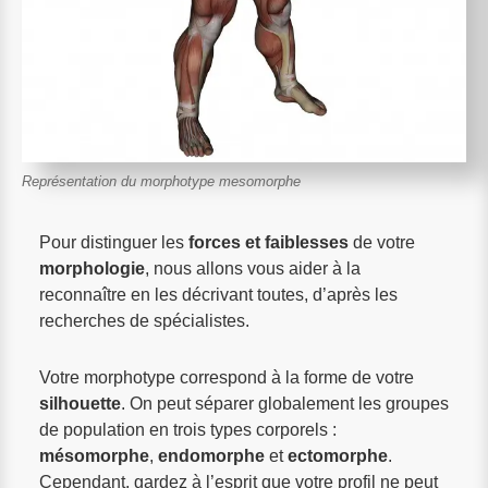
Représentation du morphotype mesomorphe
Pour distinguer les
forces et faiblesses
de votre
morphologie
, nous allons vous aider à la
reconnaître en les décrivant toutes, d’après les
recherches de spécialistes.
Votre morphotype correspond à la forme de votre
silhouette
. On peut séparer globalement les groupes
de population en trois types corporels :
mésomorphe
,
endomorphe
et
ectomorphe
.
Cependant, gardez à l’esprit que votre profil ne peut