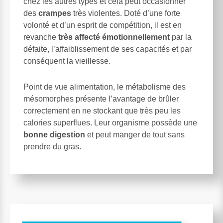
chez les autres types et cela peut occasionner
des
crampes
très violentes. Doté d’une forte
volonté et d’un esprit de compétition, il est en
revanche
très affecté émotionnellement
par la
défaite, l’affaiblissement de ses capacités et par
conséquent la vieillesse.
Point de vue alimentation, le métabolisme des
mésomorphes présente l’avantage de brûler
correctement en ne stockant que très peu les
calories superflues. Leur organisme possède une
bonne digestion
et peut manger de tout sans
prendre du gras.