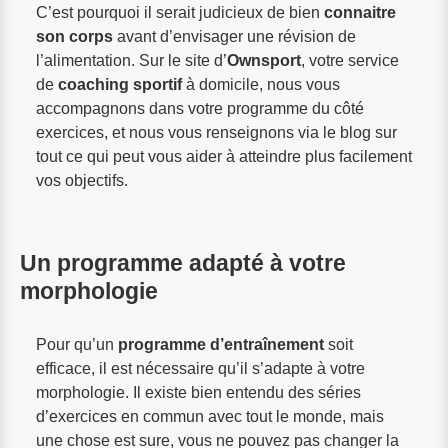
C’est pourquoi il serait judicieux de bien
connaitre
son corps
avant d’envisager une révision de
l’alimentation. Sur le site d’
Ownsport
, votre service
de
coaching sportif
à domicile, nous vous
accompagnons dans votre programme du côté
exercices, et nous vous renseignons via le blog sur
tout ce qui peut vous aider à atteindre plus facilement
vos objectifs.
Un programme adapté à votre
morphologie
Pour qu’un
programme d’entraînement
soit
efficace, il est nécessaire qu’il s’adapte à votre
morphologie. Il existe bien entendu des séries
d’exercices en commun avec tout le monde, mais
une chose est sure, vous ne pouvez pas changer la