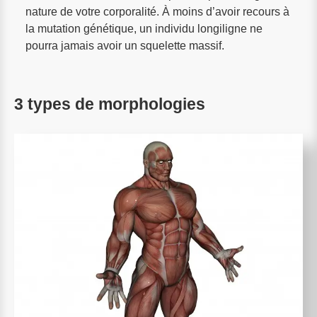
nature de votre corporalité. À moins d’avoir recours à
la mutation génétique, un individu longiligne ne
pourra jamais avoir un squelette massif.
3 types de morphologies