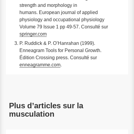
strength and morphology in
humans. European journal of applied
physiology and occupational physiology
Volume 79 Issue 1 pp 49-57. Consulté sur
springer.com
P. Ruddick & P. O’Hanrahan (1999).
Enneagram Tools for Personal Growth.
Édition Crossing press. Consulté sur
enneagramme.com
.
Plus d’articles sur la
musculation