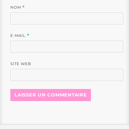
NOM
*
E-MAIL
*
SITE WEB