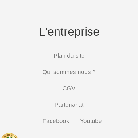
L'entreprise
Plan du site
Qui sommes nous ?
CGV
Partenariat
Facebook
Youtube