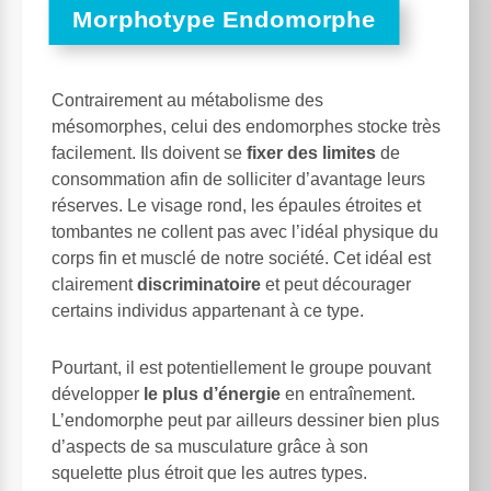
Morphotype Endomorphe
Contrairement au métabolisme des
mésomorphes, celui des endomorphes stocke très
facilement. Ils doivent se
fixer des limites
de
consommation afin de solliciter d’avantage leurs
réserves. Le visage rond, les épaules étroites et
tombantes ne collent pas avec l’idéal physique du
corps fin et musclé de notre société. Cet idéal est
clairement
discriminatoire
et peut décourager
certains individus appartenant à ce type.
Pourtant, il est potentiellement le groupe pouvant
développer
le plus d’énergie
en entraînement.
L’endomorphe peut par ailleurs dessiner bien plus
d’aspects de sa musculature grâce à son
squelette plus étroit que les autres types.