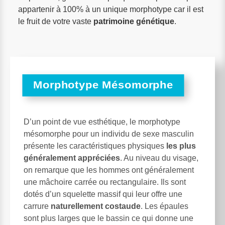
appartenir à 100% à un unique morphotype car il est
le fruit de votre vaste
patrimoine génétique
.
Morphotype Mésomorphe
D’un point de vue esthétique, le morphotype
mésomorphe pour un individu de sexe masculin
présente les caractéristiques physiques
les plus
généralement appréciées
. Au niveau du visage,
on remarque que les hommes ont généralement
une mâchoire carrée ou rectangulaire. Ils sont
dotés d’un squelette massif qui leur offre une
carrure
naturellement costaude
. Les épaules
sont plus larges que le bassin ce qui donne une