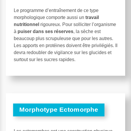
Le programme d’entraînement de ce type
morphologique comporte aussi un
travail
nutritionnel
rigoureux. Pour solliciter l’organisme
à
puiser dans ses réserves
, la sèche est
beaucoup plus scrupuleuse que pour les autres.
Les apports en protéines doivent être privilégiés. Il
devra redoubler de vigilance sur les glucides et
surtout sur les sucres rapides.
Morphotype Ectomorphe