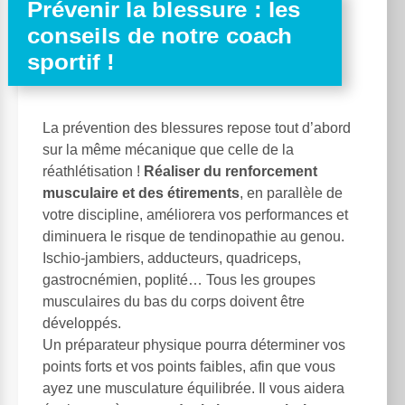
Prévenir la blessure : les
conseils de notre coach
sportif !
La prévention des blessures repose tout d’abord
sur la même mécanique que celle de la
réathlétisation !
Réaliser du renforcement
musculaire et des étirements
, en parallèle de
votre discipline, améliorera vos performances et
diminuera le risque de tendinopathie au genou.
Ischio-jambiers, adducteurs, quadriceps,
gastrocnémien, poplité… Tous les groupes
musculaires du bas du corps doivent être
développés.
Un préparateur physique pourra déterminer vos
points forts et vos points faibles, afin que vous
ayez une musculature équilibrée. Il vous aidera