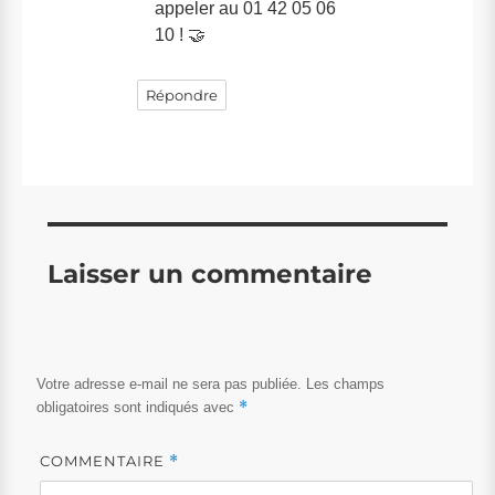
appeler au 01 42 05 06
10 ! 🤝
Répondre
Laisser un commentaire
Votre adresse e-mail ne sera pas publiée.
Les champs
*
obligatoires sont indiqués avec
COMMENTAIRE
*