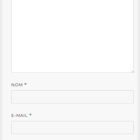
NOM
*
E-MAIL
*