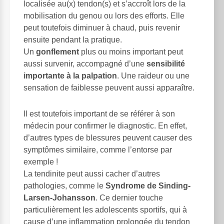
localisée au(x) tendon(s) et s’accroît lors de la
mobilisation du genou ou lors des efforts. Elle
peut toutefois diminuer à chaud, puis revenir
ensuite pendant la pratique.
Un
gonflement
plus ou moins important peut
aussi survenir, accompagné d’une
sensibilité
importante à la palpation
. Une raideur ou une
sensation de faiblesse peuvent aussi apparaître.
Il est toutefois important de se référer à son
médecin pour confirmer le diagnostic. En effet,
d’autres types de blessures peuvent causer des
symptômes similaire, comme l’entorse par
exemple !
La tendinite peut aussi cacher d’autres
pathologies, comme le
Syndrome de Sinding-
Larsen-Johansson
. Ce dernier touche
particulièrement les adolescents sportifs, qui à
cause d’une inflammation prolongée du tendon