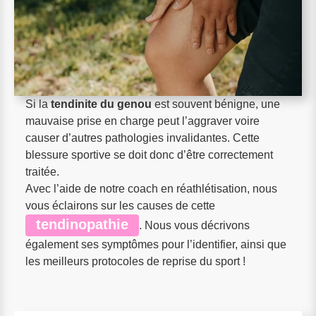
Si la
tendinite du genou
est souvent bénigne, une
mauvaise prise en charge peut l’aggraver voire
causer d’autres pathologies invalidantes. Cette
blessure sportive se doit donc d’être correctement
traitée.
Avec l’aide de notre coach en réathlétisation, nous
vous éclairons sur les causes de cette
tendinopathie
. Nous vous décrivons
également ses symptômes pour l’identifier, ainsi que
les meilleurs protocoles de reprise du sport !