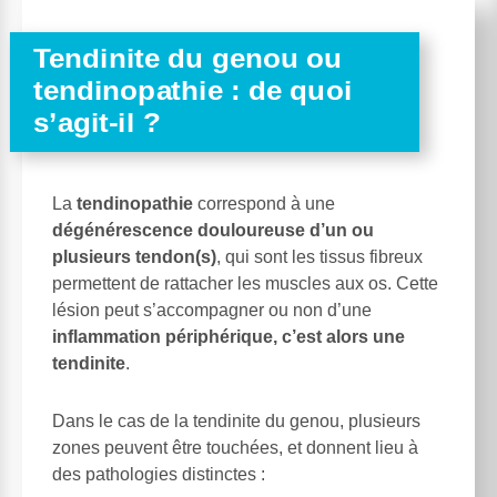
Tendinite du genou ou
tendinopathie : de quoi
s’agit-il ?
La
tendinopathie
correspond à une
dégénérescence douloureuse d’un ou
plusieurs tendon(s)
, qui sont les tissus fibreux
permettent de rattacher les muscles aux os. Cette
lésion peut s’accompagner ou non d’une
inflammation périphérique, c’est alors une
tendinite
.
Dans le cas de la tendinite du genou, plusieurs
zones peuvent être touchées, et donnent lieu à
des pathologies distinctes :