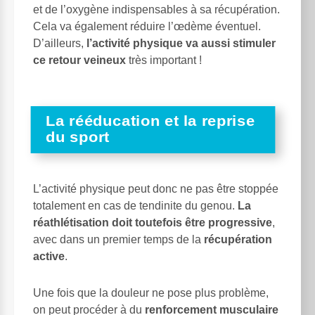
et de l’oxygène indispensables à sa récupération.
Cela va également réduire l’œdème éventuel.
D’ailleurs,
l’activité physique va aussi stimuler
ce retour veineux
très important !
La rééducation et la reprise
du sport
L’activité physique peut donc ne pas être stoppée
totalement en cas de tendinite du genou.
La
réathlétisation doit toutefois être progressive
,
avec dans un premier temps de la
récupération
active
.
Une fois que la douleur ne pose plus problème,
on peut procéder à du
renforcement musculaire