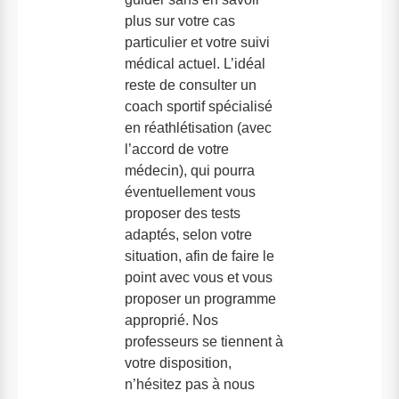
plus sur votre cas
particulier et votre suivi
médical actuel. L’idéal
reste de consulter un
coach sportif spécialisé
en réathlétisation (avec
l’accord de votre
médecin), qui pourra
éventuellement vous
proposer des tests
adaptés, selon votre
situation, afin de faire le
point avec vous et vous
proposer un programme
approprié. Nos
professeurs se tiennent à
votre disposition,
n’hésitez pas à nous