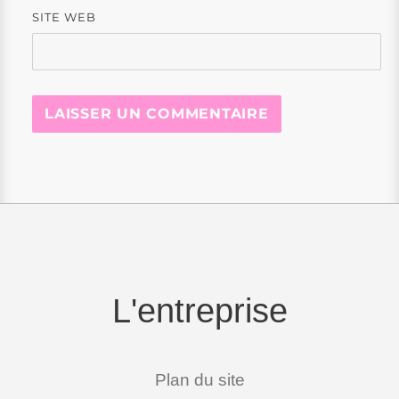
SITE WEB
L'entreprise
Plan du site