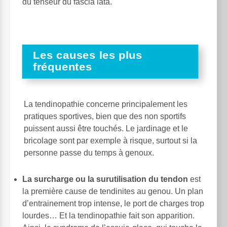
du tenseur du fascia lata.
Les causes les plus
fréquentes
La tendinopathie concerne principalement les
pratiques sportives, bien que des non sportifs
puissent aussi être touchés. Le jardinage et le
bricolage sont par exemple à risque, surtout si la
personne passe du temps à genoux.
La surcharge ou la surutilisation du tendon
est
la première cause de tendinites au genou. Un plan
d’entrainement trop intense, le port de charges trop
lourdes… Et la tendinopathie fait son apparition.