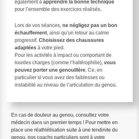
également à
apprendre la bonne technique
pour l’ensemble des exercices réalisés.
Lors de vos séances,
ne négligez pas un bon
échauffement
, ainsi qu’un retour au calme
progressif.
Choisissez des chaussures
adaptées
à votre pied.
Pour les activités à impact ou comportant de
lourdes charges (comme l’haltérophilie),
vous
pouvez porter une genouillère
. Ce, en
particulier si vous avez des faiblesses ou
instabilité au niveau de l’articulation du genou.
En cas de douleur au genou, consultez votre
médecin dans un premier temps ! Pour mettre en
place une réathlétisation suite à une tendinite du
genou, nos coachs particuliers sont à votre