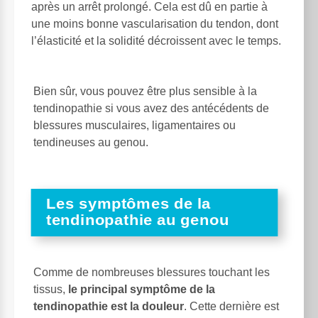
après un arrêt prolongé. Cela est dû en partie à
une moins bonne vascularisation du tendon, dont
l’élasticité et la solidité décroissent avec le temps.
Bien sûr, vous pouvez être plus sensible à la
tendinopathie si vous avez des antécédents de
blessures musculaires, ligamentaires ou
tendineuses au genou.
Les symptômes de la
tendinopathie au genou
Comme de nombreuses blessures touchant les
tissus,
le principal symptôme de la
tendinopathie est la douleur
. Cette dernière est