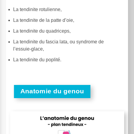
La tendinite rotulienne,
La tendinite de la patte d’oie,
La tendinite du quadriceps,
La tendinite du fascia lata, ou syndrome de
l’essuie-glace,
La tendinite du poplité.
Anatomie du genou