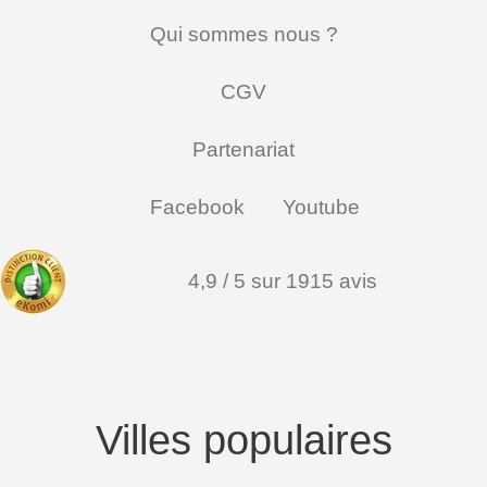
Qui sommes nous ?
CGV
Partenariat
Facebook
Youtube
4,9 / 5 sur 1915 avis
Villes populaires