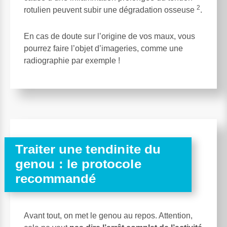
2
rotulien peuvent subir une dégradation osseuse
.
En cas de doute sur l’origine de vos maux, vous
pourrez faire l’objet d’imageries, comme une
radiographie par exemple !
Traiter une tendinite du
genou : le protocole
recommandé
Avant tout, on met le genou au repos. Attention,