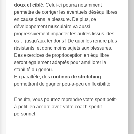
doux et ciblé
. Celui-ci pourra notamment
permettre de corriger les éventuels déséquilibres
en cause dans la blessure. De plus, ce
développement musculaire va aussi
progressivement impacter les autres tissus, des
os… jusqu’aux tendons ! De quoi les rendre plus
résistants, et donc moins sujets aux blessures.
Des exercices de proprioception en équilibre
seront également adaptés pour améliorer la
stabilité du genou.
En parallèle, des
routines de stretching
permettront de gagner peu-à-peu en flexibilité.
Ensuite, vous pourrez reprendre votre sport petit-
à-petit, en accord avec votre coach sportif
personnel.