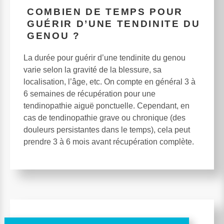
COMBIEN DE TEMPS POUR
GUÉRIR D’UNE TENDINITE DU
GENOU ?
La durée pour guérir d’une tendinite du genou
varie selon la gravité de la blessure, sa
localisation, l’âge, etc. On compte en général 3 à
6 semaines de récupération pour une
tendinopathie aiguë ponctuelle. Cependant, en
cas de tendinopathie grave ou chronique (des
douleurs persistantes dans le temps), cela peut
prendre 3 à 6 mois avant récupération complète.