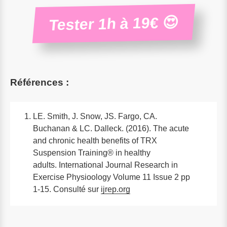
Tester 1h à 19€ 😍
Références :
LE. Smith, J. Snow, JS. Fargo, CA.
Buchanan & LC. Dalleck. (2016). The acute
and chronic health benefits of TRX
Suspension Training® in healthy
adults. International Journal Research in
Exercise Physioology Volume 11 Issue 2 pp
1-15. Consulté sur
ijrep.org