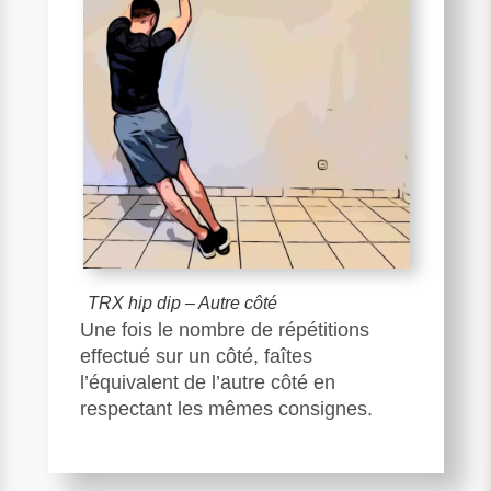
TRX hip dip – Autre côté
Une fois le nombre de répétitions
effectué sur un côté, faîtes
l’équivalent de l’autre côté en
respectant les mêmes consignes.