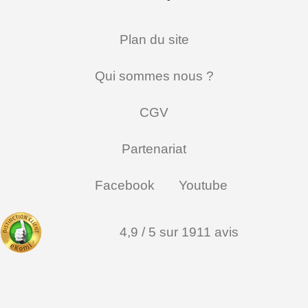
Plan du site
Qui sommes nous ?
CGV
Partenariat
Facebook
Youtube
4,9 / 5 sur 1911 avis