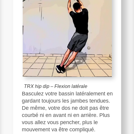
TRX hip dip – Flexion latérale
Basculez votre bassin latéralement en
gardant toujours les jambes tendues.
De même, votre dos ne doit pas être
courbé ni en avant ni en arrière. Plus
vous allez vous pencher, plus le
mouvement va être compliqué.