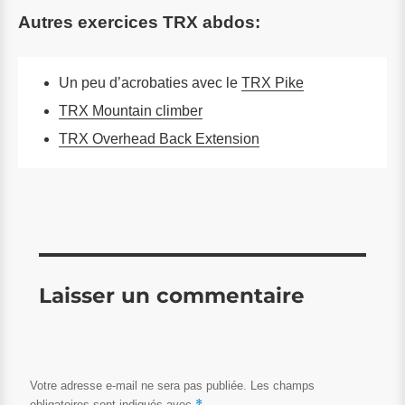
Autres exercices TRX abdos:
Un peu d’acrobaties avec le
TRX Pike
TRX Mountain climber
TRX Overhead Back Extension
Laisser un commentaire
Votre adresse e-mail ne sera pas publiée.
Les champs
*
obligatoires sont indiqués avec