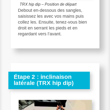
TRX hip dip – Position de départ
Debout en-dessous des sangles,
saisissez les avec vos mains puis
collez les. Ensuite, tenez-vous bien
droit en serrant les pieds et en
regardant vers l’avant.
Étape 2 : inclinaison
latérale (TRX hip dip)