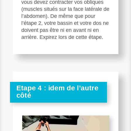
vous devez contracter vos obliques
(muscles situés sur la face latérale de
l’abdomen). De même que pour
l’étape 2, votre bassin et votre dos ne
doivent pas être ni en avant ni en
arrière. Expirez lors de cette étape.
Etape 4 : idem de l’autre
côté