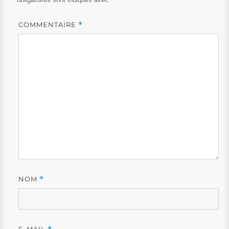
COMMENTAIRE
*
NOM
*
E-MAIL