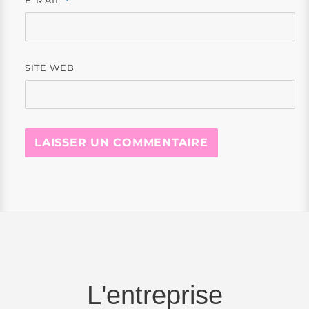
*
SITE WEB
L'entreprise