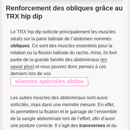
Renforcement des obliques grâce au
TRX hip dip
Le TRX hip dip sollicite principalement les muscles
situés sur la paroi latérale de l’abdomen nommés
obliques
. Ce sont des muscles essentiels pour la
rotation ou la flexion latérale du rachis. Ainsi, ils font
partie de la grande famille des abdominaux (
en
savoir plus
) et vous pouvez donc pensez à ces
derniers lors de vos
séances spéciales abdos
.
Les autres muscles des abdominaux sont aussi
sollicités, mais dans une moindre mesure. En effet,
ils permettent la fixation et le gainage de l’ensemble
de la sangle abdominale lors de l’effort, afin d’avoir
une posture correcte. Il s’agit des
transverses
et du