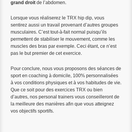
grand droit
de l’abdomen.
Lorsque vous réaliserez le TRX hip dip, vous
sentirez aussi un travail provenant d’autres groupes
musculaires. C’est tout-à-fait normal puisqu’ils
permettent de stabiliser le mouvement, comme les
muscles des bras par exemple. Ceci étant, ce n’est
pas le but premier de cet exercice.
Pour conclure, nous vous proposons des séances de
sport en coaching à domicile, 100% personnalisées
à vos conditions physiques et à vos habitudes de vie.
Que ce soit pour des exercices TRX ou bien
d’autres, nos personal trainers vous conseilleront de
la meilleure des manières afin que vous atteignez
vos objectifs sportifs.