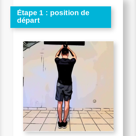
Étape 1 : position de
départ