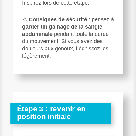
Inspirez lors de cette étape.
⚠️
Consignes de sécurité
: pensez à
garder un gainage de la sangle
abdominale
pendant toute la durée
du mouvement. Si vous avez des
douleurs aux genoux, fléchissez les
légèrement.
Étape 3 : revenir en
position initiale