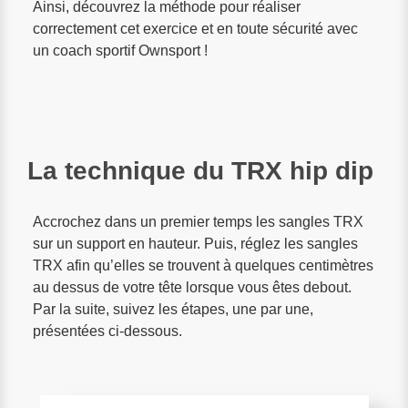
Ainsi, découvrez la méthode pour réaliser
correctement cet exercice et en toute sécurité avec
un coach sportif Ownsport !
La technique du TRX hip dip
Accrochez dans un premier temps les sangles TRX
sur un support en hauteur. Puis, réglez les sangles
TRX afin qu’elles se trouvent à quelques centimètres
au dessus de votre tête lorsque vous êtes debout.
Par la suite, suivez les étapes, une par une,
présentées ci-dessous.