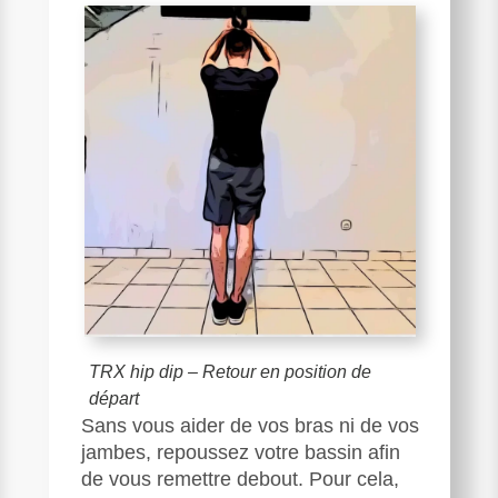
TRX hip dip – Retour en position de
départ
Sans vous aider de vos bras ni de vos
jambes, repoussez votre bassin afin
de vous remettre debout. Pour cela,