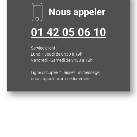
Nous appeler
01 42 05 06 10
Service client :
Lundi - Jeudi de 8h30 à 19h
Vendredi - Samedi de 9h30 à 18h
Ligne occupée ? Laissez un message,
nous rappelons immédiatement