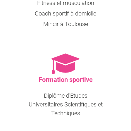
Fitness et musculation
Coach sportif à domicile
Mincir à Toulouse
Formation sportive
Diplôme d'Etudes
Universitaires Scientifiques et
Techniques