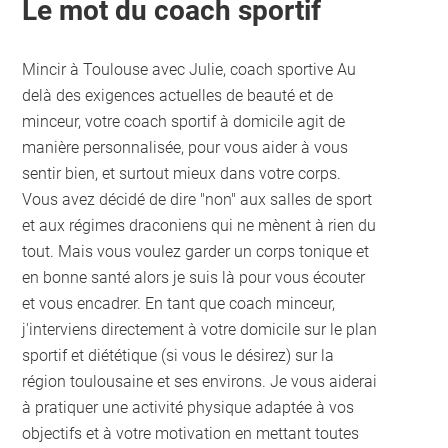
Le mot du coach sportif
Mincir à Toulouse avec Julie, coach sportive Au
delà des exigences actuelles de beauté et de
minceur, votre coach sportif à domicile agit de
manière personnalisée, pour vous aider à vous
sentir bien, et surtout mieux dans votre corps.
Vous avez décidé de dire "non" aux salles de sport
et aux régimes draconiens qui ne mènent à rien du
tout. Mais vous voulez garder un corps tonique et
en bonne santé alors je suis là pour vous écouter
et vous encadrer. En tant que coach minceur,
j'interviens directement à votre domicile sur le plan
sportif et diététique (si vous le désirez) sur la
région toulousaine et ses environs. Je vous aiderai
à pratiquer une activité physique adaptée à vos
objectifs et à votre motivation en mettant toutes