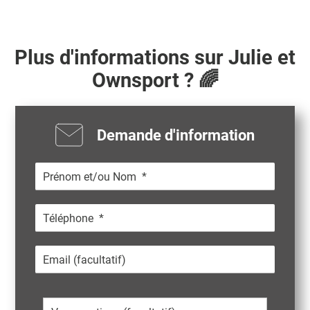
Plus d'informations sur
Julie
et
Ownsport ? 🌈
Demande d'information