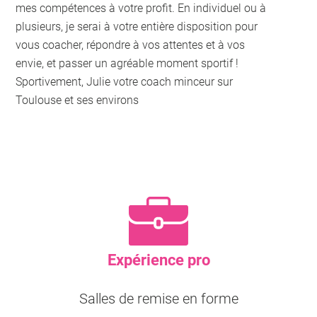
mes compétences à votre profit. En individuel ou à
plusieurs, je serai à votre entière disposition pour
vous coacher, répondre à vos attentes et à vos
envie, et passer un agréable moment sportif !
Sportivement, Julie votre coach minceur sur
Toulouse et ses environs
Expérience pro
Salles de remise en forme