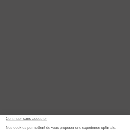
Continuer sans accepter
Nos cookies permettent de vous proposer une expérience optimale.