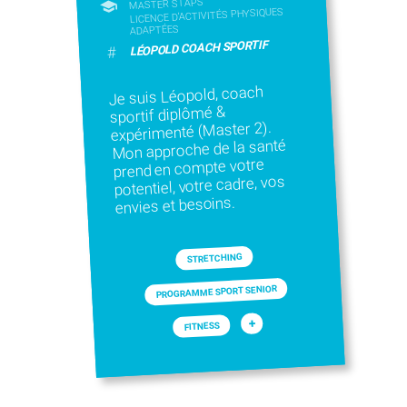
MASTER STAPS
LICENCE D’ACTIVITÉS PHYSIQUES
ADAPTÉES
LÉOPOLD COACH SPORTIF
#
Je suis Léopold, coach
sportif diplômé &
expérimenté (Master 2).
Mon approche de la santé
prend en compte votre
potentiel, votre cadre, vos
envies et besoins.
STRETCHING
PROGRAMME SPORT SENIOR
+
FITNESS