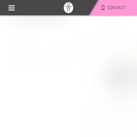
CONTACT