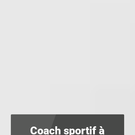
CONTACTEZ-NOUS
Coach sportif à