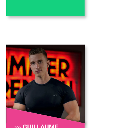
GUILLAUME