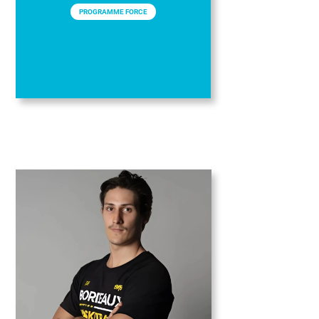
PROGRAMME FORCE