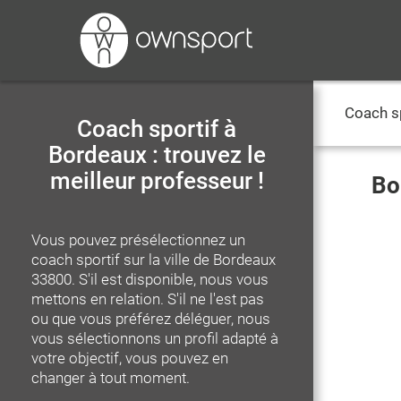
Coach s
Coach sportif à
Bordeaux : trouvez le
meilleur professeur !
Bo
Vous pouvez présélectionnez un
coach sportif
sur la ville de Bordeaux
33800
. S'il est disponible, nous vous
mettons en relation. S'il ne l'est pas
ou que vous préférez déléguer, nous
vous sélectionnons un profil adapté à
votre objectif, vous pouvez en
changer à tout moment.