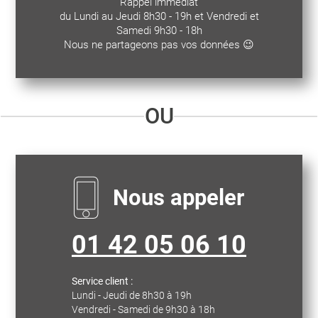
Rappel immédiat
du Lundi au Jeudi 8h30 - 19h et Vendredi et
Samedi 9h30 - 18h
Nous ne partageons pas vos données 😉
OU
Nous appeler
01 42 05 06 10
Service client :
Lundi - Jeudi de 8h30 à 19h
Vendredi - Samedi de 9h30 à 18h