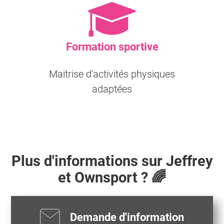
Formation sportive
Maitrise d'activités physiques
adaptées
Plus d'informations sur
Jeffrey
et Ownsport ? 🌈
Demande d'information