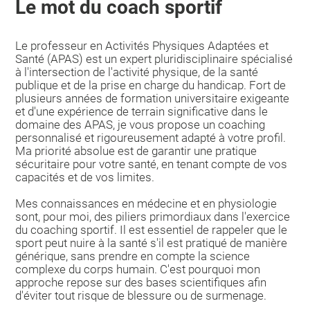
Le mot du coach sportif
Le professeur en Activités Physiques Adaptées et
Santé (APAS) est un expert pluridisciplinaire spécialisé
à l'intersection de l'activité physique, de la santé
publique et de la prise en charge du handicap. Fort de
plusieurs années de formation universitaire exigeante
et d'une expérience de terrain significative dans le
domaine des APAS, je vous propose un coaching
personnalisé et rigoureusement adapté à votre profil.
Ma priorité absolue est de garantir une pratique
sécuritaire pour votre santé, en tenant compte de vos
capacités et de vos limites.
Mes connaissances en médecine et en physiologie
sont, pour moi, des piliers primordiaux dans l'exercice
du coaching sportif. Il est essentiel de rappeler que le
sport peut nuire à la santé s'il est pratiqué de manière
générique, sans prendre en compte la science
complexe du corps humain. C'est pourquoi mon
approche repose sur des bases scientifiques afin
d'éviter tout risque de blessure ou de surmenage.