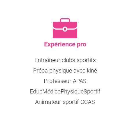
Expérience pro
Entraîneur clubs sportifs
Prépa physique avec kiné
Professeur APAS
EducMédicoPhysiqueSportif
Animateur sportif CCAS