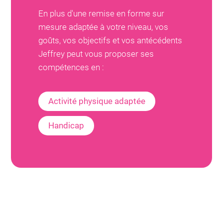
En plus d'une remise en forme sur
mesure adaptée à votre niveau, vos
goûts, vos objectifs et vos antécédents
Jeffrey
peut vous proposer ses
compétences en :
Activité physique adaptée
Handicap