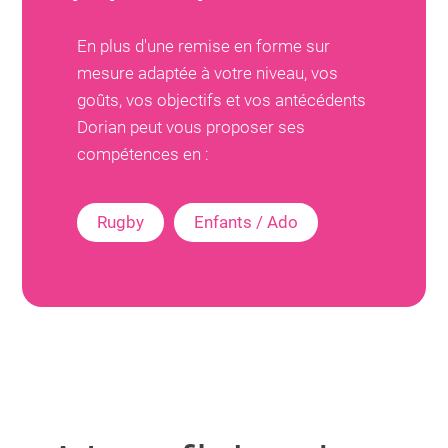
En plus d'une remise en forme sur
mesure adaptée à votre niveau, vos
goûts, vos objectifs et vos antécédents
Dorian
peut vous proposer ses
compétences en :
Rugby
Enfants / Ado