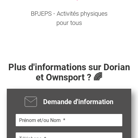
BPJEPS - Activités physiques
pour tous
Plus d'informations sur
Dorian
et Ownsport ? 🌈
Demande d'information