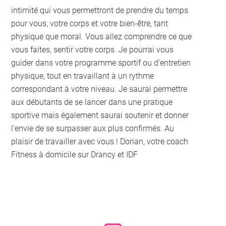
intimité qui vous permettront de prendre du temps
pour vous, votre corps et votre bien-être, tant
physique que moral. Vous allez comprendre ce que
vous faites, sentir votre corps. Je pourrai vous
guider dans votre programme sportif ou d'entretien
physique, tout en travaillant à un rythme
correspondant à votre niveau. Je saurai permettre
aux débutants de se lancer dans une pratique
sportive mais également saurai soutenir et donner
l'envie de se surpasser aux plus confirmés. Au
plaisir de travailler avec vous ! Dorian, votre coach
Fitness à domicile sur Drancy et IDF