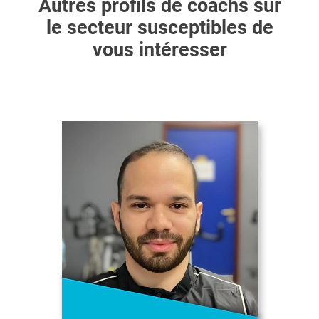
Autres profils de coachs sur
le secteur susceptibles de
vous intéresser