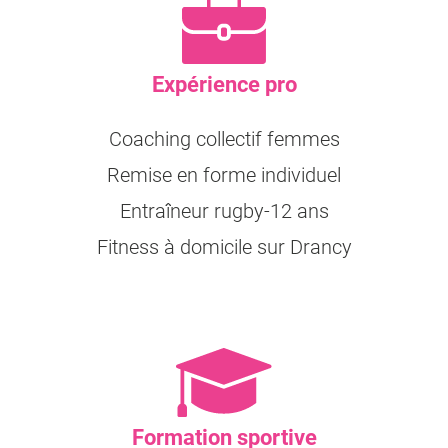
Expérience pro
Coaching collectif femmes
Remise en forme individuel
Entraîneur rugby-12 ans
Fitness à domicile sur Drancy
Formation sportive