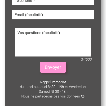
0/1000
Envoyer
Rappel immédiat
du Lundi au Jeudi 8h30 - 19h et Vendredi et
Samedi 9h30 - 18h
Nous ne partageons pas vos données 😉