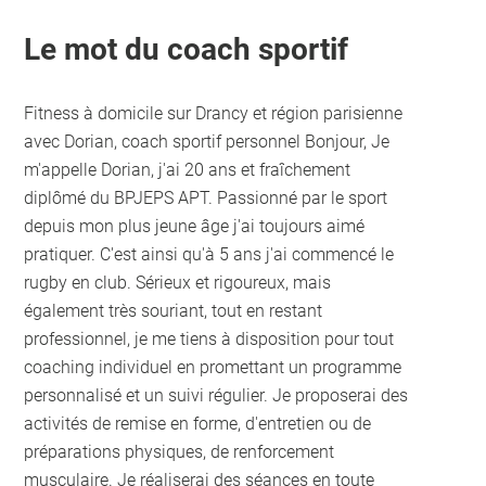
Le mot du coach sportif
Fitness à domicile sur Drancy et région parisienne
avec Dorian, coach sportif personnel Bonjour, Je
m'appelle Dorian, j'ai 20 ans et fraîchement
diplômé du BPJEPS APT. Passionné par le sport
depuis mon plus jeune âge j'ai toujours aimé
pratiquer. C'est ainsi qu'à 5 ans j'ai commencé le
rugby en club. Sérieux et rigoureux, mais
également très souriant, tout en restant
professionnel, je me tiens à disposition pour tout
coaching individuel en promettant un programme
personnalisé et un suivi régulier. Je proposerai des
activités de remise en forme, d'entretien ou de
préparations physiques, de renforcement
musculaire. Je réaliserai des séances en toute