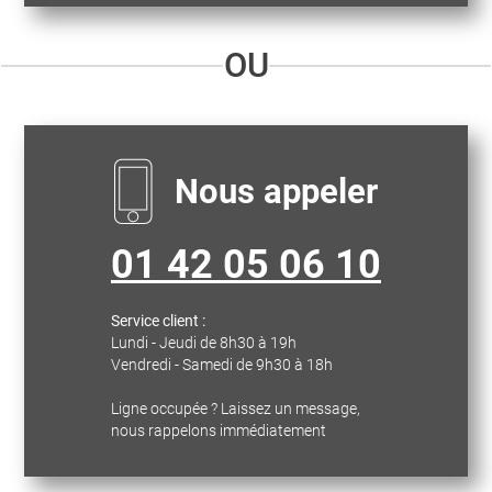
OU
Nous appeler
01 42 05 06 10
Service client :
Lundi - Jeudi de 8h30 à 19h
Vendredi - Samedi de 9h30 à 18h
Ligne occupée ? Laissez un message,
nous rappelons immédiatement