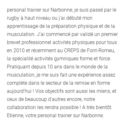
personal trainer sur Narbonne, je suis passé par le
rugby à haut niveau ou j'ai débuté mon
apprentissage de la préparation physique et de la
musculation. J'ai commencé par validé un premier
brevet professionnel activités physiques pour tous
en 2010 et récemment au CREPS de Font-Romeu,
la spécialité activités gymniques forme et force.
Pratiquant depuis 10 ans dans le monde de la
musculation, je me suis fait une expérience assez
complète dans le secteur de la remise en forme
aujourd'hui ! Vos objectifs sont aussi les miens, et
ceux de beaucoup d'autres encore, notre
collaboration les rendra possible ! A très bientôt.
Etienne, votre personal trainer sur Narbonne.