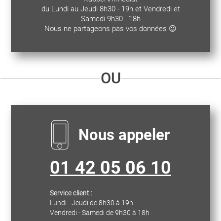
du Lundi au Jeudi 8h30 - 19h et Vendredi et
Samedi 9h30 - 18h
Nous ne partageons pas vos données 😉
OU
Nous appeler
01 42 05 06 10
Service client :
Lundi - Jeudi de 8h30 à 19h
Vendredi - Samedi de 9h30 à 18h