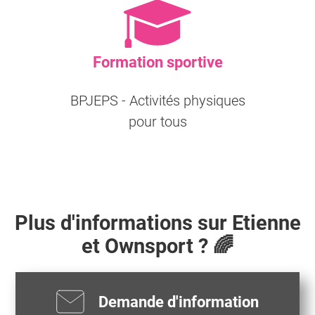
Formation sportive
BPJEPS - Activités physiques
pour tous
Plus d'informations sur
Etienne
et Ownsport ? 🌈
Demande d'information