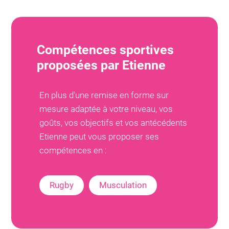
Compétences sportives
proposées par
Etienne
En plus d'une remise en forme sur
mesure adaptée à votre niveau, vos
goûts, vos objectifs et vos antécédents
Etienne
peut vous proposer ses
compétences en :
Rugby
Musculation