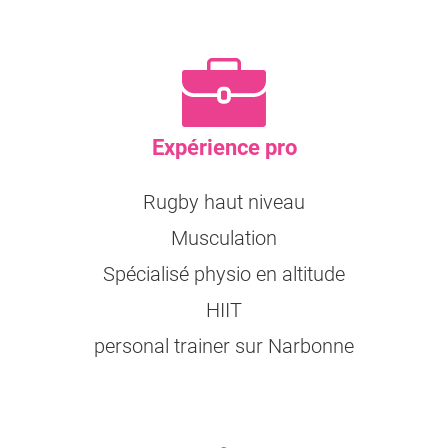
Expérience pro
Rugby haut niveau
Musculation
Spécialisé physio en altitude
HIIT
personal trainer sur Narbonne