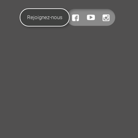
Rejoignez-nous
CONTACTEZ-NOUS