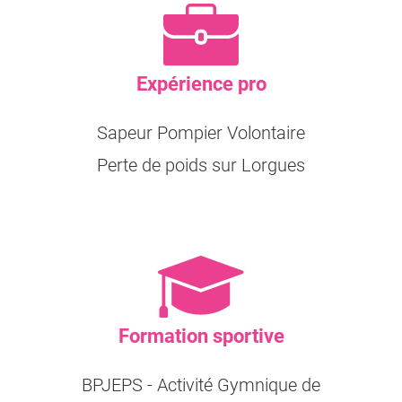
Expérience pro
Sapeur Pompier Volontaire
Perte de poids sur Lorgues
Formation sportive
BPJEPS - Activité Gymnique de