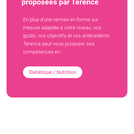
proposées par
Terence
En plus d'une remise en forme sur
mesure adaptée à votre niveau, vos
goûts, vos objectifs et vos antécédents
Terence
peut vous proposer ses
compétences en :
Diététique / Nutrition