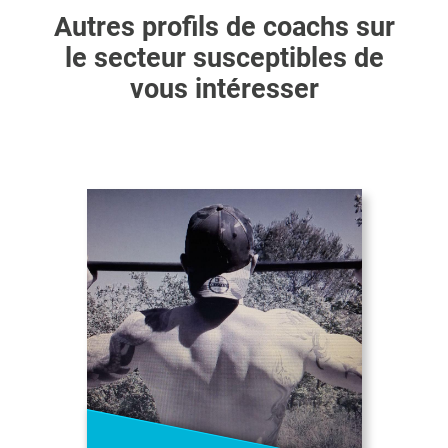
Autres profils de coachs sur
le secteur susceptibles de
vous intéresser