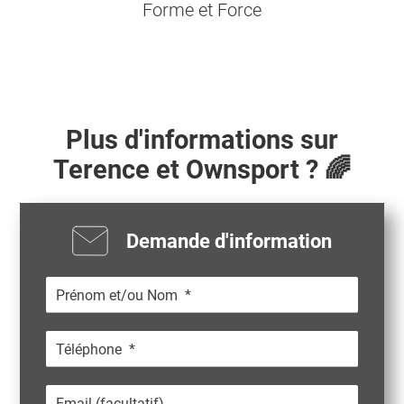
Forme et Force
Plus d'informations sur
Terence
et Ownsport ? 🌈
Demande d'information