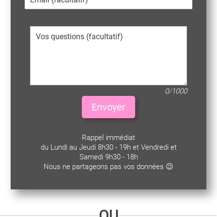
0/1000
Envoyer
Rappel immédiat
du Lundi au Jeudi 8h30 - 19h et Vendredi et
Samedi 9h30 - 18h
Nous ne partageons pas vos données 😉
OU