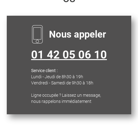
Nous appeler
01 42 05 06 10
Service client :
Lundi - Jeudi de 8h30 à 19h
Vendredi - Samedi de 9h30 à 18h
Ligne occupée ? Laissez un message,
nous rappelons immédiatement