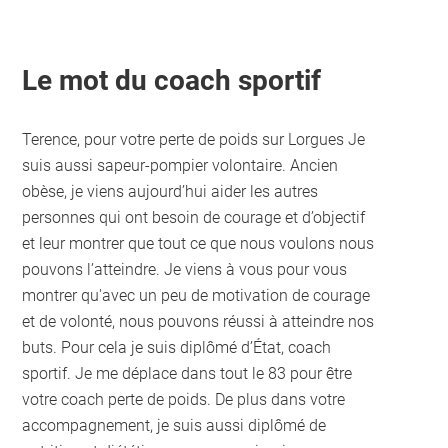
Le mot du coach sportif
Terence, pour votre perte de poids sur Lorgues Je
suis aussi sapeur-pompier volontaire. Ancien
obèse, je viens aujourd’hui aider les autres
personnes qui ont besoin de courage et d’objectif
et leur montrer que tout ce que nous voulons nous
pouvons l’atteindre. Je viens à vous pour vous
montrer qu'avec un peu de motivation de courage
et de volonté, nous pouvons réussi à atteindre nos
buts. Pour cela je suis diplômé d’État, coach
sportif. Je me déplace dans tout le 83 pour être
votre coach perte de poids. De plus dans votre
accompagnement, je suis aussi diplômé de