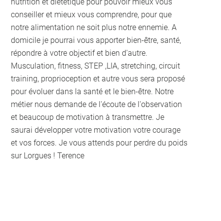
nutrition et diététique pour pouvoir mieux vous
conseiller et mieux vous comprendre, pour que
notre alimentation ne soit plus notre ennemie. A
domicile je pourrai vous apporter bien-être, santé,
répondre à votre objectif et bien d'autre.
Musculation, fitness, STEP ,LIA, stretching, circuit
training, proprioception et autre vous sera proposé
pour évoluer dans la santé et le bien-être. Notre
métier nous demande de l'écoute de l'observation
et beaucoup de motivation à transmettre. Je
saurai développer votre motivation votre courage
et vos forces. Je vous attends pour perdre du poids
sur Lorgues ! Terence