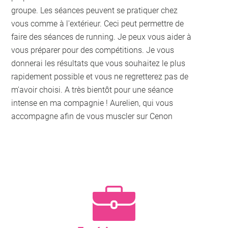
groupe. Les séances peuvent se pratiquer chez
vous comme à l'extérieur. Ceci peut permettre de
faire des séances de running. Je peux vous aider à
vous préparer pour des compétitions. Je vous
donnerai les résultats que vous souhaitez le plus
rapidement possible et vous ne regretterez pas de
m'avoir choisi. A très bientôt pour une séance
intense en ma compagnie ! Aurelien, qui vous
accompagne afin de vous muscler sur Cenon