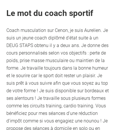
Le mot du coach sportif
Coach musculation sur Cenon, je suis Aurelien. Je
suis un jeune coach diplômé d'état suite à un
DEUG STAPS obtenu il y a deux ans. Je donne des
cours personnalisés selon vos objectifs : perte de
poids, prise masse musculaire ou maintien de la
forme. Je travaille toujours dans la bonne humeur
et le sourire car le sport doit rester un plaisir. Je
suis prêt à vous suivre afin que vous soyez au top
de votre forme ! Je suis disponible sur bordeaux et
ses alentours ! Je travaille sous plusieurs formes
comme les circuits training, cardio training. Vous
bénéficiez pour mes séances d'une réduction
d'impôt comme si vous engagiez une nounou ! Je
propose des séances à domicile en solo ou en