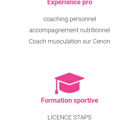
Expérience pro
coaching personnel
accompagnement nutritionnel
Coach musculation sur Cenon
Formation sportive
LICENCE STAPS