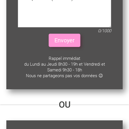
0/1000
Envoyer
Rappel immédiat
du Lundi au Jeudi 8h30 - 19h et Vendredi et
Samedi 9h30 - 18h
Nous ne partageons pas vos données 😉
OU