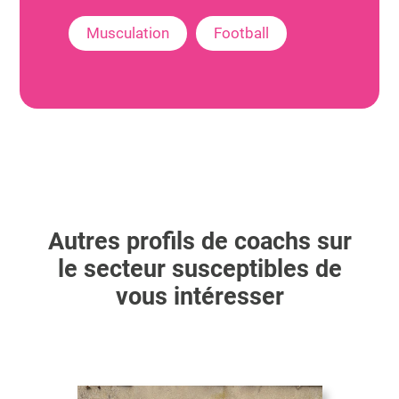
Musculation
Football
Autres profils de coachs sur
le secteur susceptibles de
vous intéresser