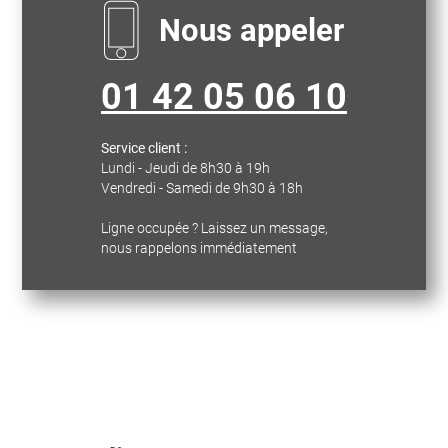
Nous appeler
01 42 05 06 10
Service client :
Lundi - Jeudi de 8h30 à 19h
Vendredi - Samedi de 9h30 à 18h
Ligne occupée ? Laissez un message,
nous rappelons immédiatement