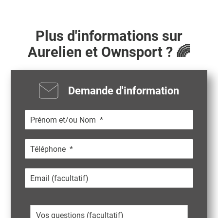
Plus d'informations sur
Aurelien
et Ownsport ? 🌈
Demande d'information