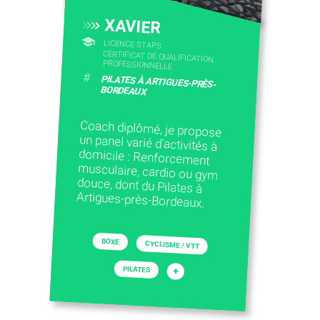
XAVIER
LICENCE STAPS
CERTIFICAT DE QUALIFICATION
PROFESSIONNELLE
#
PILATES À ARTIGUES-PRÈS-
BORDEAUX
Coach diplômé, je propose
un panel varié d'activités à
domicile : Renforcement
musculaire, cardio ou gym
douce, dont du Pilates à
Artigues-près-Bordeaux.
BOXE
CYCLISME / VTT
PILATES
+