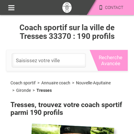
CONTACT
Coach sportif sur la ville de
Tresses 33370 : 190 profils
Recherche
Avancée
Coach sportif
>
Nouvelle-Aquitaine
>
Annuaire coach
>
Gironde
>
Tresses
Tresses
, trouvez votre coach sportif
parmi
190
profils