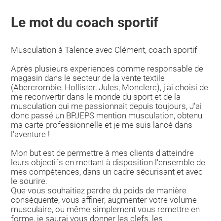
Le mot du coach sportif
Musculation à Talence avec Clément, coach sportif
Après plusieurs experiences comme responsable de
magasin dans le secteur de la vente textile
(Abercrombie, Hollister, Jules, Monclerc), j'ai choisi de
me reconvertir dans le monde du sport et de la
musculation qui me passionnait depuis toujours, J'ai
donc passé un BPJEPS mention musculation, obtenu
ma carte professionnelle et je me suis lancé dans
l'aventure !
Mon but est de permettre à mes clients d'atteindre
leurs objectifs en mettant à disposition l'ensemble de
mes compétences, dans un cadre sécurisant et avec
le sourire.
Que vous souhaitiez perdre du poids de manière
conséquente, vous affiner, augmenter votre volume
musculaire, ou même simplement vous remettre en
forme, je saurai vous donner les clefs, les