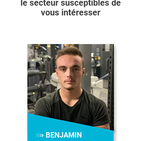
le secteur susceptibles de
vous intéresser
BENJAMIN