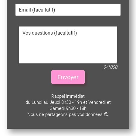
0/1000
Envoyer
Rappel immédiat
du Lundi au Jeudi 8h30 - 19h et Vendredi et
Samedi 9h30 - 18h
Nous ne partageons pas vos données 😉