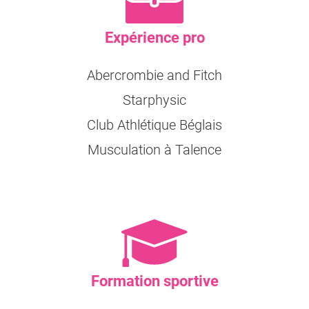
Expérience pro
Abercrombie and Fitch
Starphysic
Club Athlétique Béglais
Musculation à Talence
Formation sportive