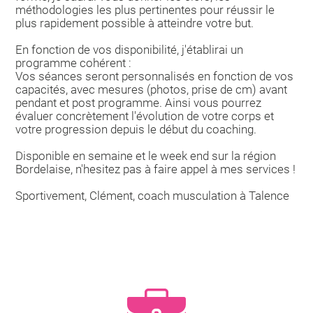
méthodologies les plus pertinentes pour réussir le
plus rapidement possible à atteindre votre but.
En fonction de vos disponibilité, j'établirai un
programme cohérent :
Vos séances seront personnalisés en fonction de vos
capacités, avec mesures (photos, prise de cm) avant
pendant et post programme. Ainsi vous pourrez
évaluer concrètement l'évolution de votre corps et
votre progression depuis le début du coaching.
Disponible en semaine et le week end sur la région
Bordelaise, n'hesitez pas à faire appel à mes services !
Sportivement, Clément, coach musculation à Talence