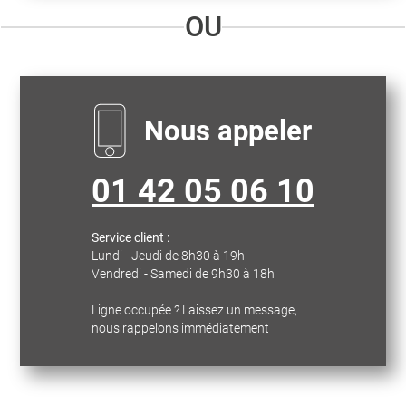
OU
Nous appeler
01 42 05 06 10
Service client :
Lundi - Jeudi de 8h30 à 19h
Vendredi - Samedi de 9h30 à 18h
Ligne occupée ? Laissez un message,
nous rappelons immédiatement