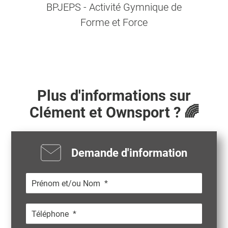
BPJEPS - Activité Gymnique de
Forme et Force
Plus d'informations sur
Clément
et Ownsport ? 🌈
Demande d'information