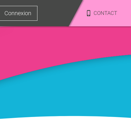
Connexion
CONTACT