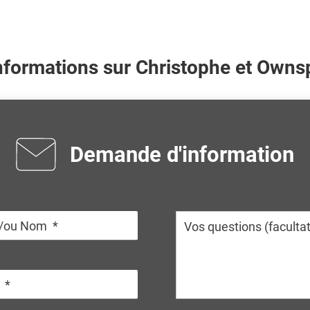
informations sur
Christophe
et Ownsp
Demande d'information