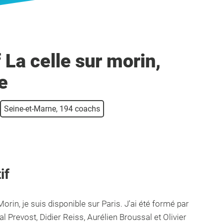
 La celle sur morin,
e
Seine-et-Marne, 194 coachs
if
Morin, je suis disponible sur Paris. J'ai été formé par
l Prevost, Didier Reiss, Aurélien Broussal et Olivier