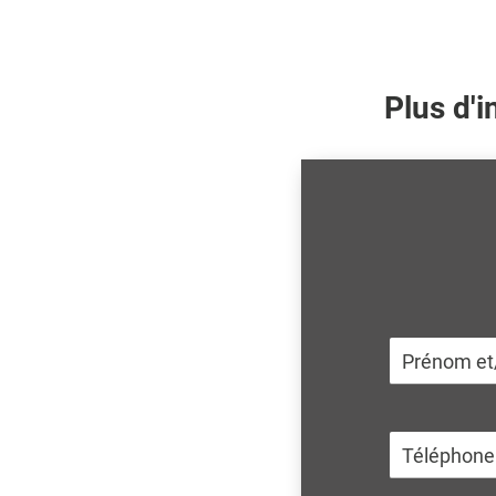
Plus d'