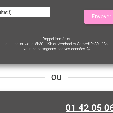
Envoyer
Rappel immédiat
du Lundi au Jeudi 8h30 - 19h et Vendredi et Samedi 9h30 - 18h
Nous ne partageons pas vos données 😉
OU
01 42 05 0