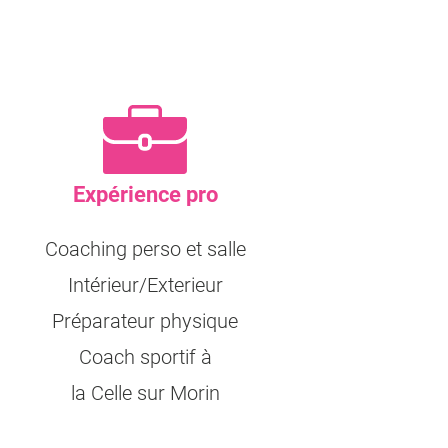
Expérience pro
Coaching perso et salle
Intérieur/Exterieur
Préparateur physique
Coach sportif à
la Celle sur Morin