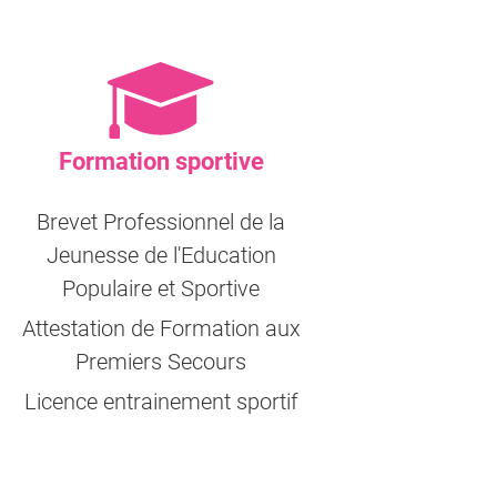
Formation sportive
Brevet Professionnel de la
Jeunesse de l'Education
Populaire et Sportive
Attestation de Formation aux
Premiers Secours
Licence entrainement sportif