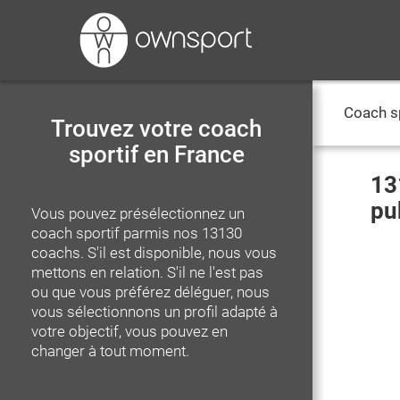
Coach s
Trouvez votre coach
sportif en France
13
pu
Vous pouvez présélectionnez un
coach sportif parmis nos
13130
coachs. S'il est disponible, nous vous
mettons en relation. S'il ne l'est pas
ou que vous préférez déléguer, nous
vous sélectionnons un profil adapté à
votre objectif, vous pouvez en
changer à tout moment.