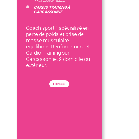
PROFESSIONNELLE
#
CARDIO TRAINING À
CARCASSONNE
Coach sportif spécialisé en
perte de poids et prise de
masse musculaire
équilibrée. Renforcement et
Cardio Training sur
Carcassonne, à domicile ou
extérieur.
FITNESS