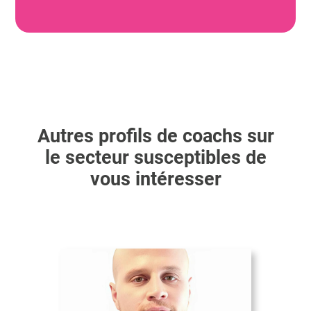
Autres profils de coachs sur
le secteur susceptibles de
vous intéresser