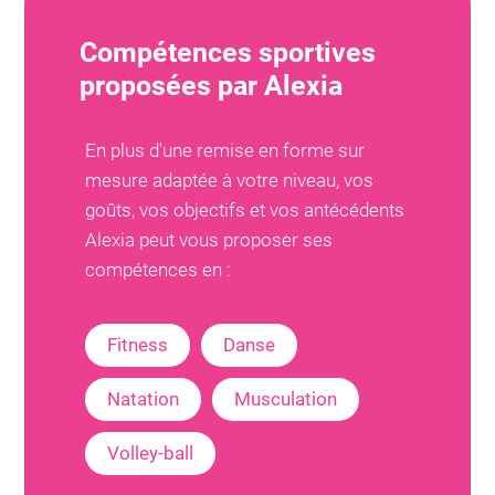
Compétences sportives
proposées par
Alexia
En plus d'une remise en forme sur
mesure adaptée à votre niveau, vos
goûts, vos objectifs et vos antécédents
Alexia
peut vous proposer ses
compétences en :
Fitness
Danse
Natation
Musculation
Volley-ball