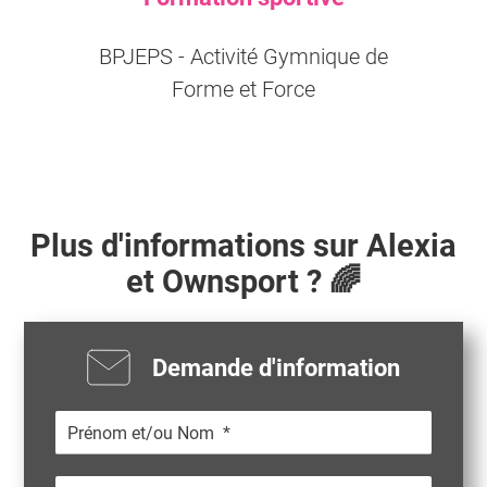
BPJEPS - Activité Gymnique de
Forme et Force
Plus d'informations sur
Alexia
et Ownsport ? 🌈
Demande d'information