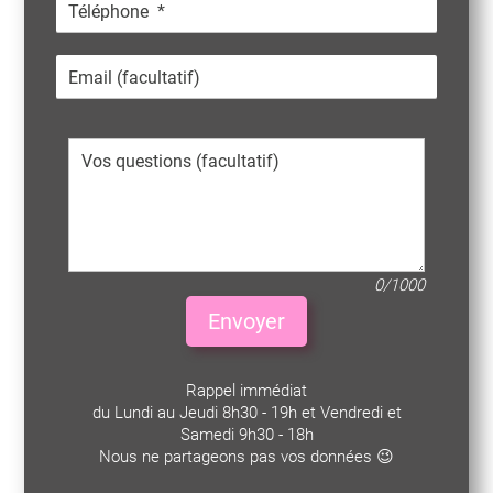
0/1000
Envoyer
Rappel immédiat
du Lundi au Jeudi 8h30 - 19h et Vendredi et
Samedi 9h30 - 18h
Nous ne partageons pas vos données 😉