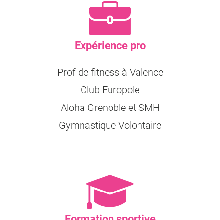
Expérience pro
Prof de fitness à Valence
Club Europole
Aloha Grenoble et SMH
Gymnastique Volontaire
Formation sportive