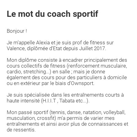
Le mot du coach sportif
Bonjour !
Je m'appelle Alexia et je suis prof de fitness sur
Valence, diplômée d'Etat depuis Juillet 2017.
Mon diplôme consiste à encadrer principalement des
cours collectifs de fitness (renforcement musculaire,
cardio, stretching...) en salle ; mais je donne
également des cours pour des particuliers à domicile
ou en extérieur par le biais d'Ownsport.
Je suis spécialisée dans les entraînements courts à
haute intensité (H.I.I.T , Tabata etc...).
Mon passé sportif (tennis, danse, natation, volleyball,
musculation, crossfit) m'a permis de varier mes
entraînements et ainsi avoir plus de connaissances et
de ressentis.