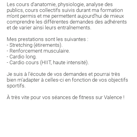
Les cours d'anatomie, physiologie, analyse des
publics, cours collectifs suivis durant ma formation
m'ont permis et me permettent aujourd’hui de mieux
comprendre les différentes demandes des adhérents
et de varier ainsi leurs entraînements.
Mes prestations sont les suivantes :
- Stretching (étirements).
- Renforcement musculaire.
- Cardio long.
- Cardio cours (HIIT, haute intensité).
Je suis à l'écoute de vos demandes et pourrai très
bien m'adapter à celles-ci en fonction de vos objectifs
sportifs.
À très vite pour vos séances de fitness sur Valence !