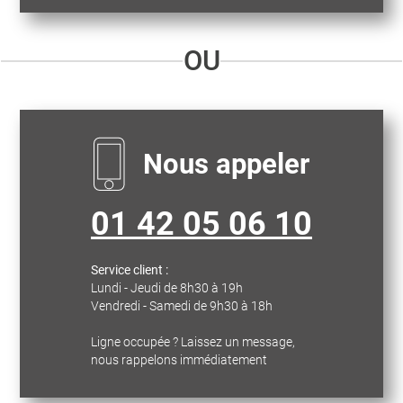
OU
Nous appeler
01 42 05 06 10
Service client :
Lundi - Jeudi de 8h30 à 19h
Vendredi - Samedi de 9h30 à 18h
Ligne occupée ? Laissez un message,
nous rappelons immédiatement