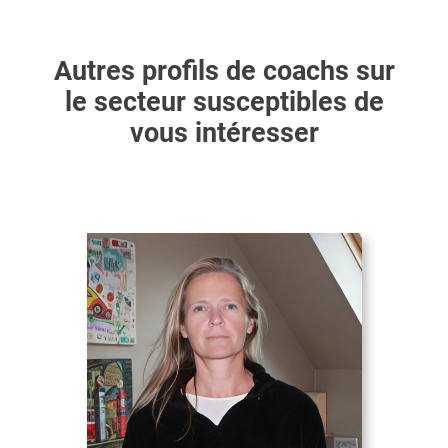
Autres profils de coachs sur
le secteur susceptibles de
vous intéresser