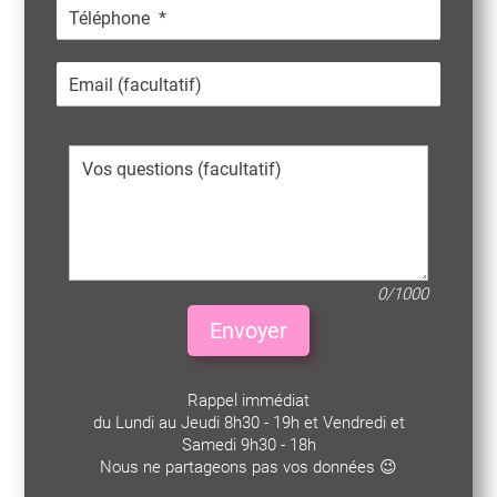
0/1000
Envoyer
Rappel immédiat
du Lundi au Jeudi 8h30 - 19h et Vendredi et
Samedi 9h30 - 18h
Nous ne partageons pas vos données 😉