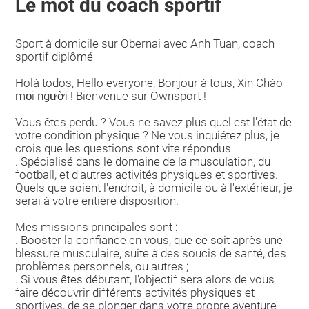
Le mot du coach sportif
Sport à domicile sur Obernai avec Anh Tuan, coach
sportif diplômé
Holà todos, Hello everyone, Bonjour à tous, Xin Chào
mọi người ! Bienvenue sur Ownsport !
Vous êtes perdu ? Vous ne savez plus quel est l'état de
votre condition physique ? Ne vous inquiétez plus, je
crois que les questions sont vite répondus
. Spécialisé dans le domaine de la musculation, du
football, et d'autres activités physiques et sportives.
Quels que soient l'endroit, à domicile ou à l'extérieur, je
serai à votre entière disposition.
Mes missions principales sont :
. Booster la confiance en vous, que ce soit après une
blessure musculaire, suite à des soucis de santé, des
problèmes personnels, ou autres ;
. Si vous êtes débutant, l'objectif sera alors de vous
faire découvrir différents activités physiques et
sportives, de se plonger dans votre propre aventure