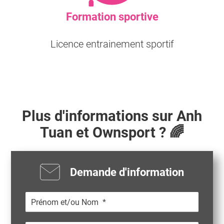
Formation sportive
Licence entrainement sportif
Plus d'informations sur
Anh
Tuan
et Ownsport ? 🌈
Demande d'information