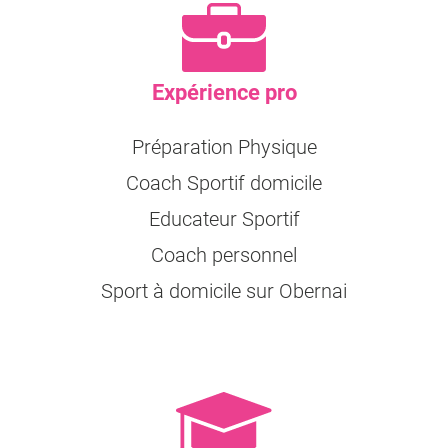
Expérience pro
Préparation Physique
Coach Sportif domicile
Educateur Sportif
Coach personnel
Sport à domicile sur Obernai