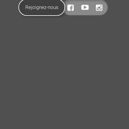
Rejoignez-nous
CONTACTEZ-NOUS