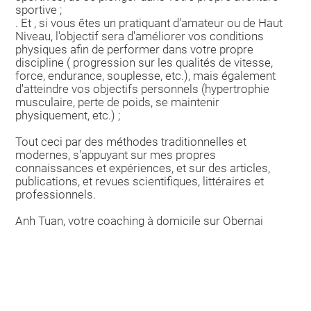
sportive ;
. Et , si vous êtes un pratiquant d'amateur ou de Haut
Niveau, l'objectif sera d'améliorer vos conditions
physiques afin de performer dans votre propre
discipline ( progression sur les qualités de vitesse,
force, endurance, souplesse, etc.), mais également
d'atteindre vos objectifs personnels (hypertrophie
musculaire, perte de poids, se maintenir
physiquement, etc.) ;
Tout ceci par des méthodes traditionnelles et
modernes, s'appuyant sur mes propres
connaissances et expériences, et sur des articles,
publications, et revues scientifiques, littéraires et
professionnels.
Anh Tuan, votre coaching à domicile sur Obernai