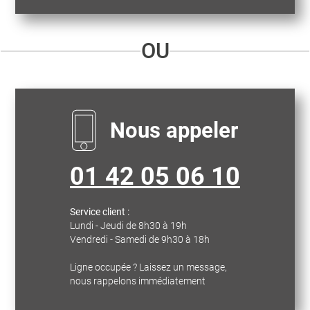
OU
Nous appeler
01 42 05 06 10
Service client :
Lundi - Jeudi de 8h30 à 19h
Vendredi - Samedi de 9h30 à 18h
Ligne occupée ? Laissez un message,
nous rappelons immédiatement