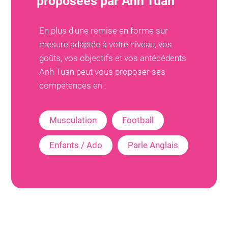
proposées par
Anh Tuan
En plus d'une remise en forme sur
mesure adaptée à votre niveau, vos
goûts, vos objectifs et vos antécédents
Anh Tuan
peut vous proposer ses
compétences en :
Musculation
Football
Enfants / Ado
Parle Anglais