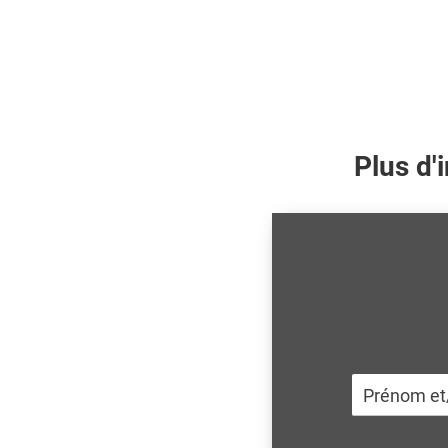
Plus d'