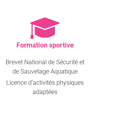
Formation sportive
Brevet National de Sécurité et
de Sauvetage Aquatique
Licence d’activités physiques
adaptées