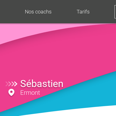
Nos coachs
Tarifs
Sébastien
Ermont