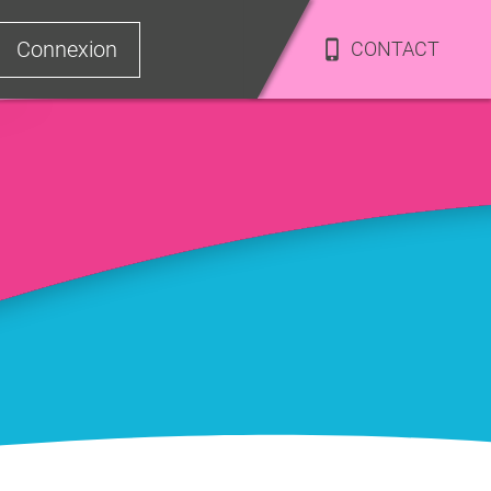
Connexion
CONTACT