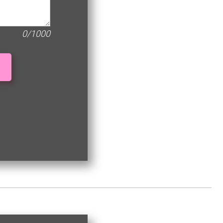
0/1000