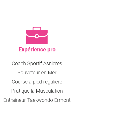
Expérience pro
Coach Sportif Asnieres
Sauveteur en Mer
Course a pied reguliere
Pratique la Musculation
Entraineur Taekwondo Ermont