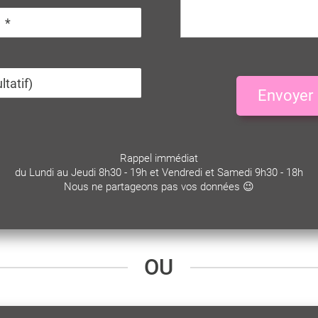
Envoyer
Rappel immédiat
du Lundi au Jeudi 8h30 - 19h et Vendredi et Samedi 9h30 - 18h
Nous ne partageons pas vos données 😉
OU