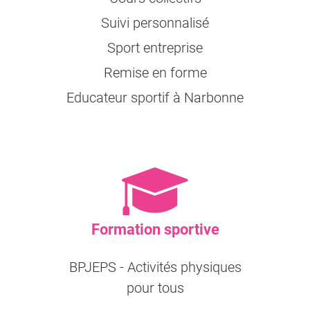
Suivi personnalisé
Sport entreprise
Remise en forme
Educateur sportif à Narbonne
Formation sportive
BPJEPS - Activités physiques
pour tous