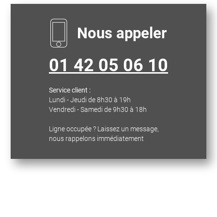
Nous appeler
01 42 05 06 10
Service client :
Lundi - Jeudi de 8h30 à 19h
Vendredi - Samedi de 9h30 à 18h
Ligne occupée ? Laissez un message,
nous rappelons immédiatement