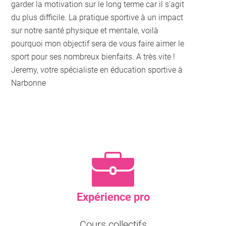
garder la motivation sur le long terme car il s'agit
du plus difficile. La pratique sportive à un impact
sur notre santé physique et mentale, voilà
pourquoi mon objectif sera de vous faire aimer le
sport pour ses nombreux bienfaits. A très vite !
Jeremy, votre spécialiste en éducation sportive à
Narbonne
Expérience pro
Cours collectifs