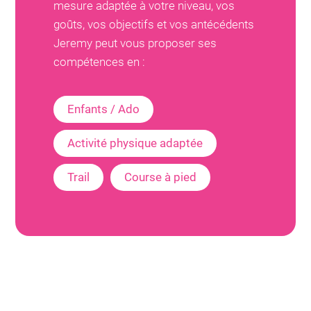
mesure adaptée à votre niveau, vos
goûts, vos objectifs et vos antécédents
Jeremy
peut vous proposer ses
compétences en :
Enfants / Ado
Activité physique adaptée
Trail
Course à pied