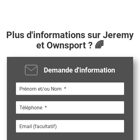
Plus d'informations sur
Jeremy
et Ownsport ? 🌈
Demande d'information