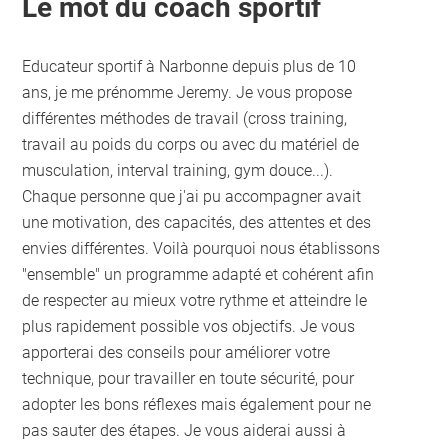
Le mot du coach sportif
Educateur sportif à Narbonne depuis plus de 10
ans, je me prénomme Jeremy. Je vous propose
différentes méthodes de travail (cross training,
travail au poids du corps ou avec du matériel de
musculation, interval training, gym douce...).
Chaque personne que j'ai pu accompagner avait
une motivation, des capacités, des attentes et des
envies différentes. Voilà pourquoi nous établissons
"ensemble" un programme adapté et cohérent afin
de respecter au mieux votre rythme et atteindre le
plus rapidement possible vos objectifs. Je vous
apporterai des conseils pour améliorer votre
technique, pour travailler en toute sécurité, pour
adopter les bons réflexes mais également pour ne
pas sauter des étapes. Je vous aiderai aussi à