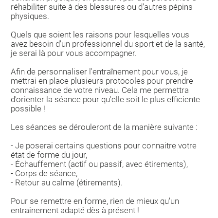
réhabiliter suite à des blessures ou d'autres pépins
physiques.
Quels que soient les raisons pour lesquelles vous
avez besoin d'un professionnel du sport et de la santé,
je serai là pour vous accompagner.
Afin de personnaliser l'entraînement pour vous, je
mettrai en place plusieurs protocoles pour prendre
connaissance de votre niveau. Cela me permettra
d'orienter la séance pour qu'elle soit le plus efficiente
possible !
Les séances se dérouleront de la manière suivante :
- Je poserai certains questions pour connaitre votre
état de forme du jour,
- Échauffement (actif ou passif, avec étirements),
- Corps de séance,
- Retour au calme (étirements).
Pour se remettre en forme, rien de mieux qu'un
entrainement adapté dès à présent !