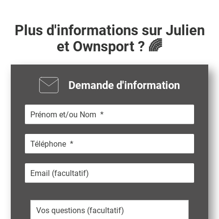
Plus d'informations sur
Julien
et Ownsport ? 🌈
Demande d'information