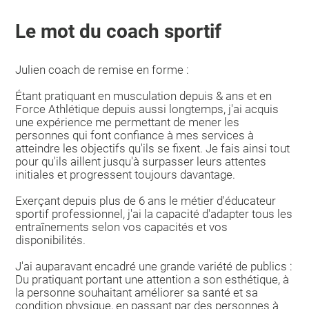
Le mot du coach sportif
Julien coach de remise en forme :
Étant pratiquant en musculation depuis & ans et en
Force Athlétique depuis aussi longtemps, j'ai acquis
une expérience me permettant de mener les
personnes qui font confiance à mes services à
atteindre les objectifs qu'ils se fixent. Je fais ainsi tout
pour qu'ils aillent jusqu'à surpasser leurs attentes
initiales et progressent toujours davantage.
Exerçant depuis plus de 6 ans le métier d'éducateur
sportif professionnel, j'ai la capacité d'adapter tous les
entraînements selon vos capacités et vos
disponibilités.
J'ai auparavant encadré une grande variété de publics :
Du pratiquant portant une attention a son esthétique, à
la personne souhaitant améliorer sa santé et sa
condition physique, en passant par des personnes à