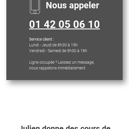
Nous appeler
01 42 05 06 10
Service client :
Lundi - Jeudi de 8h30 à 19h
Vendredi - Samedi de 9h30 à 18h
Ligne occupée ? Laissez un message,
nous rappelons immédiatement
Julien
donne des cours de