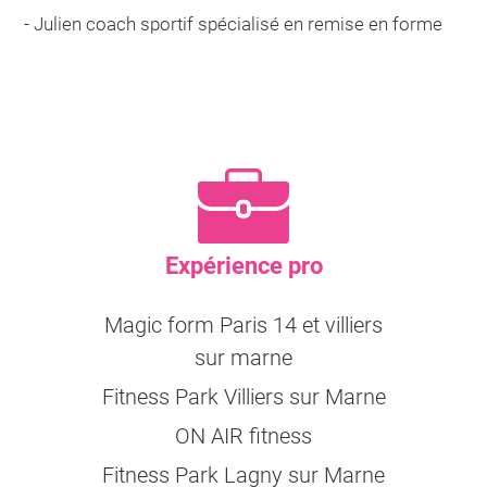
- Julien coach sportif spécialisé en remise en forme
Expérience pro
Magic form Paris 14 et villiers
sur marne
Fitness Park Villiers sur Marne
ON AIR fitness
Fitness Park Lagny sur Marne