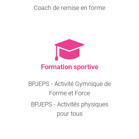
Coach de remise en forme
Formation sportive
BPJEPS - Activité Gymnique de
Forme et Force
BPJEPS - Activités physiques
pour tous