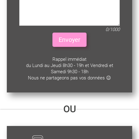
0/1000
Envoyer
Rappel immédiat
du Lundi au Jeudi 8h30 - 19h et Vendredi et
Samedi 9h30 - 18h
Nous ne partageons pas vos données 😉
OU