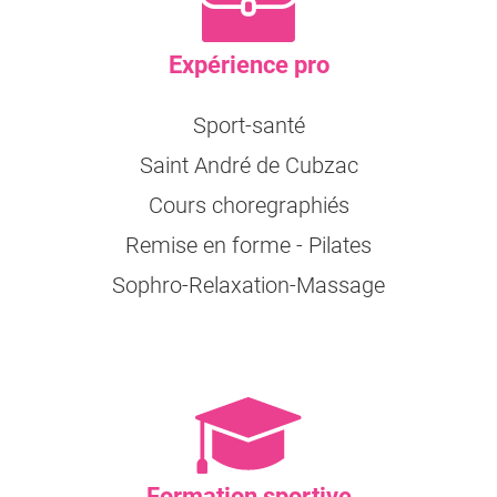
Expérience pro
Sport-santé
Saint André de Cubzac
Cours choregraphiés
Remise en forme - Pilates
Sophro-Relaxation-Massage
Formation sportive