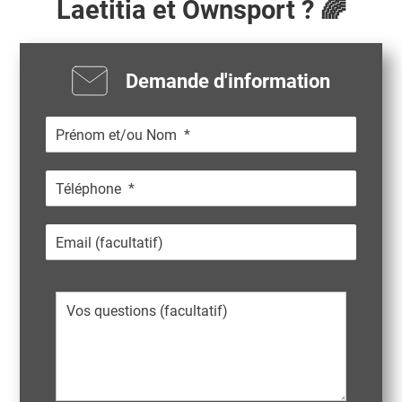
Laetitia
et Ownsport ? 🌈
Demande d'information