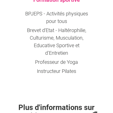
BPJEPS - Activités physiques
pour tous
Brevet d'Etat - Haltérophilie,
Culturisme, Musculation,
Educative Sportive et
d’Entretien
Professeur de Yoga
Instructeur Pilates
Plus d'informations sur