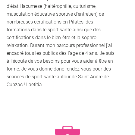
d'état Hacumese (haltérophilie, culturisme,
musculation éducative sportive d'entretien) de
nombreuses certifications en Pilates, des
formations dans le sport santé ainsi que des
certifications dans le bien-être et la sophro-
relaxation. Durant mon parcours professionnel j'ai
encadré tous les publics dès l'age de 4 ans. Je suis
à l'écoute de vos besoins pour vous aider à être en
forme. Je vous donne donc rendez-vous pour des
séances de sport santé autour de Saint André de
Cubzac ! Laetitia