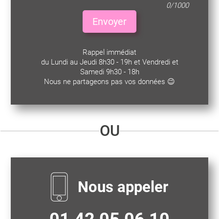
0/1000
Envoyer
Rappel immédiat
du Lundi au Jeudi 8h30 - 19h et Vendredi et
Samedi 9h30 - 18h
Nous ne partageons pas vos données 😉
OU
Nous appeler