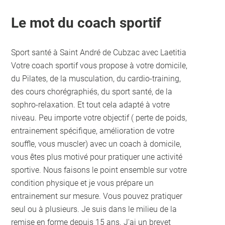
Le mot du coach sportif
Sport santé à Saint André de Cubzac avec Laetitia
Votre coach sportif vous propose à votre domicile,
du Pilates, de la musculation, du cardio-training,
des cours chorégraphiés, du sport santé, de la
sophro-relaxation. Et tout cela adapté à votre
niveau. Peu importe votre objectif ( perte de poids,
entrainement spécifique, amélioration de votre
souffle, vous muscler) avec un coach à domicile,
vous êtes plus motivé pour pratiquer une activité
sportive. Nous faisons le point ensemble sur votre
condition physique et je vous prépare un
entrainement sur mesure. Vous pouvez pratiquer
seul ou à plusieurs. Je suis dans le milieu de la
remise en forme depuis 15 ans. J'ai un brevet