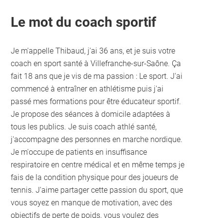
Le mot du coach sportif
Je m'appelle Thibaud, j'ai 36 ans, et je suis votre
coach en sport santé à Villefranche-sur-Saône. Ça
fait 18 ans que je vis de ma passion : Le sport. J'ai
commencé à entraîner en athlétisme puis j'ai
passé mes formations pour être éducateur sportif.
Je propose des séances à domicile adaptées à
tous les publics. Je suis coach athlé santé,
j'accompagne des personnes en marche nordique.
Je m'occupe de patients en insuffisance
respiratoire en centre médical et en même temps je
fais de la condition physique pour des joueurs de
tennis. J'aime partager cette passion du sport, que
vous soyez en manque de motivation, avec des
objectifs de perte de poids, vous voulez des