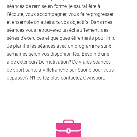
séances de remise en forme, je saurai être à
l'écoute, vous accompagner, vous faire progresser
et ensemble on atteindra vos objectifs. Dans mes
séances vous retrouverez un échauffement, des
séries d'exercices et quelques étirements pour finir.
Je planifie les séances avec un programme sur 6
semaines selon vos disponibilités. Besoin d'une
aide extérieur? De motivation? De vraies séances
de sport santé à Villefranche-sur-Saône pour vous
dépasser? N'hésitez plus contactez Ownsport.