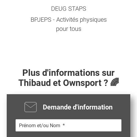
DEUG STAPS
BPJEPS - Activités physiques
pour tous
Plus d'informations sur
Thibaud
et Ownsport ? 🌈
Demande d'information