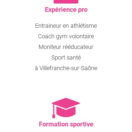
Expérience pro
Entraineur en athlétisme
Coach gym volontaire
Moniteur rééducateur
Sport santé
à Villefranche-sur-Saône
Formation sportive