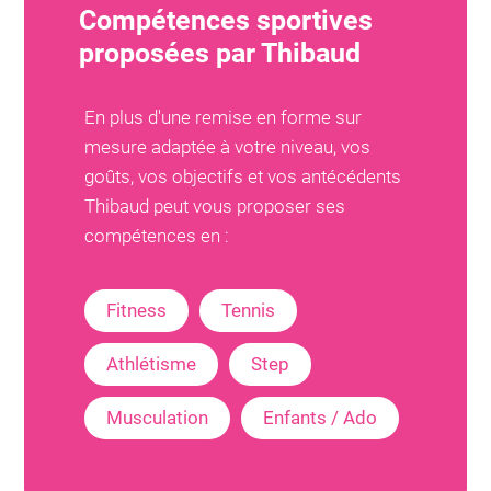
Compétences sportives
proposées par
Thibaud
En plus d'une remise en forme sur
mesure adaptée à votre niveau, vos
goûts, vos objectifs et vos antécédents
Thibaud
peut vous proposer ses
compétences en :
Fitness
Tennis
Athlétisme
Step
Musculation
Enfants / Ado