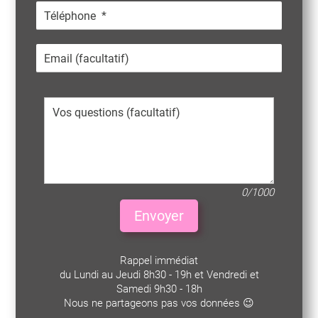
0/1000
Envoyer
Rappel immédiat
du Lundi au Jeudi 8h30 - 19h et Vendredi et
Samedi 9h30 - 18h
Nous ne partageons pas vos données 😉