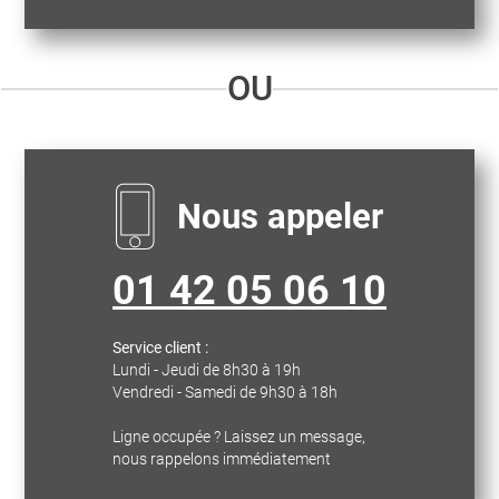
OU
Nous appeler
01 42 05 06 10
Service client :
Lundi - Jeudi de 8h30 à 19h
Vendredi - Samedi de 9h30 à 18h
Ligne occupée ? Laissez un message,
nous rappelons immédiatement