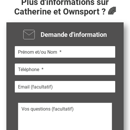
Plus d'informations sur
Catherine
et Ownsport ? 🌈
Demande d'information