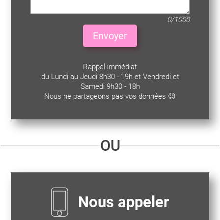
0/1000
Envoyer
Rappel immédiat
du Lundi au Jeudi 8h30 - 19h et Vendredi et
Samedi 9h30 - 18h
Nous ne partageons pas vos données 😉
OU
Nous appeler