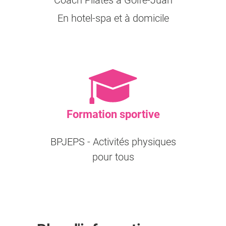
Coach Pilates à Golfe-Juan
En hotel-spa et à domicile
Formation sportive
BPJEPS - Activités physiques
pour tous