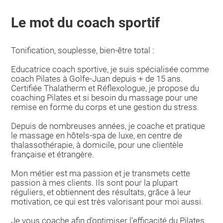
Le mot du coach sportif
Tonification, souplesse, bien-être total :
Educatrice coach sportive, je suis spécialisée comme
coach Pilates à Golfe-Juan depuis + de 15 ans.
Certifiée Thalatherm et Réflexologue, je propose du
coaching Pilates et si besoin du massage pour une
remise en forme du corps et une gestion du stress.
Depuis de nombreuses années, je coache et pratique
le massage en hôtels-spa de luxe, en centre de
thalassothérapie, à domicile, pour une clientèle
française et étrangère.
Mon métier est ma passion et je transmets cette
passion à mes clients. Ils sont pour la plupart
réguliers, et obtiennent des résultats, grâce à leur
motivation, ce qui est très valorisant pour moi aussi.
Je vous coache afin d'optimiser l'efficacité du Pilates