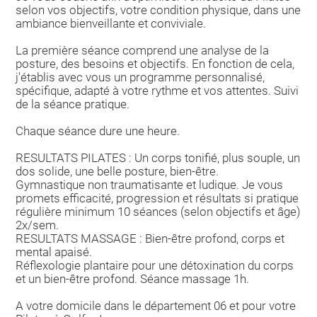
selon vos objectifs, votre condition physique, dans une
ambiance bienveillante et conviviale.
La première séance comprend une analyse de la
posture, des besoins et objectifs. En fonction de cela,
j'établis avec vous un programme personnalisé,
spécifique, adapté à votre rythme et vos attentes. Suivi
de la séance pratique.
Chaque séance dure une heure.
RESULTATS PILATES : Un corps tonifié, plus souple, un
dos solide, une belle posture, bien-être.
Gymnastique non traumatisante et ludique. Je vous
promets efficacité, progression et résultats si pratique
régulière minimum 10 séances (selon objectifs et âge)
2x/sem.
RESULTATS MASSAGE : Bien-être profond, corps et
mental apaisé.
Réflexologie plantaire pour une détoxination du corps
et un bien-être profond. Séance massage 1h.
A votre domicile dans le département 06 et pour votre