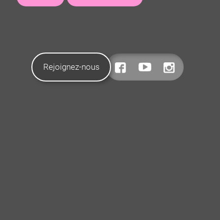
Rejoignez-nous
CONTACTEZ-NOUS