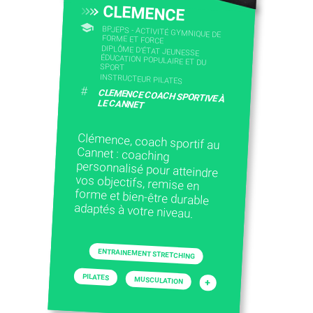
CLEMENCE
BPJEPS - ACTIVITÉ GYMNIQUE DE
FORME ET FORCE
DIPLÔME D'ÉTAT JEUNESSE
ÉDUCATION POPULAIRE ET DU
SPORT
INSTRUCTEUR PILATES
#
CLEMENCE COACH SPORTIVE À
LE CANNET
Clémence, coach sportif au
Cannet : coaching
personnalisé pour atteindre
vos objectifs, remise en
forme et bien-être durable
adaptés à votre niveau.
ENTRAINEMENT STRETCHING
PILATES
MUSCULATION
+