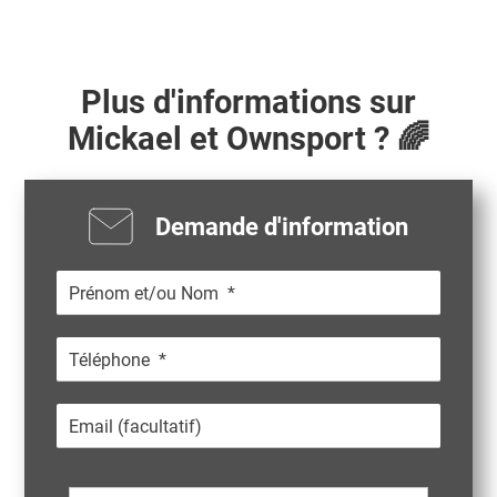
Plus d'informations sur
Mickael
et Ownsport ? 🌈
Demande d'information