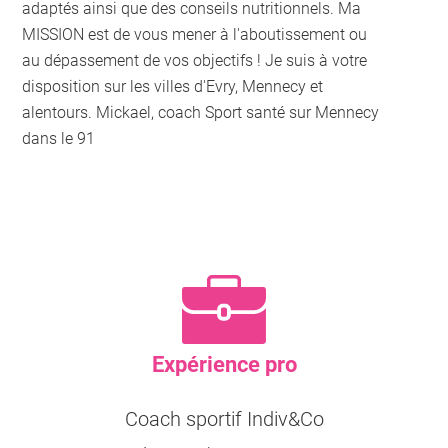
adaptés ainsi que des conseils nutritionnels. Ma
MISSION est de vous mener à l'aboutissement ou
au dépassement de vos objectifs ! Je suis à votre
disposition sur les villes d'Evry, Mennecy et
alentours. Mickael, coach Sport santé sur Mennecy
dans le 91
Expérience pro
Coach sportif Indiv&Co