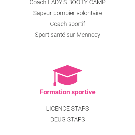
Coach LADY'S BOOTY CAMP
Sapeur pompier volontaire
Coach sportif
Sport santé sur Mennecy
Formation sportive
LICENCE STAPS
DEUG STAPS