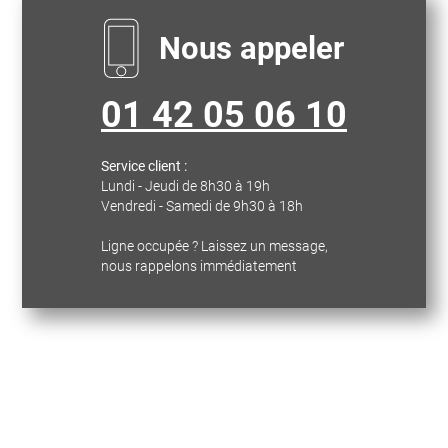
Nous appeler
01 42 05 06 10
Service client :
Lundi - Jeudi de 8h30 à 19h
Vendredi - Samedi de 9h30 à 18h
Ligne occupée ? Laissez un message,
nous rappelons immédiatement