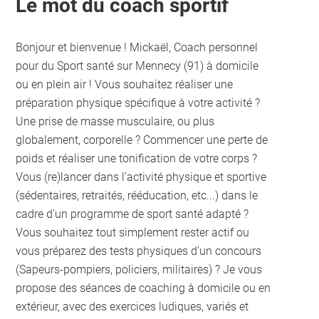
Le mot du coach sportif
Bonjour et bienvenue ! Mickaël, Coach personnel
pour du Sport santé sur Mennecy (91) à domicile
ou en plein air ! Vous souhaitez réaliser une
préparation physique spécifique à votre activité ?
Une prise de masse musculaire, ou plus
globalement, corporelle ? Commencer une perte de
poids et réaliser une tonification de votre corps ?
Vous (re)lancer dans l'activité physique et sportive
(sédentaires, retraités, rééducation, etc...) dans le
cadre d'un programme de sport santé adapté ?
Vous souhaitez tout simplement rester actif ou
vous préparez des tests physiques d'un concours
(Sapeurs-pompiers, policiers, militaires) ? Je vous
propose des séances de coaching à domicile ou en
extérieur, avec des exercices ludiques, variés et