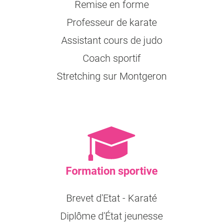
Remise en forme
Professeur de karate
Assistant cours de judo
Coach sportif
Stretching sur Montgeron
Formation sportive
Brevet d'Etat - Karaté
Diplôme d'État jeunesse