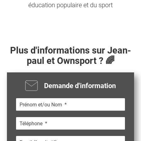
éducation populaire et du sport
Plus d'informations sur
Jean-
paul
et Ownsport ? 🌈
Demande d'information