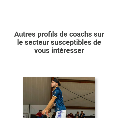
Autres profils de coachs sur
le secteur susceptibles de
vous intéresser