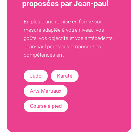
proposées par
Jean-paul
En plus d'une remise en forme sur
mesure adaptée à votre niveau, vos
goûts, vos objectifs et vos antécédents
Jean-paul
peut vous proposer ses
compétences en :
Judo
Karaté
Arts Martiaux
Course à pied