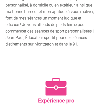
personnalisé, à domicile ou en extérieur, ainsi que
ma bonne humeur et mon aptitude à vous motiver,
font de mes séances un moment ludique et
efficace ! Je vous attends de pieds ferme pour
commencer des séances de sport personnalisées !
Jean-Paul, Éducateur sportif pour des séances
d'étirements sur Montgeron et dans le 91.
Expérience pro