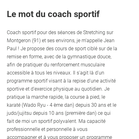
Le mot du coach sportif
Coach sportif pour des séances de Stretching sur
Montgeron (91) et ses environs, je m'appelle Jean
Paul ! Je propose des cours de sport ciblé sur de la
remise en forme, avec de la gymnastique douce,
afin de pratiquer du renforcement musculaire
accessible à tous les niveaux. Il s'agit là d'un
programme sportif visant à la repise d'une activité
sportive et d'exercice physique au quotidien. Je
pratique la marche rapide, la course à pied, le
karaté (Wado Ryu - 4 ème dan) depuis 30 ans et le
judo/jujitsu depuis 10 ans (première dan) ce qui
fait de moi un sportif polyvalent. Ma capacité
professionnelle et personnelle à vous
accompagner et à vous proposer un programme