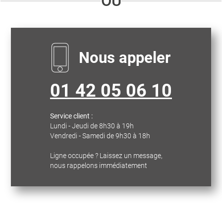
OU
Nous appeler
01 42 05 06 10
Service client :
Lundi - Jeudi de 8h30 à 19h
Vendredi - Samedi de 9h30 à 18h
Ligne occupée ? Laissez un message,
nous rappelons immédiatement