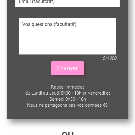
0/1000
Envoyer
Rappel immédiat
du Lundi au Jeudi 8h30 - 19h et Vendredi et
Samedi 9h30 - 18h
Nous ne partageons pas vos données 😉