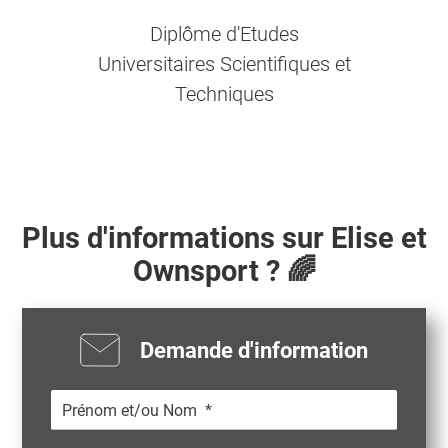
Diplôme d'Etudes
Universitaires Scientifiques et
Techniques
Plus d'informations sur
Elise
et
Ownsport ? 🌈
Demande d'information