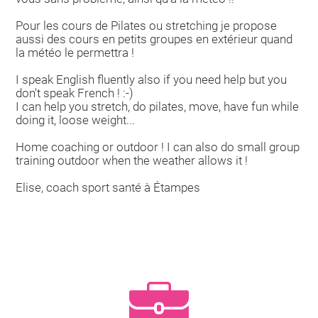
Pour les cours de Pilates ou stretching je propose
aussi des cours en petits groupes en extérieur quand
la météo le permettra !
I speak English fluently also if you need help but you
don't speak French ! :-)
I can help you stretch, do pilates, move, have fun while
doing it, loose weight...
Home coaching or outdoor ! I can also do small group
training outdoor when the weather allows it !
Elise, coach sport santé à Étampes