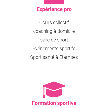
Expérience pro
Cours collectif
coaching à domicile
salle de sport
Événements sportifs
Sport santé à Étampes
Formation sportive