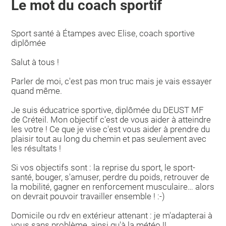
Le mot du coach sportif
Sport santé à Étampes avec Elise, coach sportive
diplômée
Salut à tous !
Parler de moi, c'est pas mon truc mais je vais essayer
quand même.
Je suis éducatrice sportive, diplômée du DEUST MF
de Créteil. Mon objectif c'est de vous aider à atteindre
les votre ! Ce que je vise c'est vous aider à prendre du
plaisir tout au long du chemin et pas seulement avec
les résultats !
Si vos objectifs sont : la reprise du sport, le sport-
santé, bouger, s'amuser, perdre du poids, retrouver de
la mobilité, gagner en renforcement musculaire… alors
on devrait pouvoir travailler ensemble ! :-)
Domicile ou rdv en extérieur attenant : je m'adapterai à
vous sans problème, ainsi qu'à la météo !!