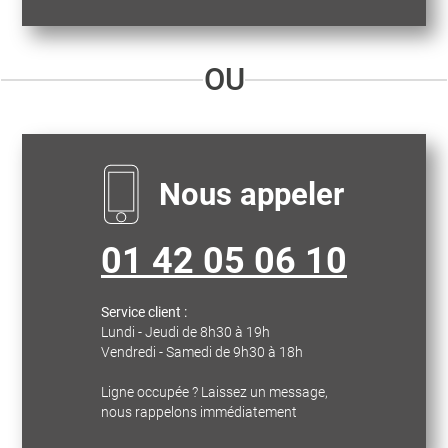
OU
Nous appeler
01 42 05 06 10
Service client :
Lundi - Jeudi de 8h30 à 19h
Vendredi - Samedi de 9h30 à 18h
Ligne occupée ? Laissez un message,
nous rappelons immédiatement