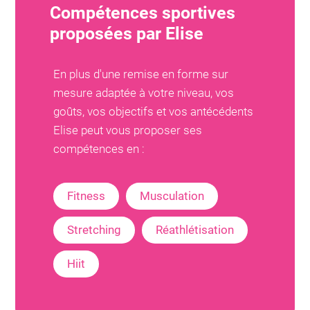
Compétences sportives
proposées par
Elise
En plus d'une remise en forme sur
mesure adaptée à votre niveau, vos
goûts, vos objectifs et vos antécédents
Elise
peut vous proposer ses
compétences en :
Fitness
Musculation
Stretching
Réathlétisation
Hiit