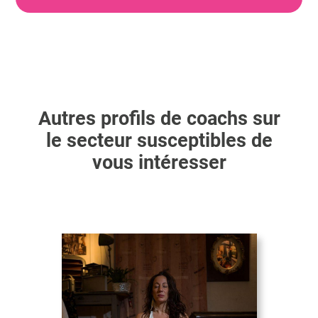
Autres profils de coachs sur
le secteur susceptibles de
vous intéresser