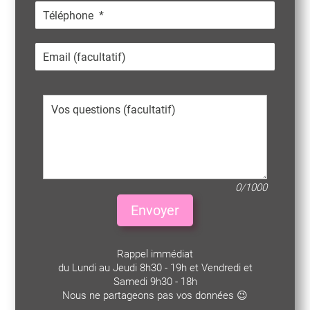
0/1000
Envoyer
Rappel immédiat
du Lundi au Jeudi 8h30 - 19h et Vendredi et
Samedi 9h30 - 18h
Nous ne partageons pas vos données 😉