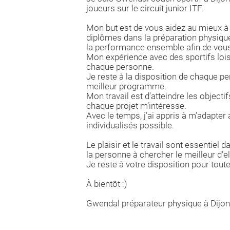
joueurs sur le circuit junior ITF.
Mon but est de vous aidez au mieux à a
diplômes dans la préparation physique
la performance ensemble afin de vous
Mon expérience avec des sportifs lois
chaque personne.
Je reste à la disposition de chaque pe
meilleur programme.
Mon travail est d’atteindre les objectif
chaque projet m’intéresse.
Avec le temps, j’ai appris à m’adapter 
individualisés possible.
Le plaisir et le travail sont essentiel
la personne à chercher le meilleur d
Je reste à votre disposition pour tout
À bientôt :)
Gwendal préparateur physique à Dijon