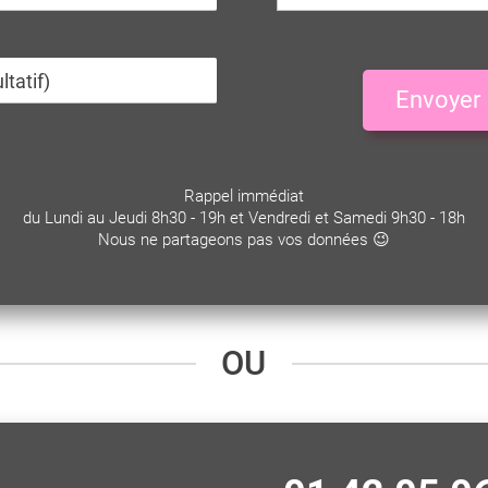
Envoyer
Rappel immédiat
du Lundi au Jeudi 8h30 - 19h et Vendredi et Samedi 9h30 - 18h
Nous ne partageons pas vos données 😉
OU