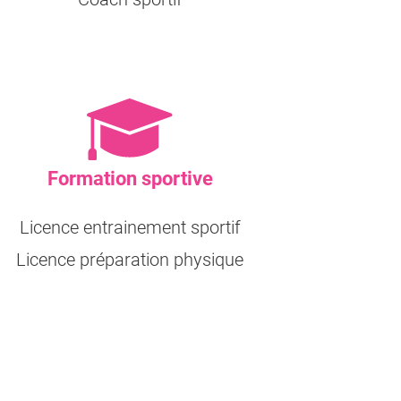
Formation sportive
Licence entrainement sportif
Licence préparation physique