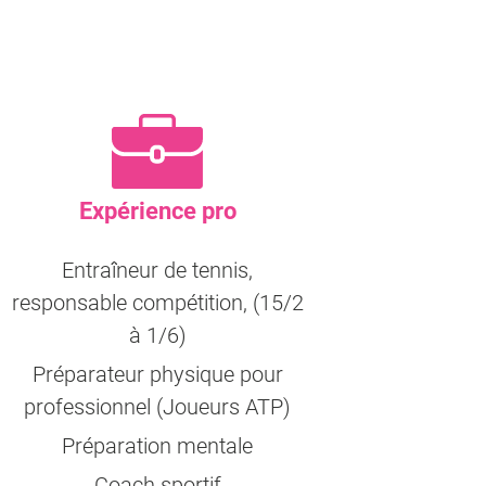
Expérience pro
Entraîneur de tennis,
responsable compétition, (15/2
à 1/6)
Préparateur physique pour
professionnel (Joueurs ATP)
Préparation mentale
Coach sportif