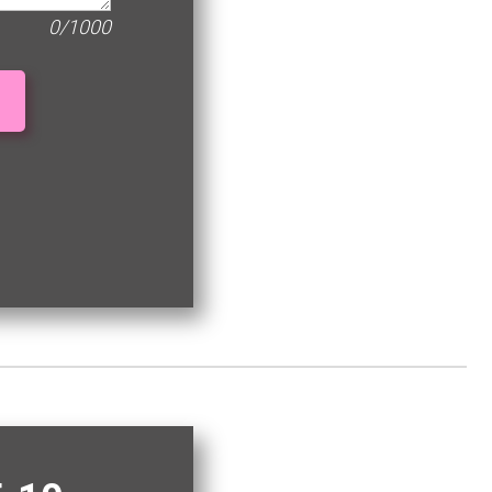
0/1000