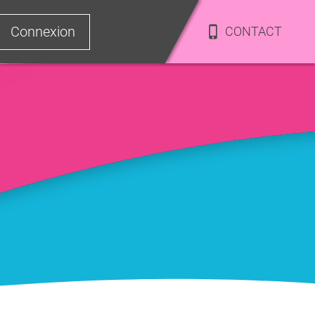
Connexion
CONTACT