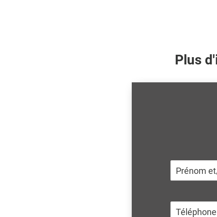
Plus d