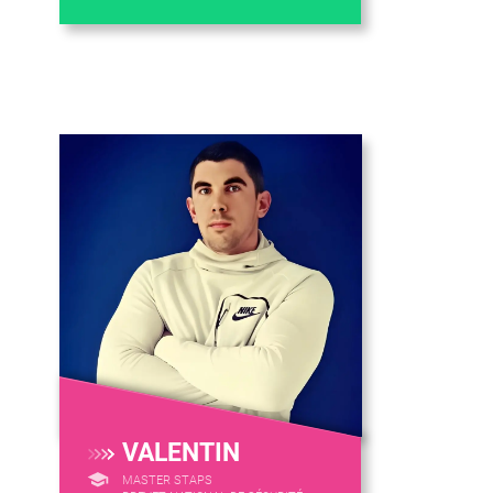
VALENTIN
MASTER STAPS