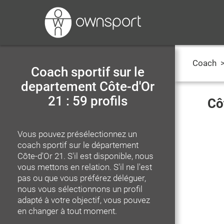
Coach
Coach sportif sur le
departement Côte-d'Or
21 : 59 profils
Cô
Vous pouvez présélectionnez un
coach sportif
sur le département
Côte-d'Or 21
. S'il est disponible, nous
vous mettons en relation. S'il ne l'est
pas ou que vous préférez déléguer,
nous vous sélectionnons un profil
adapté à votre objectif, vous pouvez
en changer à tout moment.