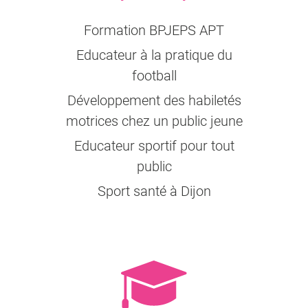
Formation BPJEPS APT
Educateur à la pratique du
football
Développement des habiletés
motrices chez un public jeune
Educateur sportif pour tout
public
Sport santé à Dijon