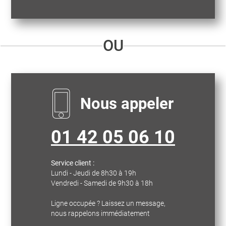
OU
Nous appeler
01 42 05 06 10
Service client :
Lundi - Jeudi de 8h30 à 19h
Vendredi - Samedi de 9h30 à 18h
Ligne occupée ? Laissez un message,
nous rappelons immédiatement