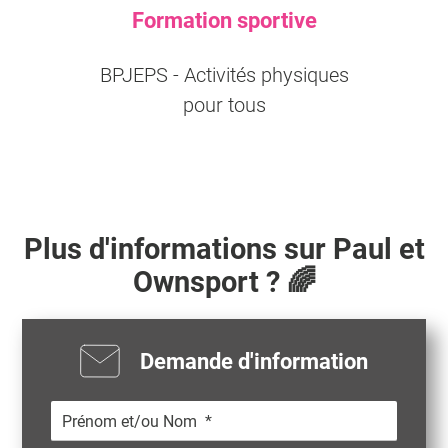
Formation sportive
BPJEPS - Activités physiques
pour tous
Plus d'informations sur
Paul
et
Ownsport ? 🌈
Demande d'information