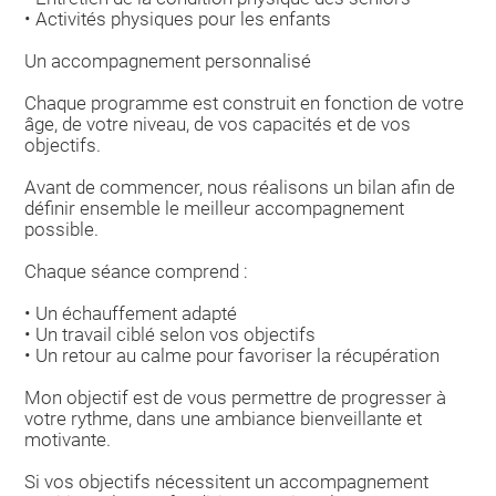
• Activités physiques pour les enfants
Un accompagnement personnalisé
Chaque programme est construit en fonction de votre
âge, de votre niveau, de vos capacités et de vos
objectifs.
Avant de commencer, nous réalisons un bilan afin de
définir ensemble le meilleur accompagnement
possible.
Chaque séance comprend :
• Un échauffement adapté
• Un travail ciblé selon vos objectifs
• Un retour au calme pour favoriser la récupération
Mon objectif est de vous permettre de progresser à
votre rythme, dans une ambiance bienveillante et
motivante.
Si vos objectifs nécessitent un accompagnement