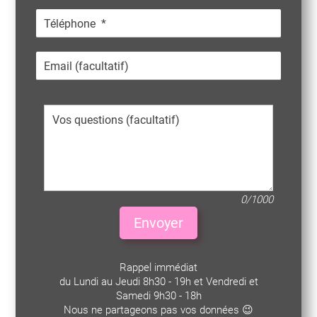
0/1000
Envoyer
Rappel immédiat
du Lundi au Jeudi 8h30 - 19h et Vendredi et
Samedi 9h30 - 18h
Nous ne partageons pas vos données 😉