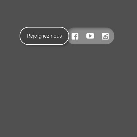
Rejoignez-nous
CONTACTEZ-NOUS