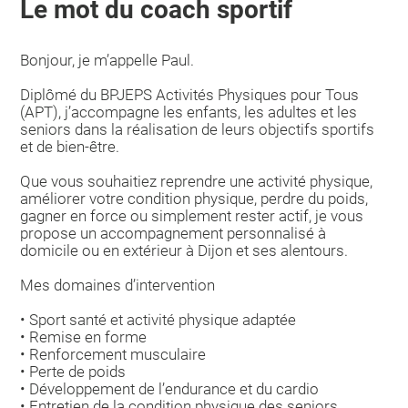
Le mot du coach sportif
Bonjour, je m’appelle Paul.
Diplômé du BPJEPS Activités Physiques pour Tous
(APT), j’accompagne les enfants, les adultes et les
seniors dans la réalisation de leurs objectifs sportifs
et de bien-être.
Que vous souhaitiez reprendre une activité physique,
améliorer votre condition physique, perdre du poids,
gagner en force ou simplement rester actif, je vous
propose un accompagnement personnalisé à
domicile ou en extérieur à Dijon et ses alentours.
Mes domaines d’intervention
• Sport santé et activité physique adaptée
• Remise en forme
• Renforcement musculaire
• Perte de poids
• Développement de l’endurance et du cardio
• Entretien de la condition physique des seniors