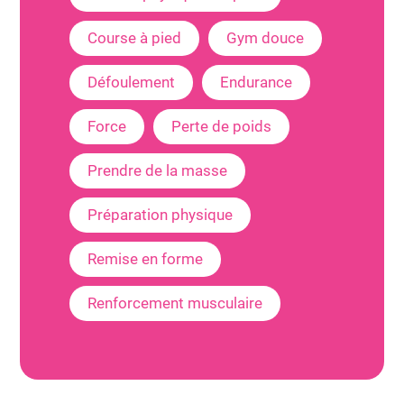
Course à pied
Gym douce
Défoulement
Endurance
Force
Perte de poids
Prendre de la masse
Préparation physique
Remise en forme
Renforcement musculaire