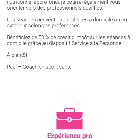
nutritionnel approfondi, je pourrai également vous
orienter vers des professionnels qualifiés.
Les séances peuvent être réalisées à domicile ou en
extérieur selon vos préférences.
Bénéficiez de 50 % de crédit d’impôt sur les séances à
domicile grâce au dispositif Service à la Personne.
À bientôt,
Paul – Coach en sport santé
Expérience pro