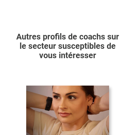
Autres profils de coachs sur
le secteur susceptibles de
vous intéresser