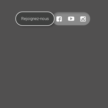
Rejoignez-nous
CONTACTEZ-NOUS