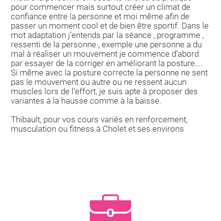
pour commencer mais surtout créer un climat de
confiance entre la personne et moi même afin de
passer un moment cool et de bien être sportif. Dans le
mot adaptation j’entends par la séance , programme ,
ressenti de la personne , exemple une personne a du
mal à réaliser un mouvement je commence d’abord
par essayer de la corriger en améliorant la posture….
Si même avec la posture correcte la personne ne sent
pas le mouvement ou autre ou ne ressent aucun
muscles lors de l’effort, je suis apte à proposer des
variantes à la hausse comme à la baisse.
Thibault, pour vos cours variés en renforcement,
musculation ou fitness à Cholet et ses environs