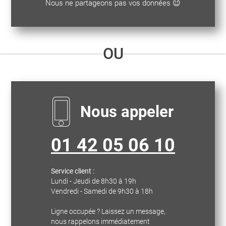
Nous ne partageons pas vos données 😉
OU
Nous appeler
01 42 05 06 10
Service client :
Lundi - Jeudi de 8h30 à 19h
Vendredi - Samedi de 9h30 à 18h
Ligne occupée ? Laissez un message,
nous rappelons immédiatement