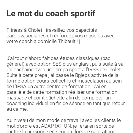
Le mot du coach sportif
Fitness à Cholet : travaillez vos capacités
cardiovasculaires et renforcez vos muscles avec
votre coach à domicile Thibault ! |
J’ai tout d’abord fait des études classiques (bac
général) avec option SES plus anglais , puis suite à sa
j’ai enchaîné avec une prépa sport à l’IRSS de Cholet.
Suite à cette prépa j’ai passé le Bpjeps activité de la
forme option cours collectifs et musculation au sein
de L’IPSA un autre centre de formation. J’ai en
parallèle de cette formation réaliser une formation
massage et point gâchette afin de compléter un
coaching individuel en fin de séance en tant que retour
au calme.
Au niveau de mon mode de travail avec les clients le
mot d’ordre est ADAPTATION, je ferai en sorte de
mettre la personne en sécurité lors de sa pratique