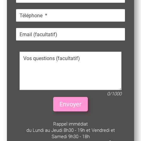
0/1000
Envoyer
Rappel immédiat
du Lundi au Jeudi 8h30 - 19h et Vendredi et
Samedi 9h30 - 18h