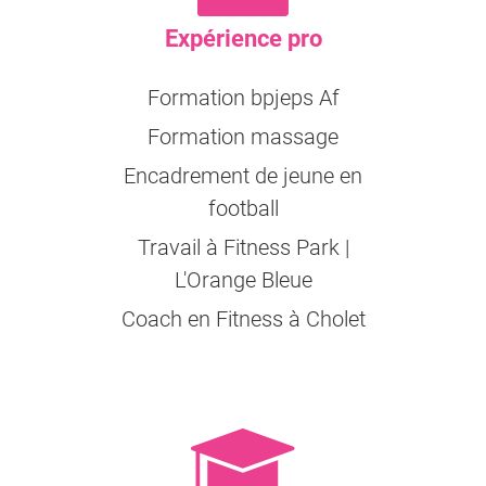
Expérience pro
Formation bpjeps Af
Formation massage
Encadrement de jeune en
football
Travail à Fitness Park |
L'Orange Bleue
Coach en Fitness à Cholet