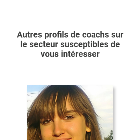
Autres profils de coachs sur
le secteur susceptibles de
vous intéresser