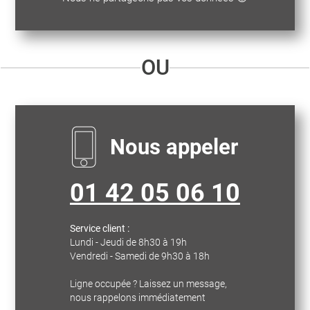
OU
Nous appeler
01 42 05 06 10
Service client :
Lundi - Jeudi de 8h30 à 19h
Vendredi - Samedi de 9h30 à 18h
Ligne occupée ? Laissez un message,
nous rappelons immédiatement