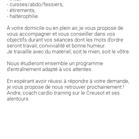
- cuisses/abdo/fessiers,
- étirements,
- haltérophilie.
À votre domicile ou en plein air, je vous propose de
vous accompagner et vous conseiller dans vos
objectifs durant vos séances dont les mots d'ordre
seront travail, convivialité et bonne humeur.
Je travaille avec du matériel, soit le mien, soit le vôtre.
Nous étudieront ensemble un programme
d'entraînement adapté à vos attentes.
En espérant avoir réussi à répondre à votre demande,
je vous propose de nous retrouver prochainement !
Andre, coach cardio training sur le Creusot et ses
alentours