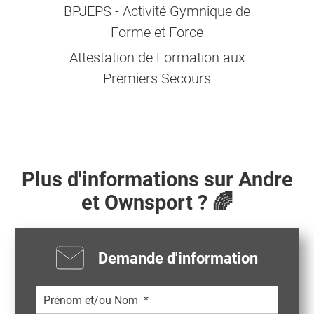
BPJEPS - Activité Gymnique de
Forme et Force
Attestation de Formation aux
Premiers Secours
Plus d'informations sur
Andre
et Ownsport ? 🌈
Demande d'information