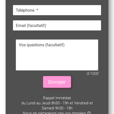
0/1000
Envoyer
Rappel immédiat
du Lundi au Jeudi 8h30 - 19h et Vendredi et
Samedi 9h30 - 18h
Nous ne partageons pas vos données 😉