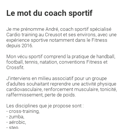
Le mot du coach sportif
Je me prénomme André, coach sportif spécialisé
Cardio training au Creusot et ses environs, avec une
expérience sportive notamment dans le Fitness
depuis 2016.
Mon vécu sportif comprend la pratique de handball,
football, tennis, natation, conventions Fitness et
Crossfit.
J'interviens en milieu associatif pour un groupe
d'adultes souhaitant reprendre une activité physique
cardiovasculaire, renforcement musculaire, tonicité,
raffermissement, perte de poids.
Les disciplines que je propose sont :
- cross-training,
- zumba,
- aérobic,
- step,