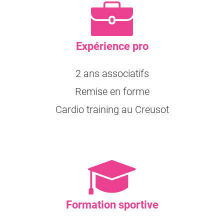
Expérience pro
2 ans associatifs
Remise en forme
Cardio training au Creusot
Formation sportive