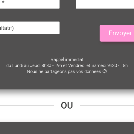
Envoyer
Rappel immédiat
du Lundi au Jeudi 8h30 - 19h et Vendredi et Samedi 9h30 - 18h
Nous ne partageons pas vos données 😉
OU