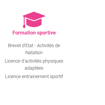
Formation sportive
Brevet d'Etat - Activités de
Natation
Licence d’activités physiques
adaptées
Licence entrainement sportif