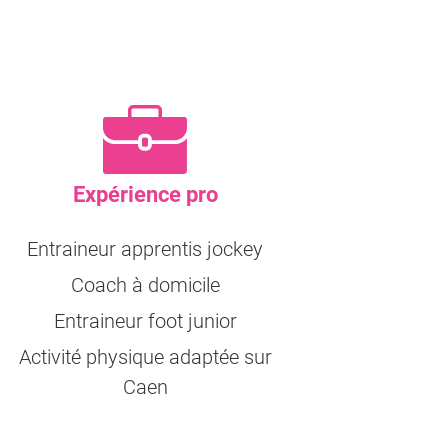
Expérience pro
Entraineur apprentis jockey
Coach à domicile
Entraineur foot junior
Activité physique adaptée sur
Caen