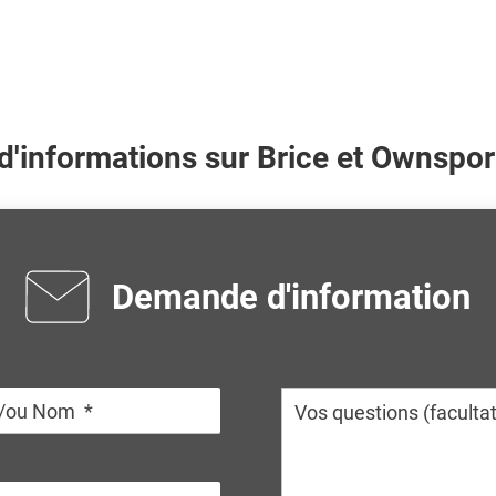
d'informations sur
Brice
et Ownsport
Demande d'information