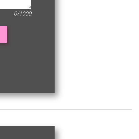
0/1000