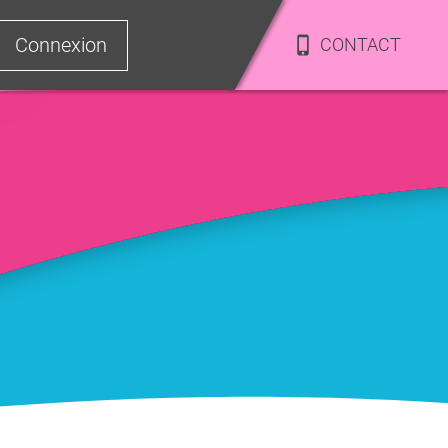
Connexion
CONTACT