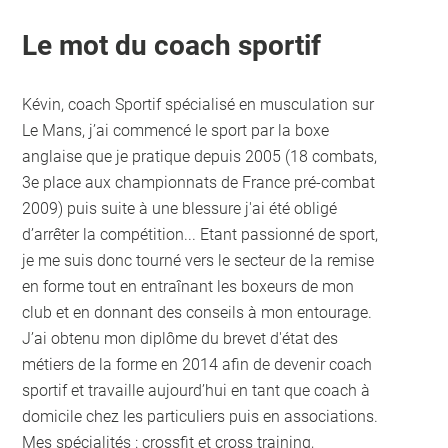
Le mot du coach sportif
Kévin, coach Sportif spécialisé en musculation sur
Le Mans, j’ai commencé le sport par la boxe
anglaise que je pratique depuis 2005 (18 combats,
3e place aux championnats de France pré-combat
2009) puis suite à une blessure j'ai été obligé
d’arrêter la compétition... Etant passionné de sport,
je me suis donc tourné vers le secteur de la remise
en forme tout en entraînant les boxeurs de mon
club et en donnant des conseils à mon entourage.
J’ai obtenu mon diplôme du brevet d'état des
métiers de la forme en 2014 afin de devenir coach
sportif et travaille aujourd’hui en tant que coach à
domicile chez les particuliers puis en associations.
Mes spécialités : crossfit et cross training,