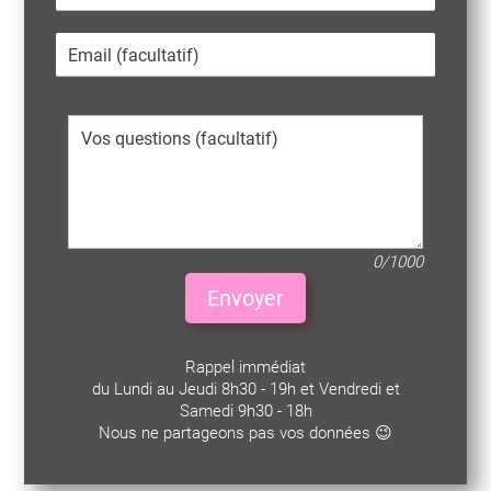
0/1000
Envoyer
Rappel immédiat
du Lundi au Jeudi 8h30 - 19h et Vendredi et
Samedi 9h30 - 18h
Nous ne partageons pas vos données 😉