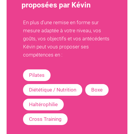
proposées par
Kévin
En plus d'une remise en forme sur
mesure adaptée à votre niveau, vos
goûts, vos objectifs et vos antécédents
Kévin
peut vous proposer ses
compétences en :
Pilates
Diététique / Nutrition
Boxe
Haltérophilie
Cross Training