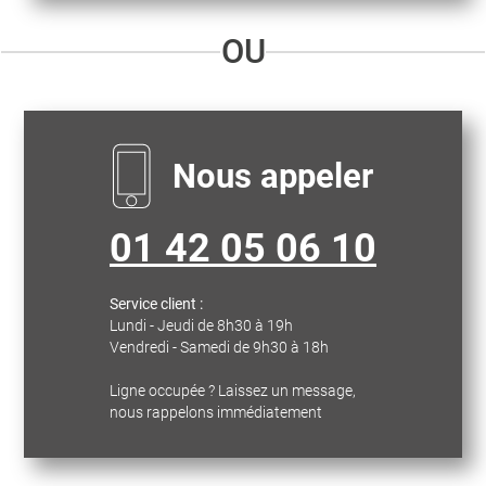
OU
Nous appeler
01 42 05 06 10
Service client :
Lundi - Jeudi de 8h30 à 19h
Vendredi - Samedi de 9h30 à 18h
Ligne occupée ? Laissez un message,
nous rappelons immédiatement