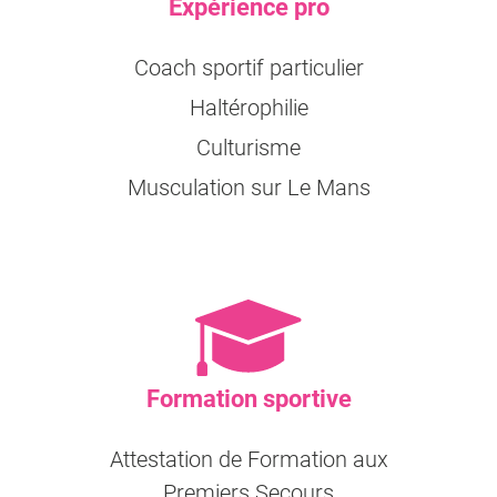
Expérience pro
Coach sportif particulier
Haltérophilie
Culturisme
Musculation sur Le Mans
Formation sportive
Attestation de Formation aux
Premiers Secours