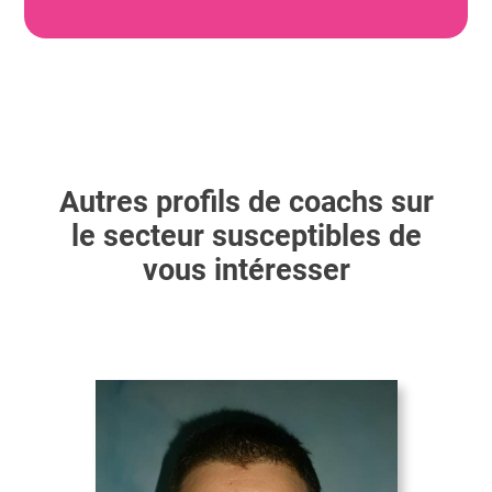
Autres profils de coachs sur
le secteur susceptibles de
vous intéresser