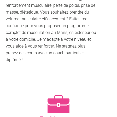
renforcement musculaire, perte de poids, prise de
masse, diététique. Vous souhaitez prendre du
volume musculaire efficacement ? Faites moi
confiance pour vous proposer un programme
complet de musculation au Mans, en extérieur ou
à votre domicile. Je m'adapte à votre niveau et
vous aide à vous renforcer. Ne stagnez plus,
prenez des cours avec un coach particulier
diplômé !