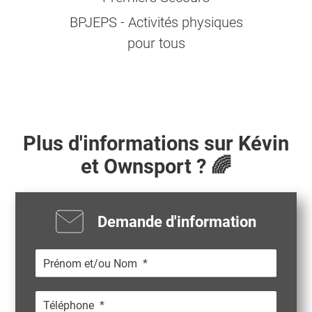
BPJEPS - Activités physiques
pour tous
Plus d'informations sur
Kévin
et Ownsport ? 🌈
Demande d'information