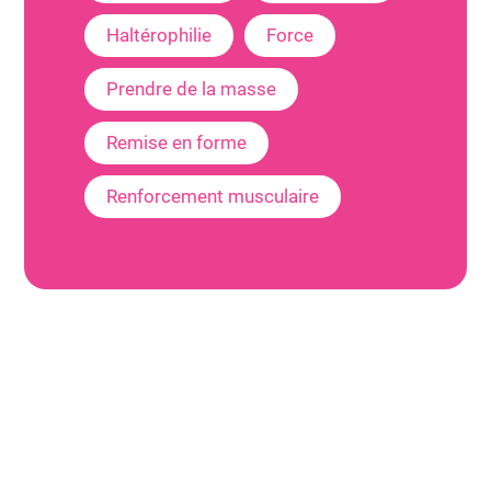
Haltérophilie
Force
Prendre de la masse
Remise en forme
Renforcement musculaire