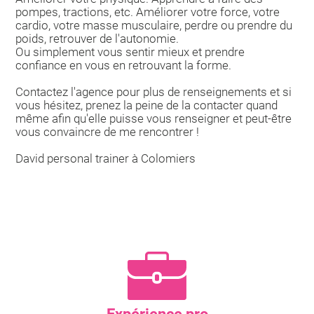
pompes, tractions, etc. Améliorer votre force, votre
cardio, votre masse musculaire, perdre ou prendre du
poids, retrouver de l'autonomie.
Ou simplement vous sentir mieux et prendre
confiance en vous en retrouvant la forme.
Contactez l'agence pour plus de renseignements et si
vous hésitez, prenez la peine de la contacter quand
même afin qu'elle puisse vous renseigner et peut-être
vous convaincre de me rencontrer !
David personal trainer à Colomiers