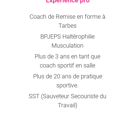
Expérience pro
Coach de Remise en forme à
Tarbes
BPJEPS Haltérophilie
Musculation
Plus de 3 ans en tant que
coach sportif en salle
Plus de 20 ans de pratique
sportive.
SST (Sauveteur Secouriste du
Travail)