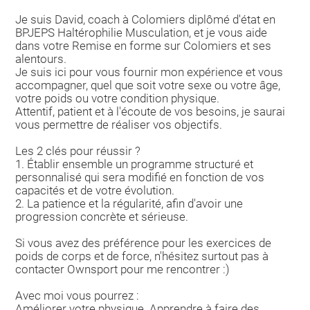
Je suis David, coach à Colomiers diplômé d'état en
BPJEPS Haltérophilie Musculation, et je vous aide
dans votre Remise en forme sur Colomiers et ses
alentours.
Je suis ici pour vous fournir mon expérience et vous
accompagner, quel que soit votre sexe ou votre âge,
votre poids ou votre condition physique.
Attentif, patient et à l'écoute de vos besoins, je saurai
vous permettre de réaliser vos objectifs.
Les 2 clés pour réussir ?
1. Établir ensemble un programme structuré et
personnalisé qui sera modifié en fonction de vos
capacités et de votre évolution.
2. La patience et la régularité, afin d'avoir une
progression concrète et sérieuse.
Si vous avez des préférence pour les exercices de
poids de corps et de force, n'hésitez surtout pas à
contacter Ownsport pour me rencontrer :)
Avec moi vous pourrez :
Améliorer votre physique. Apprendre à faire des