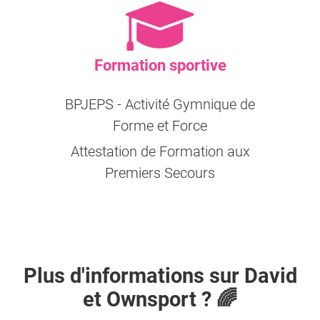
Formation sportive
BPJEPS - Activité Gymnique de
Forme et Force
Attestation de Formation aux
Premiers Secours
Plus d'informations sur
David
et Ownsport ? 🌈