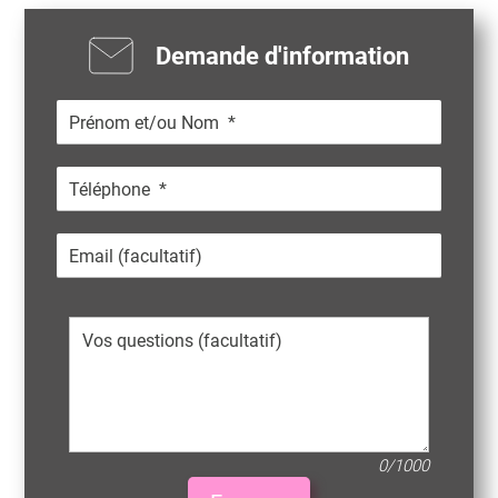
Demande d'information
0/1000