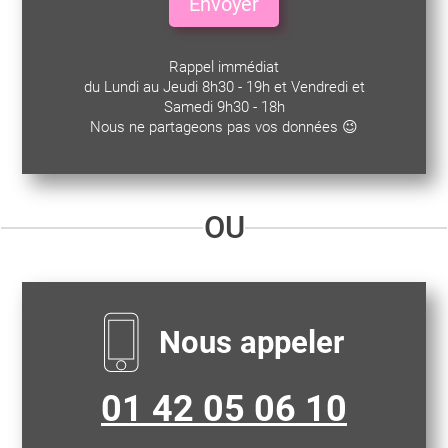
Envoyer
Rappel immédiat
du Lundi au Jeudi 8h30 - 19h et Vendredi et
Samedi 9h30 - 18h
Nous ne partageons pas vos données 😉
OU
Nous appeler
01 42 05 06 10