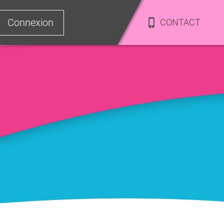
Connexion
CONTACT