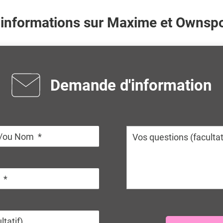
'informations sur
Maxime
et Ownspo
Demande d'information