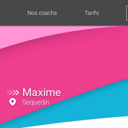
Nos coachs
Tarifs
Maxime
Sequedin