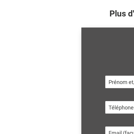
Plus d