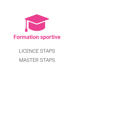
Formation sportive
LICENCE STAPS
MASTER STAPS